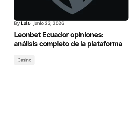
By
Luis
junio 23, 2026
Leonbet Ecuador opiniones:
análisis completo de la plataforma
Casino