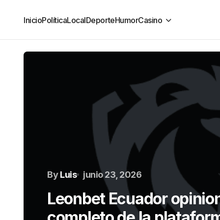
Inicio
Política
Local
Deporte
Humor
Casino
By
Luis
junio 23, 2026
Leonbet Ecuador opinion
completo de la platafor