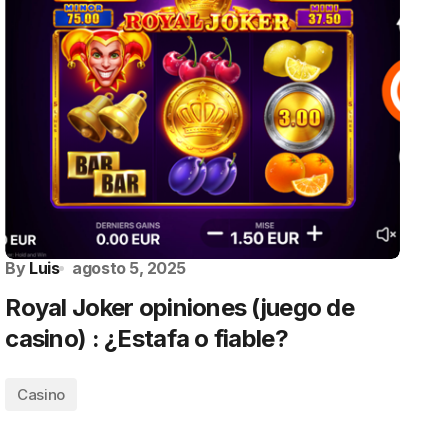
By
Luis
agosto 5, 2025
Royal Joker opiniones (juego de
casino) : ¿Estafa o fiable?
Casino