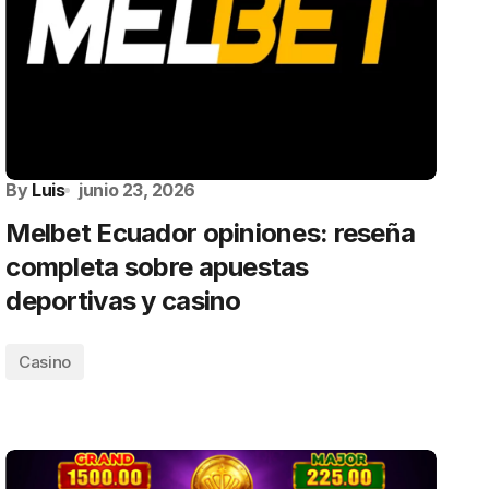
By
Luis
junio 23, 2026
Melbet Ecuador opiniones: reseña
completa sobre apuestas
deportivas y casino
Casino