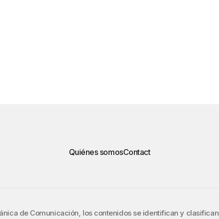
Quiénes somos
Contact
ica de Comunicación, los contenidos se identifican y clasifican en: