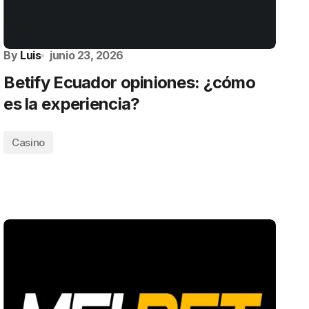
By
Luis
junio 23, 2026
Betify Ecuador opiniones: ¿cómo
es la experiencia?
Casino