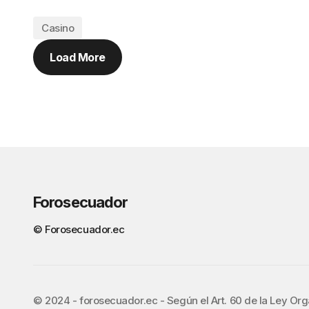
Casino
Load More
Forosecuador
© Forosecuador.ec
©️ 2024 - forosecuador.ec - Según el Art. 60 de la Ley Orgán