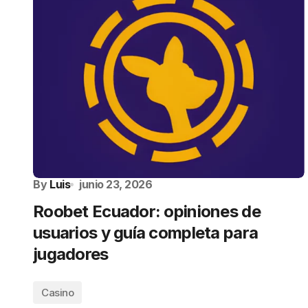
By
Luis
junio 23, 2026
Roobet Ecuador: opiniones de
usuarios y guía completa para
jugadores
Casino