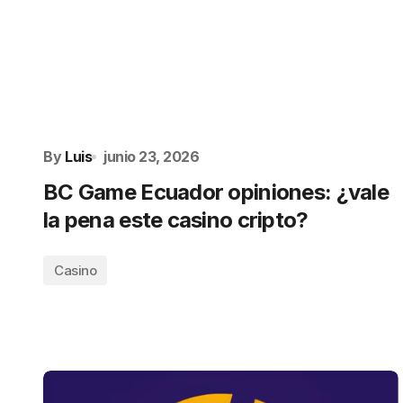
By
Luis
junio 23, 2026
BC Game Ecuador opiniones: ¿vale
la pena este casino cripto?
Casino