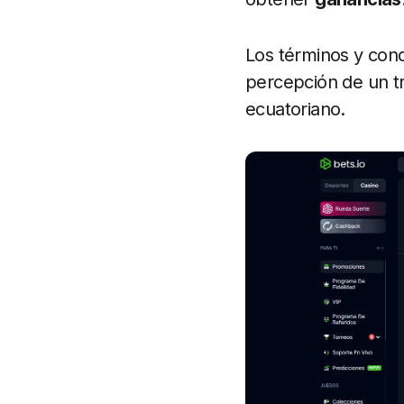
Los términos y cond
percepción de un tr
ecuatoriano.