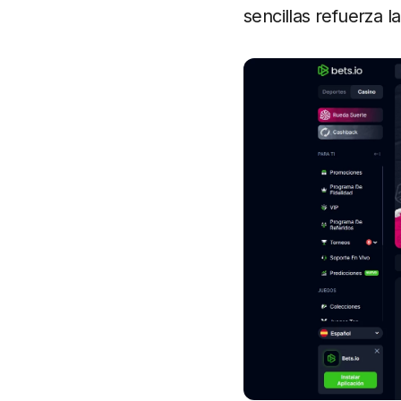
sencillas refuerza la