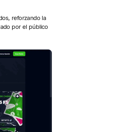
dos, reforzando la
rado por el público