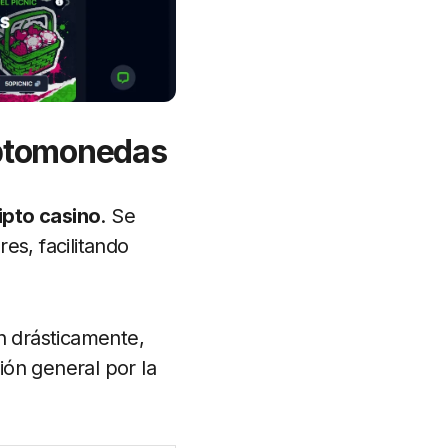
iptomonedas
ipto casino
. Se
es, facilitando
n drásticamente,
ión general por la