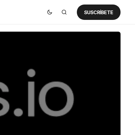
SUSCRÍBETE