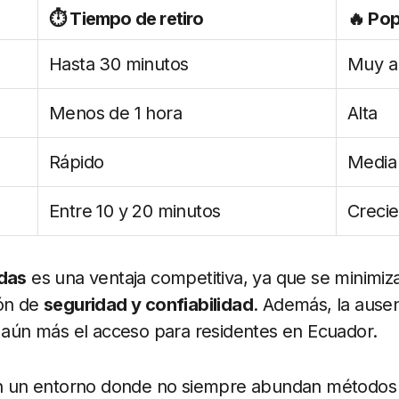
⏱️ Tiempo de retiro
🔥 Pop
Hasta 30 minutos
Muy al
Menos de 1 hora
Alta
Rápido
Media
Entre 10 y 20 minutos
Crecie
das
es una ventaja competitiva, ya que se minimiz
ión de
seguridad y confiabilidad
. Además, la ause
a aún más el acceso para residentes en Ecuador.
 en un entorno donde no siempre abundan métodos 