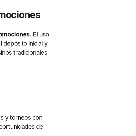
omociones
romociones
. El uso
depósito inicial y
inos tradicionales
 y torneos con
oportunidades de