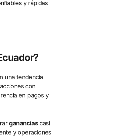
nfiables y rápidas
 Ecuador?
n una tendencia
nsacciones con
parencia en pagos y
irar
ganancias
casi
iente y operaciones