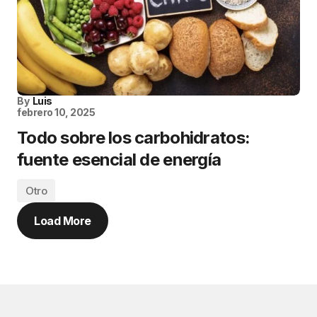
By
Luis
febrero 10, 2025
Todo sobre los carbohidratos:
fuente esencial de energía
Otro
Load More