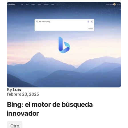
By
Luis
febrero 23, 2025
Bing: el motor de búsqueda
innovador
Otro