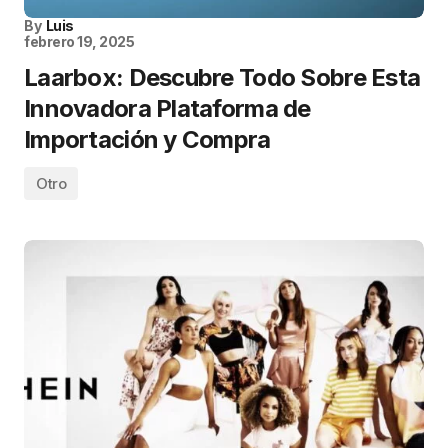
By
Luis
febrero 19, 2025
Laarbox: Descubre Todo Sobre Esta
Innovadora Plataforma de
Importación y Compra
Otro