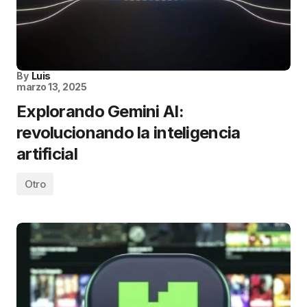
By
Luis
marzo 13, 2025
Explorando Gemini AI:
revolucionando la inteligencia
artificial
Otro