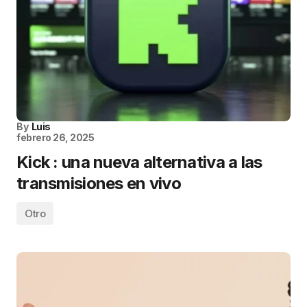
By
Luis
febrero 26, 2025
Kick : una nueva alternativa a las
transmisiones en vivo
Otro