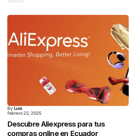
By
Luis
febrero 22, 2025
Descubre Aliexpress para tus
compras online en Ecuador