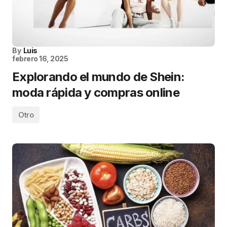
By
Luis
febrero 16, 2025
Explorando el mundo de Shein:
moda rápida y compras online
Otro