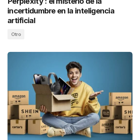
Perplexity : el misterio de la
incertidumbre en la inteligencia
artificial
Otro