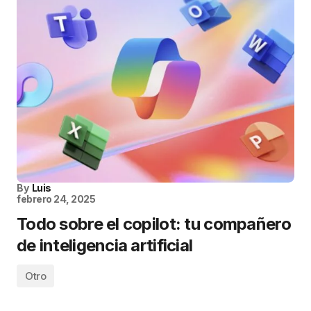
By
Luis
febrero 24, 2025
Todo sobre el copilot: tu compañero
de inteligencia artificial
Otro