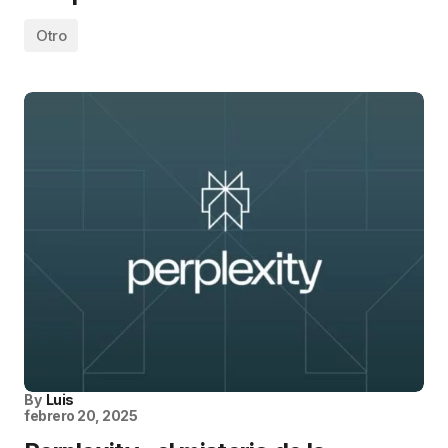
Otro
By
Luis
febrero 20, 2025