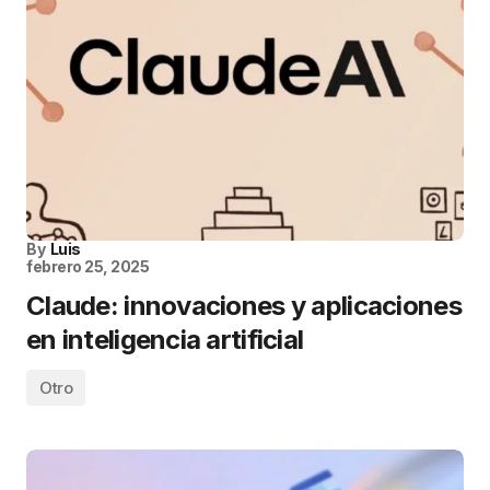
By
Luis
febrero 25, 2025
Claude: innovaciones y aplicaciones
en inteligencia artificial
Otro