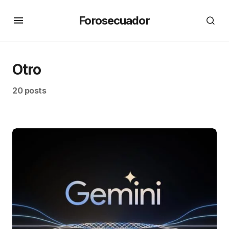
Forosecuador
Otro
20 posts