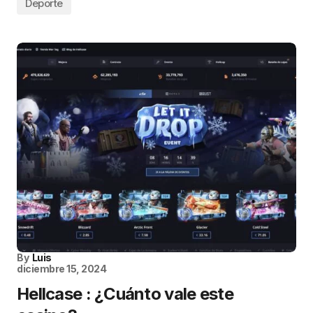
Deporte
By
Luis
diciembre 15, 2024
Hellcase : ¿Cuánto vale este