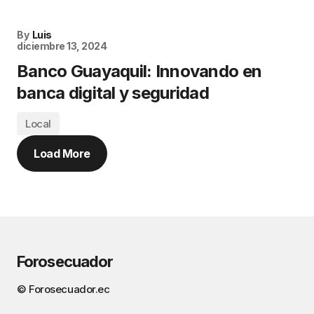
By
Luis
diciembre 13, 2024
Banco Guayaquil: Innovando en
banca digital y seguridad
Local
Load More
Forosecuador
© Forosecuador.ec