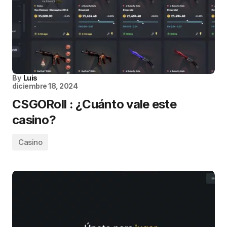
By
Luis
diciembre 18, 2024
CSGORoll : ¿Cuánto vale este
casino?
Casino