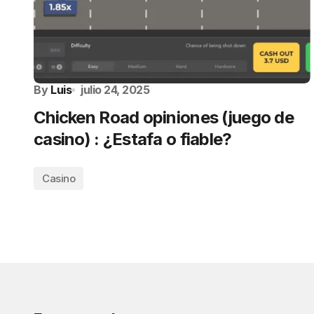
By
Luis
julio 24, 2025
Chicken Road opiniones (juego de
casino) : ¿Estafa o fiable?
Casino