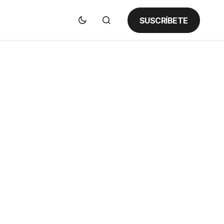
SUSCRÍBETE