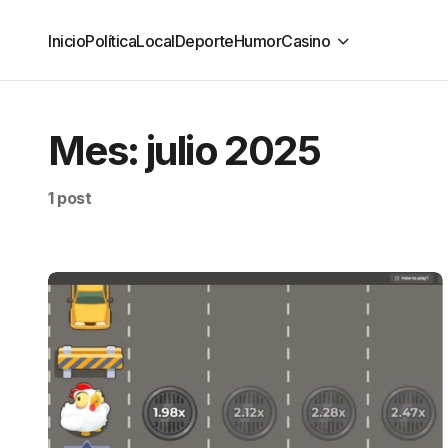
Inicio
Política
Local
Deporte
Humor
Casino
Mes:
julio 2025
1 post