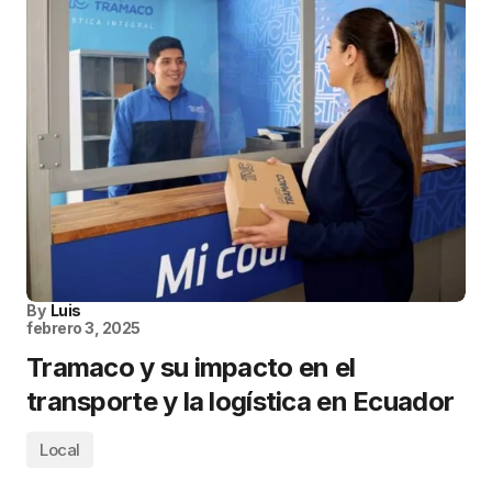
By
Luis
febrero 3, 2025
Tramaco y su impacto en el
transporte y la logística en Ecuador
Local