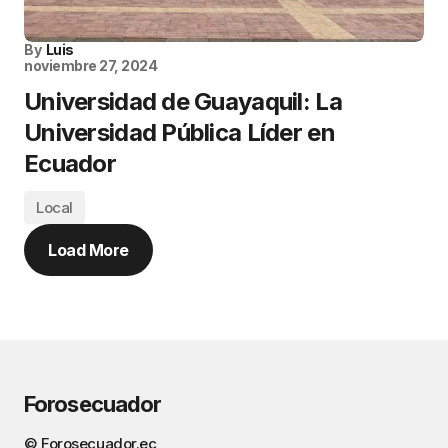
By
Luis
noviembre 27, 2024
Universidad de Guayaquil: La
Universidad Pública Líder en
Ecuador
Local
Load More
Forosecuador
© Forosecuador.ec