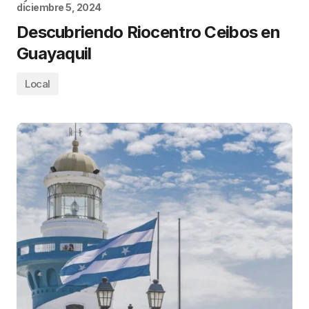
diciembre 5, 2024
Descubriendo Riocentro Ceibos en
Guayaquil
Local