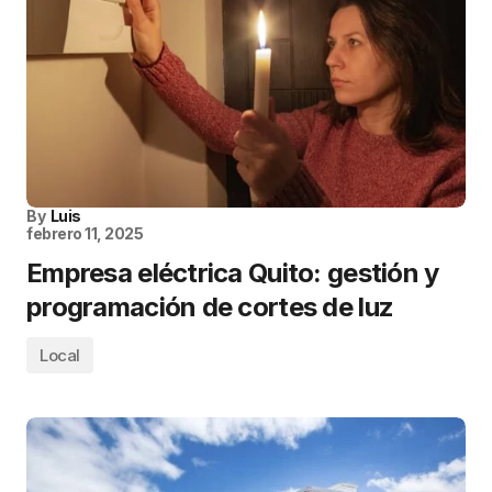
By
Luis
febrero 11, 2025
Empresa eléctrica Quito: gestión y
programación de cortes de luz
Local