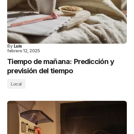
By
Luis
febrero 12, 2025
Tiempo de mañana: Predicción y
previsión del tiempo
Local