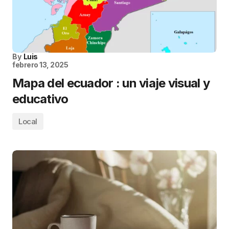
By
Luis
febrero 13, 2025
Mapa del ecuador : un viaje visual y
educativo
Local