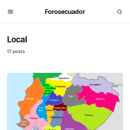
Forosecuador
Local
17 posts