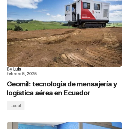
By
Luis
febrero 5, 2025
Geomil: tecnología de mensajería y
logística aérea en Ecuador
Local