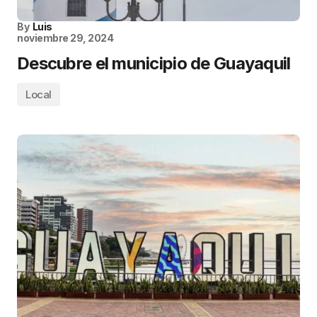
By
Luis
noviembre 29, 2024
Descubre el municipio de Guayaquil
Local