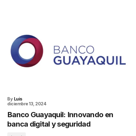
By
Luis
diciembre 13, 2024
Banco Guayaquil: Innovando en
banca digital y seguridad