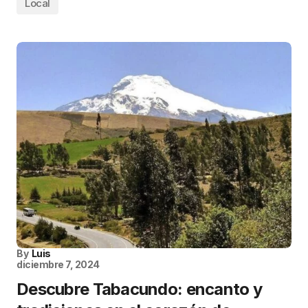
Local
By
Luis
diciembre 7, 2024
Descubre Tabacundo: encanto y