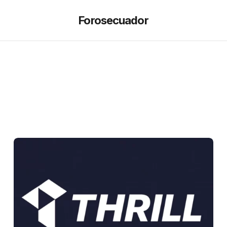
Forosecuador