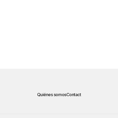
Quiénes somos
Contact