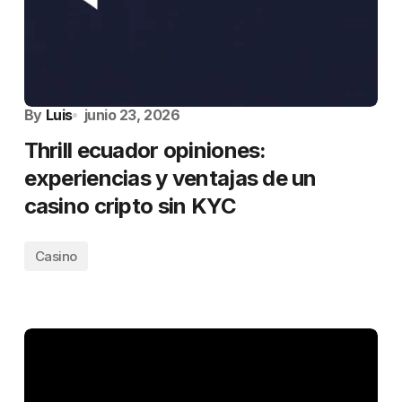
By
Luis
junio 23, 2026
Thrill ecuador opiniones:
experiencias y ventajas de un
casino cripto sin KYC
Casino