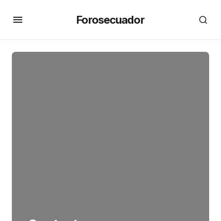
Forosecuador