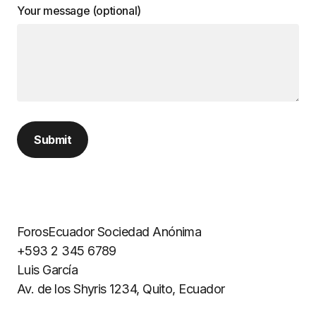
Your message (optional)
ForosEcuador Sociedad Anónima
+593 2 345 6789
Luis García
Av. de los Shyris 1234, Quito, Ecuador