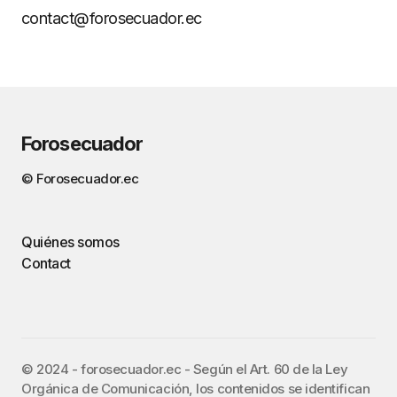
contact@forosecuador.ec
Forosecuador
© Forosecuador.ec
Quiénes somos
Contact
©️ 2024 - forosecuador.ec - Según el Art. 60 de la Ley
Orgánica de Comunicación, los contenidos se identifican