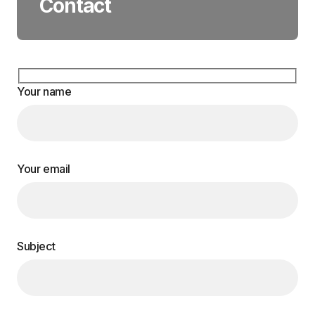
Contact
Your name
Your email
Subject