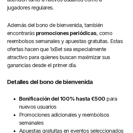
jugadores regulares.
Además del bono de bienvenida, también
encontrarás
promociones periódicas
, como
reembolsos semanales y apuestas gratuitas. Estas
ofertas hacen que 1xBet sea especialmente
atractivo para quienes buscan maximizar sus
ganancias desde el primer día.
Detalles del bono de bienvenida
Bonificación del 100% hasta €500
para
nuevos usuarios
Promociones adicionales y reembolsos
semanales
Apuestas gratuitas en eventos seleccionados