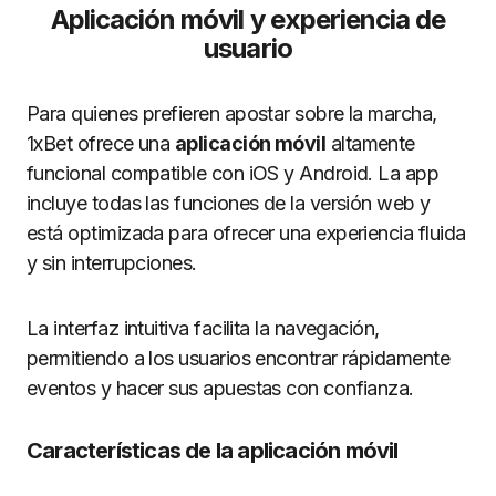
Aplicación móvil y experiencia de
usuario
Para quienes prefieren apostar sobre la marcha,
1xBet ofrece una
aplicación móvil
altamente
funcional compatible con iOS y Android. La app
incluye todas las funciones de la versión web y
está optimizada para ofrecer una experiencia fluida
y sin interrupciones.
La interfaz intuitiva facilita la navegación,
permitiendo a los usuarios encontrar rápidamente
eventos y hacer sus apuestas con confianza.
Características de la aplicación móvil