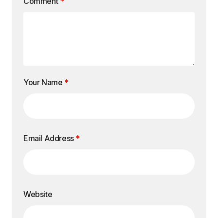
Comment
*
Your Name
*
Email Address
*
Website