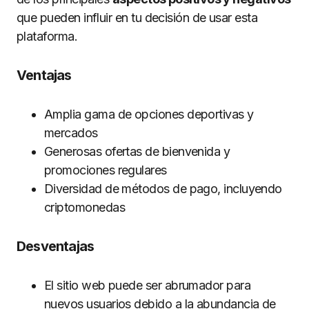
que pueden influir en tu decisión de usar esta
plataforma.
Ventajas
Amplia gama de opciones deportivas y
mercados
Generosas ofertas de bienvenida y
promociones regulares
Diversidad de métodos de pago, incluyendo
criptomonedas
Desventajas
El sitio web puede ser abrumador para
nuevos usuarios debido a la abundancia de