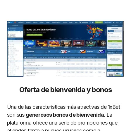
Oferta de bienvenida y bonos
Una de las características más atractivas de 1xBet
son sus
generosos bonos de bienvenida
. La
plataforma ofrece una serie de promociones que
atienden tanto a nuevos usuarios como a