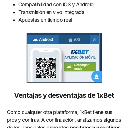
Compatibilidad con iOS y Android
Transmisión en vivo integrada
Apuestas en tiempo real
Ventajas y desventajas de 1xBet
Como cualquier otra plataforma, 1xBet tiene sus
pros y contras. A continuación, analizamos algunos
de los principales
aspectos positivos y negativos