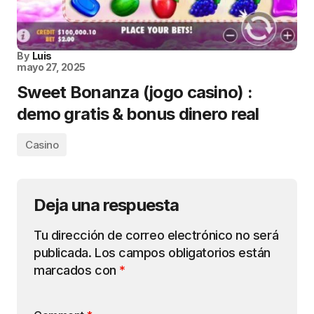
By
Luis
mayo 27, 2025
Sweet Bonanza (jogo casino) :
demo gratis & bonus dinero real
Casino
Deja una respuesta
Tu dirección de correo electrónico no será
publicada.
Los campos obligatorios están
marcados con
*