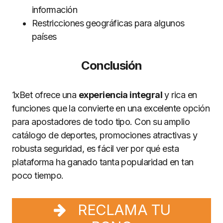
información
Restricciones geográficas para algunos
países
Conclusión
1xBet ofrece una
experiencia integral
y rica en
funciones que la convierte en una excelente opción
para apostadores de todo tipo. Con su amplio
catálogo de deportes, promociones atractivas y
robusta seguridad, es fácil ver por qué esta
plataforma ha ganado tanta popularidad en tan
poco tiempo.
RECLAMA TU