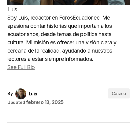
Luis
Soy Luis, redactor en ForosEcuador.ec. Me
apasiona contar historias que importan a los
ecuatorianos, desde temas de política hasta
cultura. Mi misión es ofrecer una visión clara y
cercana de la realidad, ayudando a nuestros
lectores a estar siempre informados.
See Full Bio
Casino
By
Luis
febrero 13, 2025
Updated