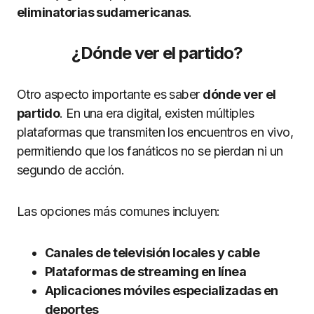
eliminatorias sudamericanas
.
¿Dónde ver el partido?
Otro aspecto importante es saber
dónde ver el
partido
. En una era digital, existen múltiples
plataformas que transmiten los encuentros en vivo,
permitiendo que los fanáticos no se pierdan ni un
segundo de acción.
Las opciones más comunes incluyen:
Canales de televisión locales y cable
Plataformas de streaming en línea
Aplicaciones móviles especializadas en
deportes