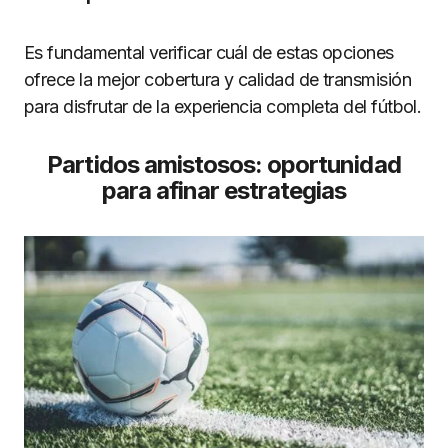
Es fundamental verificar cuál de estas opciones
ofrece la mejor cobertura y calidad de transmisión
para disfrutar de la experiencia completa del fútbol.
Partidos amistosos: oportunidad
para afinar estrategias