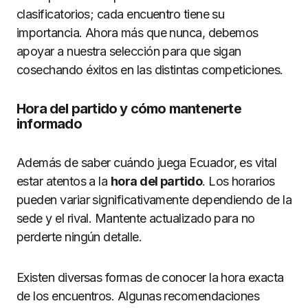
clasificatorios; cada encuentro tiene su
importancia. Ahora más que nunca, debemos
apoyar a nuestra selección para que sigan
cosechando éxitos en las distintas competiciones.
Hora del partido y cómo mantenerte
informado
Además de saber cuándo juega Ecuador, es vital
estar atentos a la
hora del partido
. Los horarios
pueden variar significativamente dependiendo de la
sede y el rival. Mantente actualizado para no
perderte ningún detalle.
Existen diversas formas de conocer la hora exacta
de los encuentros. Algunas recomendaciones