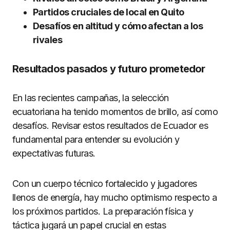
Partidos cruciales de local en Quito
Desafíos en altitud y cómo afectan a los
rivales
Resultados pasados y futuro prometedor
En las recientes campañas, la selección
ecuatoriana ha tenido momentos de brillo, así como
desafíos. Revisar estos resultados de Ecuador es
fundamental para entender su evolución y
expectativas futuras.
Con un cuerpo técnico fortalecido y jugadores
llenos de energía, hay mucho optimismo respecto a
los próximos partidos. La preparación física y
táctica jugará un papel crucial en estas