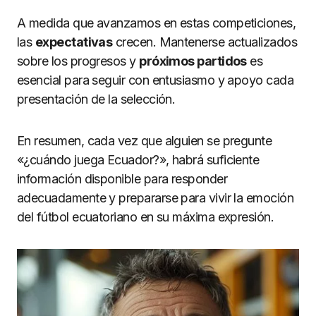
A medida que avanzamos en estas competiciones,
las
expectativas
crecen. Mantenerse actualizados
sobre los progresos y
próximos partidos
es
esencial para seguir con entusiasmo y apoyo cada
presentación de la selección.
En resumen, cada vez que alguien se pregunte
«¿cuándo juega Ecuador?», habrá suficiente
información disponible para responder
adecuadamente y prepararse para vivir la emoción
del fútbol ecuatoriano en su máxima expresión.