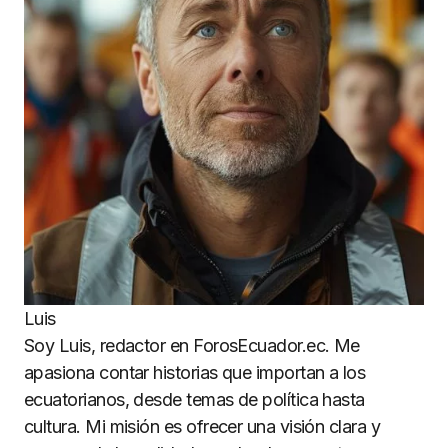
Luis
Soy Luis, redactor en ForosEcuador.ec. Me
apasiona contar historias que importan a los
ecuatorianos, desde temas de política hasta
cultura. Mi misión es ofrecer una visión clara y