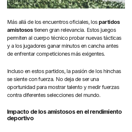
Más allá de los encuentros oficiales, los
partidos
amistosos
tienen gran relevancia. Estos juegos
permiten al cuerpo técnico probar nuevas tácticas
y a los jugadores ganar minutos en cancha antes
de enfrentar competiciones más exigentes.
Incluso en estos partidos, la pasión de los hinchas
se siente con fuerza. No deja de ser una
oportunidad para mostrar talento y medir fuerzas
contra diferentes selecciones del mundo.
Impacto de los amistosos en el rendimiento
deportivo