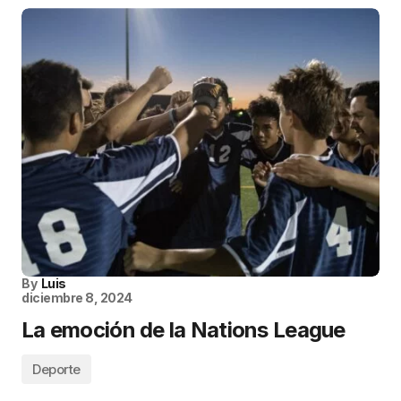
By
Luis
diciembre 8, 2024
La emoción de la Nations League
Deporte