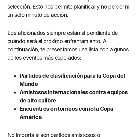
selección. Esto nos permite planificar y no perder ni
un solo minuto de acción.
Los aficionados siempre están al pendiente de
cuándo será el próximo enfrentamiento. A
continuación, te presentamos una lista con algunos
de los eventos más esperados:
Partidos de clasificación para la Copa del
Mundo
Amistosos internacionales contra equipos
de alto calibre
Encuentros en torneos como la Copa
América
No importa si son partidos amistosos o