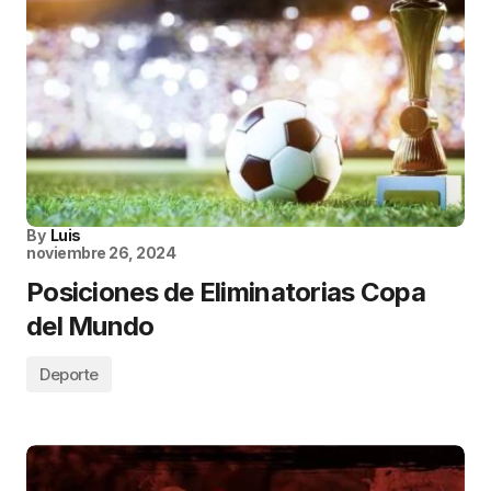
By
Luis
noviembre 26, 2024
Posiciones de Eliminatorias Copa
del Mundo
Deporte