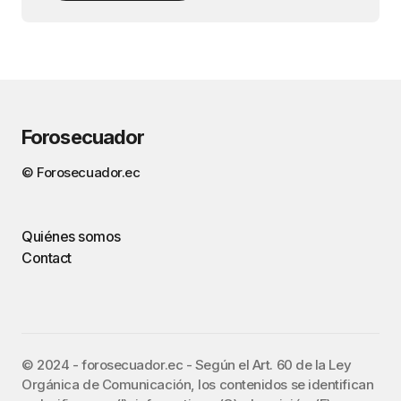
Forosecuador
© Forosecuador.ec
Quiénes somos
Contact
©️ 2024 - forosecuador.ec - Según el Art. 60 de la Ley
Orgánica de Comunicación, los contenidos se identifican