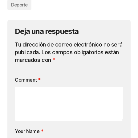
Deporte
Deja una respuesta
Tu dirección de correo electrónico no será
publicada.
Los campos obligatorios están
marcados con
*
Comment
*
Your Name
*