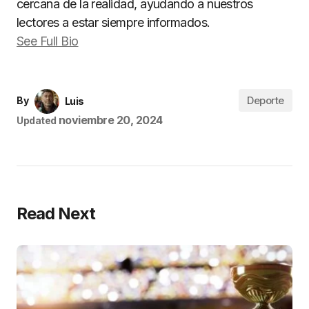
cercana de la realidad, ayudando a nuestros
lectores a estar siempre informados.
See Full Bio
Deporte
By
Luis
noviembre 20, 2024
Updated
Read Next