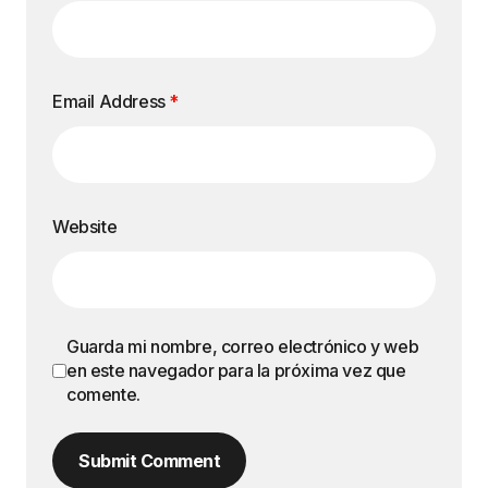
Email Address
*
Website
Guarda mi nombre, correo electrónico y web
en este navegador para la próxima vez que
comente.
Submit Comment