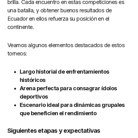
brilla. Cada encuentro en estas competiciones es
una batalla, y obtener buenos resultados de
Ecuador en ellos refuerza su posición en el
continente.
Veamos algunos elementos destacados de estos
torneos:
Largo historial de enfrentamientos
históricos
Arena perfecta para consagrar ídolos
deportivos
Escenario ideal para dinámicas grupales
que beneficien el rendimiento
Siguientes etapas y expectativas