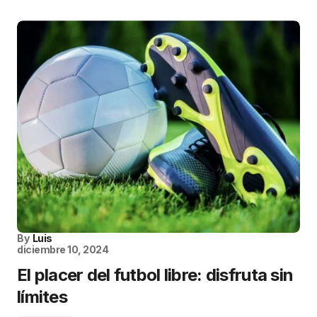
By
Luis
diciembre 10, 2024
El placer del futbol libre: disfruta sin
límites