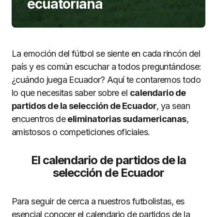
ecuatoriana
La emoción del fútbol se siente en cada rincón del
país y es común escuchar a todos preguntándose:
¿cuándo juega Ecuador? Aquí te contaremos todo
lo que necesitas saber sobre el
calendario de
partidos de la selección de Ecuador
, ya sean
encuentros de
eliminatorias sudamericanas
,
amistosos o competiciones oficiales.
El calendario de partidos de la
selección de Ecuador
Para seguir de cerca a nuestros futbolistas, es
esencial conocer el calendario de partidos de la