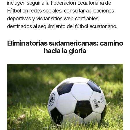
incluyen seguir a la Federación Ecuatoriana de
Fútbol en redes sociales, consultar aplicaciones
deportivas y visitar sitios web confiables
destinados al seguimiento del fútbol ecuatoriano.
Eliminatorias sudamericanas: camino
hacia la gloria