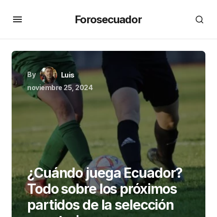
Forosecuador
By
Luis
noviembre 25, 2024
¿Cuándo juega Ecuador?
Todo sobre los próximos
partidos de la selección