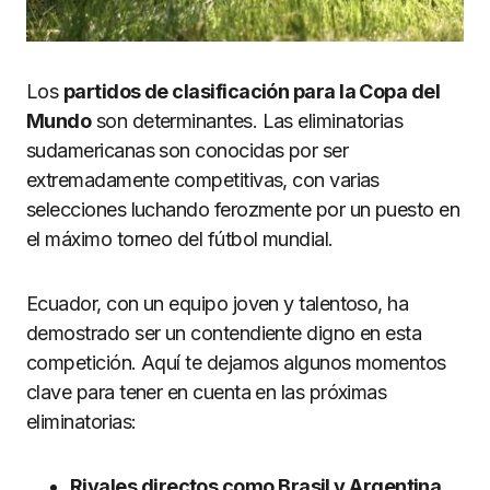
Los
partidos de clasificación para la Copa del
Mundo
son determinantes. Las eliminatorias
sudamericanas son conocidas por ser
extremadamente competitivas, con varias
selecciones luchando ferozmente por un puesto en
el máximo torneo del fútbol mundial.
Ecuador, con un equipo joven y talentoso, ha
demostrado ser un contendiente digno en esta
competición. Aquí te dejamos algunos momentos
clave para tener en cuenta en las próximas
eliminatorias:
Rivales directos como Brasil y Argentina