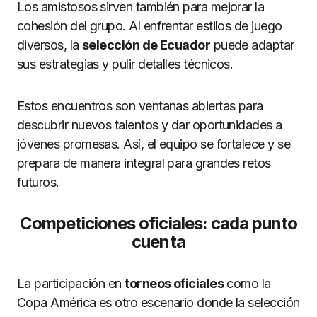
Los amistosos sirven también para mejorar la
cohesión del grupo. Al enfrentar estilos de juego
diversos, la
selección de Ecuador
puede adaptar
sus estrategias y pulir detalles técnicos.
Estos encuentros son ventanas abiertas para
descubrir nuevos talentos y dar oportunidades a
jóvenes promesas. Así, el equipo se fortalece y se
prepara de manera integral para grandes retos
futuros.
Competiciones oficiales: cada punto
cuenta
La participación en
torneos oficiales
como la
Copa América es otro escenario donde la selección