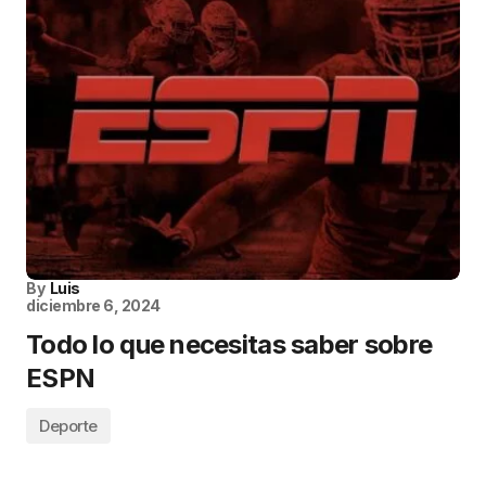
By
Luis
diciembre 6, 2024
Todo lo que necesitas saber sobre
ESPN
Deporte