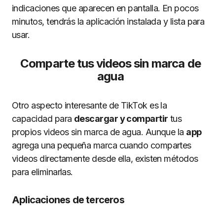
indicaciones que aparecen en pantalla. En pocos
minutos, tendrás la aplicación instalada y lista para
usar.
Comparte tus videos sin marca de
agua
Otro aspecto interesante de TikTok es la
capacidad para
descargar y compartir
tus
propios videos sin marca de agua. Aunque la
app
agrega una pequeña marca cuando compartes
videos directamente desde ella, existen métodos
para eliminarlas.
Aplicaciones de terceros