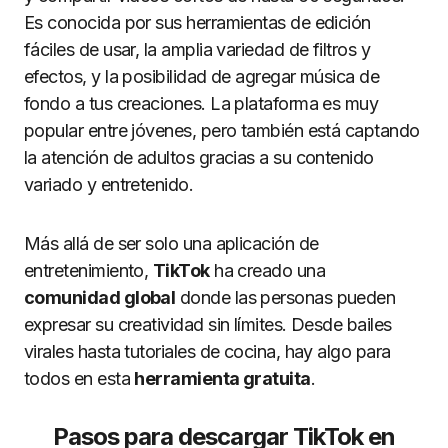
Es conocida por sus herramientas de edición
fáciles de usar, la amplia variedad de filtros y
efectos, y la posibilidad de agregar música de
fondo a tus creaciones. La plataforma es muy
popular entre jóvenes, pero también está captando
la atención de adultos gracias a su contenido
variado y entretenido.
Más allá de ser solo una aplicación de
entretenimiento,
TikTok
ha creado una
comunidad global
donde las personas pueden
expresar su creatividad sin límites. Desde bailes
virales hasta tutoriales de cocina, hay algo para
todos en esta
herramienta gratuita
.
Pasos para descargar TikTok en