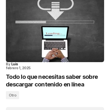
By
Luis
febrero 1, 2025
Todo lo que necesitas saber sobre
descargar contenido en línea
Otro