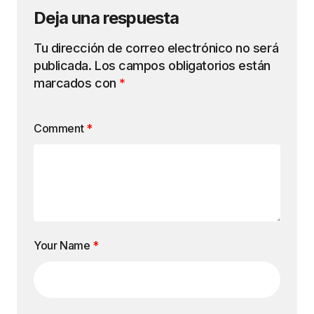
Deja una respuesta
Tu dirección de correo electrónico no será
publicada.
Los campos obligatorios están
marcados con
*
Comment
*
Your Name
*