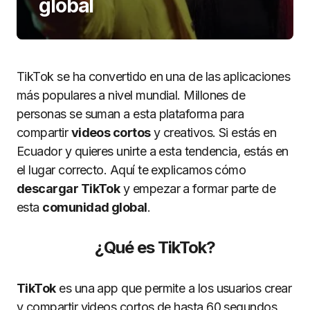
global
TikTok se ha convertido en una de las aplicaciones
más populares a nivel mundial. Millones de
personas se suman a esta plataforma para
compartir
videos cortos
y creativos. Si estás en
Ecuador y quieres unirte a esta tendencia, estás en
el lugar correcto. Aquí te explicamos cómo
descargar TikTok
y empezar a formar parte de
esta
comunidad global
.
¿Qué es TikTok?
TikTok
es una app que permite a los usuarios crear
y compartir videos cortos de hasta 60 segundos.