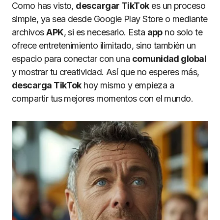
Como has visto,
descargar TikTok
es un proceso
simple, ya sea desde Google Play Store o mediante
archivos
APK
, si es necesario. Esta
app
no solo te
ofrece entretenimiento ilimitado, sino también un
espacio para conectar con una
comunidad global
y mostrar tu creatividad. Así que no esperes más,
descarga TikTok
hoy mismo y empieza a
compartir tus mejores momentos con el mundo.