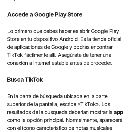
Accede a Google Play Store
Lo primero que debes hacer es abrir Google Play
Store en tu dispositivo Android. Es la tienda oficial
de aplicaciones de Google y podrás encontrar
TikTok fácilmente allí. Asegúrate de tener una
conexión a internet estable antes de proceder.
Busca TikTok
En la barra de búsqueda ubicada en la parte
superior de la pantalla, escribe «TikTok». Los
resultados de la búsqueda deberían mostrar la
app
como la opción principal. Normalmente, aparecerá
con el ícono característico de notas musicales