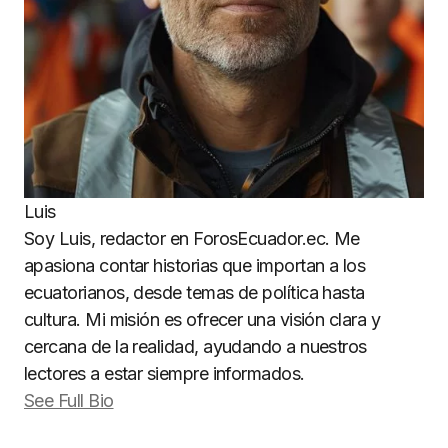
Luis
Soy Luis, redactor en ForosEcuador.ec. Me
apasiona contar historias que importan a los
ecuatorianos, desde temas de política hasta
cultura. Mi misión es ofrecer una visión clara y
cercana de la realidad, ayudando a nuestros
lectores a estar siempre informados.
See Full Bio