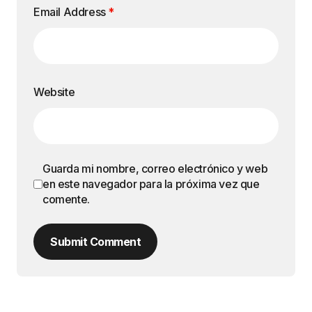
Email Address
*
Website
Guarda mi nombre, correo electrónico y web
en este navegador para la próxima vez que
comente.
Submit Comment