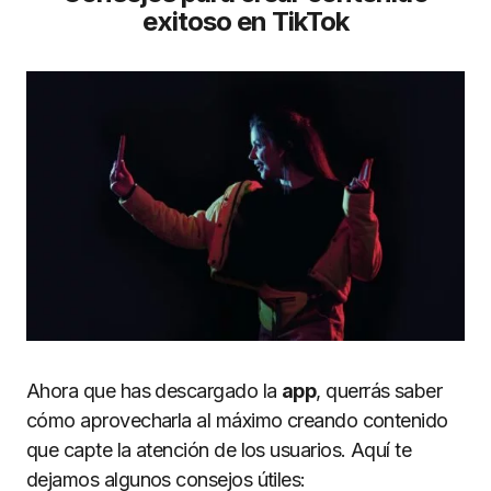
exitoso en TikTok
Ahora que has descargado la
app
, querrás saber
cómo aprovecharla al máximo creando contenido
que capte la atención de los usuarios. Aquí te
dejamos algunos consejos útiles: