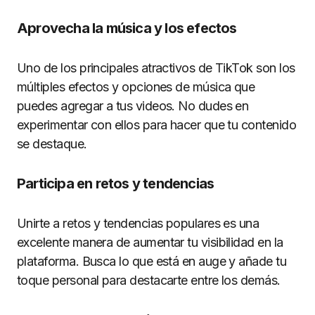
Aprovecha la música y los efectos
Uno de los principales atractivos de TikTok son los
múltiples efectos y opciones de música que
puedes agregar a tus videos. No dudes en
experimentar con ellos para hacer que tu contenido
se destaque.
Participa en retos y tendencias
Unirte a retos y tendencias populares es una
excelente manera de aumentar tu visibilidad en la
plataforma. Busca lo que está en auge y añade tu
toque personal para destacarte entre los demás.