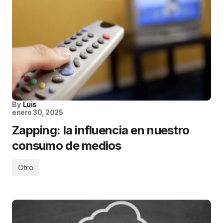
By
Luis
enero 30, 2025
Zapping: la influencia en nuestro
consumo de medios
Otro