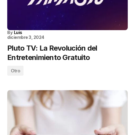
By
Luis
diciembre 3, 2024
Pluto TV: La Revolución del
Entretenimiento Gratuito
Otro