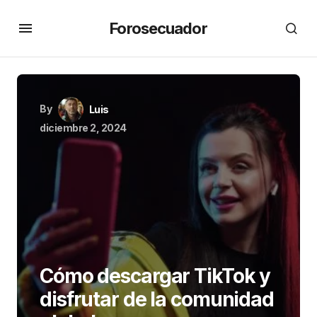
Forosecuador
By
Luis
diciembre 2, 2024
Cómo descargar TikTok y
disfrutar de la comunidad