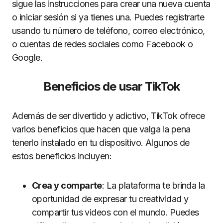
sigue las instrucciones para crear una nueva cuenta
o iniciar sesión si ya tienes una. Puedes registrarte
usando tu número de teléfono, correo electrónico,
o cuentas de redes sociales como Facebook o
Google.
Beneficios de usar TikTok
Además de ser divertido y adictivo, TikTok ofrece
varios beneficios que hacen que valga la pena
tenerlo instalado en tu dispositivo. Algunos de
estos beneficios incluyen:
Crea y comparte
: La plataforma te brinda la
oportunidad de expresar tu creatividad y
compartir tus videos con el mundo. Puedes