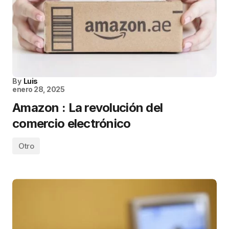
By
Luis
enero 28, 2025
Amazon : La revolución del
comercio electrónico
Otro