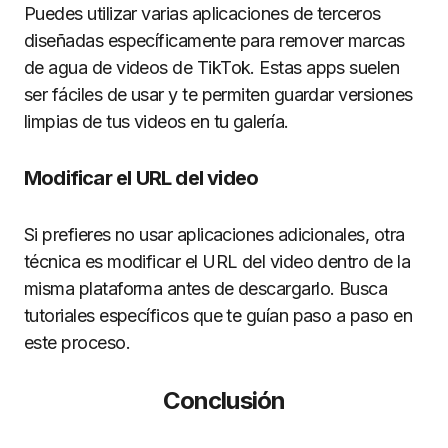
Puedes utilizar varias aplicaciones de terceros
diseñadas específicamente para remover marcas
de agua de videos de TikTok. Estas apps suelen
ser fáciles de usar y te permiten guardar versiones
limpias de tus videos en tu galería.
Modificar el URL del video
Si prefieres no usar aplicaciones adicionales, otra
técnica es modificar el URL del video dentro de la
misma plataforma antes de descargarlo. Busca
tutoriales específicos que te guían paso a paso en
este proceso.
Conclusión