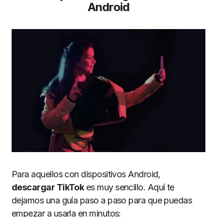
Android
Para aquellos con dispositivos Android,
descargar TikTok
es muy sencillo. Aquí te
dejamos una guía paso a paso para que puedas
empezar a usarla en minutos: