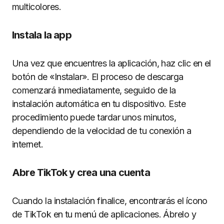
multicolores.
Instala la app
Una vez que encuentres la aplicación, haz clic en el
botón de «Instalar». El proceso de descarga
comenzará inmediatamente, seguido de la
instalación automática en tu dispositivo. Este
procedimiento puede tardar unos minutos,
dependiendo de la velocidad de tu conexión a
internet.
Abre TikTok y crea una cuenta
Cuando la instalación finalice, encontrarás el ícono
de TikTok en tu menú de aplicaciones. Ábrelo y