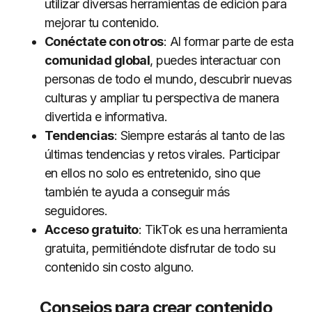
utilizar diversas herramientas de edición para
mejorar tu contenido.
Conéctate con otros
: Al formar parte de esta
comunidad global
, puedes interactuar con
personas de todo el mundo, descubrir nuevas
culturas y ampliar tu perspectiva de manera
divertida e informativa.
Tendencias
: Siempre estarás al tanto de las
últimas tendencias y retos virales. Participar
en ellos no solo es entretenido, sino que
también te ayuda a conseguir más
seguidores.
Acceso gratuito
: TikTok es una herramienta
gratuita, permitiéndote disfrutar de todo su
contenido sin costo alguno.
Consejos para crear contenido