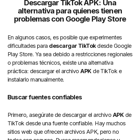
Descargar TikTok APK: Una
alternativa para quienes tienen
problemas con Google Play Store
En algunos casos, es posible que experimentes
dificultades para
descargar TikTok
desde Google
Play Store. Ya sea debido a restricciones regionales
o problemas técnicos, existe una alternativa
práctica: descargar el archivo
APK
de TikTok e
instalarlo manualmente.
Buscar fuentes confiables
Primero, asegúrate de descargar el archivo
APK
de
TikTok desde una fuente confiable. Hay muchos
sitios web que ofrecen archivos APK, pero no