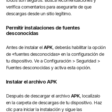
todos son seguros. Busca recomendaciones y
verifica comentarios para asegurarte de que
descargas desde un sitio legítimo.
Permitir instalaciones de fuentes
desconocidas
Antes de instalar el
APK
, deberás habilitar la opción
de «fuentes desconocidas» en la configuración de
tu dispositivo. Ve a Configuración > Seguridad >
Fuentes desconocidas y activa esta opción.
Instalar el archivo APK
Después de descargar el archivo
APK
, localízalo
en la carpeta de descargas de tu dispositivo. Haz
clic para iniciar la instalación y sigue las