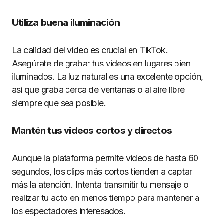
Utiliza buena iluminación
La calidad del video es crucial en TikTok.
Asegúrate de grabar tus videos en lugares bien
iluminados. La luz natural es una excelente opción,
así que graba cerca de ventanas o al aire libre
siempre que sea posible.
Mantén tus videos cortos y directos
Aunque la plataforma permite videos de hasta 60
segundos, los clips más cortos tienden a captar
más la atención. Intenta transmitir tu mensaje o
realizar tu acto en menos tiempo para mantener a
los espectadores interesados.