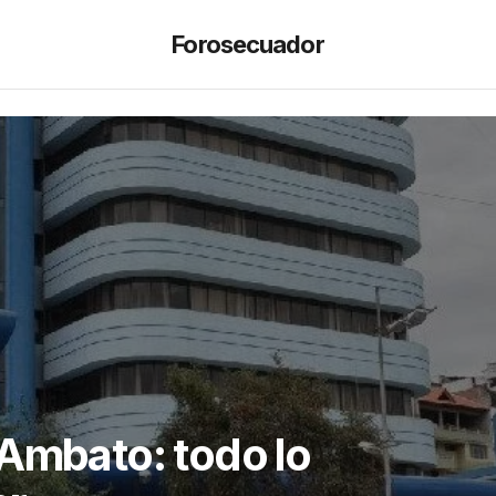
Forosecuador
 Ambato: todo lo