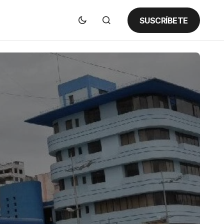
SUSCRÍBETE