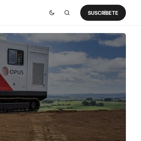
SUSCRÍBETE