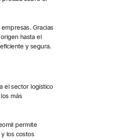
 empresas. Gracias
origen hasta el
eficiente y segura.
 el sector logístico
 los más
eomil permite
 y los costos