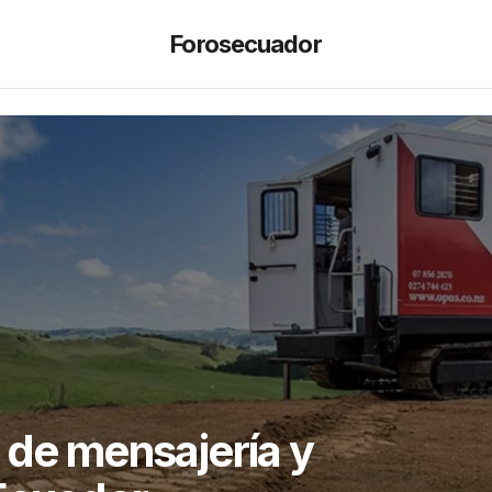
Forosecuador
 de mensajería y