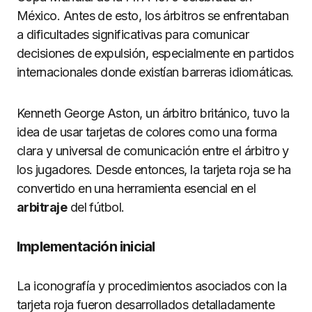
México. Antes de esto, los árbitros se enfrentaban
a dificultades significativas para comunicar
decisiones de expulsión, especialmente en partidos
internacionales donde existían barreras idiomáticas.
Kenneth George Aston, un árbitro británico, tuvo la
idea de usar tarjetas de colores como una forma
clara y universal de comunicación entre el árbitro y
los jugadores. Desde entonces, la tarjeta roja se ha
convertido en una herramienta esencial en el
arbitraje
del fútbol.
Implementación inicial
La iconografía y procedimientos asociados con la
tarjeta roja fueron desarrollados detalladamente