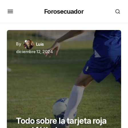
Forosecuador
By
Luis
diciembre 12, 2024
Todo sobre la tarjeta roja