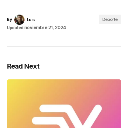
Deporte
By
Luis
noviembre 21, 2024
Updated
Read Next