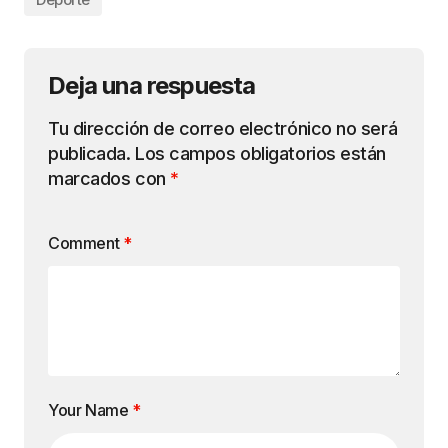
Deja una respuesta
Tu dirección de correo electrónico no será
publicada.
Los campos obligatorios están
marcados con
*
Comment
*
Your Name
*