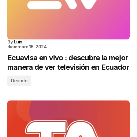
By
Luis
diciembre 15, 2024
Ecuavisa en vivo : descubre la mejor
manera de ver televisión en Ecuador
Deporte