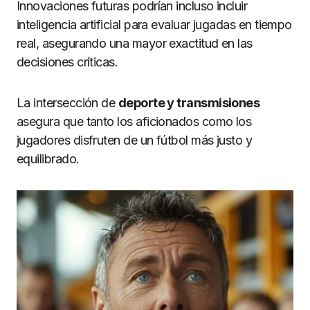
Innovaciones futuras podrían incluso incluir
inteligencia artificial para evaluar jugadas en tiempo
real, asegurando una mayor exactitud en las
decisiones críticas.
La intersección de
deporte y transmisiones
asegura que tanto los aficionados como los
jugadores disfruten de un fútbol más justo y
equilibrado.