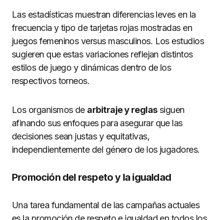
Las estadísticas muestran diferencias leves en la
frecuencia y tipo de tarjetas rojas mostradas en
juegos femeninos versus masculinos. Los estudios
sugieren que estas variaciones reflejan distintos
estilos de juego y dinámicas dentro de los
respectivos torneos.
Los organismos de
arbitraje y reglas
siguen
afinando sus enfoques para asegurar que las
decisiones sean justas y equitativas,
independientemente del género de los jugadores.
Promoción del respeto y la igualdad
Una tarea fundamental de las campañas actuales
es la promoción de respeto e igualdad en todos los