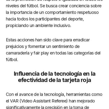
niveles del fútbol. Se busca crear conciencia sobre
la importancia de un comportamiento respetuoso
hacia todos los participantes del deporte,
propiciando un ambiente inclusivo.
Estas acciones han sido clave para erradicar
prejuicios y fomentar un sentimiento de
camaradería y fair play en todas las categorías del
fútbol.
Influencia de la tecnología en la
efectividad de la tarjeta roja
Con el avance de la tecnología, herramientas como
el VAR (Video Assistant Referee) han mejorado
significativamente la precisión en la toma de