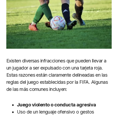
Existen diversas infracciones que pueden llevar a
un jugador a ser expulsado con una tarjeta roja.
Estas razones están claramente delineadas en las
reglas del juego establecidas por la FIFA. Algunas
de las más comunes incluyen:
Juego violento o conducta agresiva
Uso de un lenguaje ofensivo o gestos