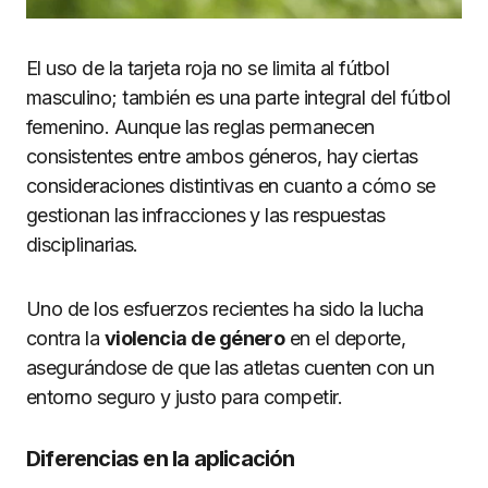
El uso de la tarjeta roja no se limita al fútbol
masculino; también es una parte integral del fútbol
femenino. Aunque las reglas permanecen
consistentes entre ambos géneros, hay ciertas
consideraciones distintivas en cuanto a cómo se
gestionan las infracciones y las respuestas
disciplinarias.
Uno de los esfuerzos recientes ha sido la lucha
contra la
violencia de género
en el deporte,
asegurándose de que las atletas cuenten con un
entorno seguro y justo para competir.
Diferencias en la aplicación