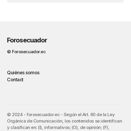
Forosecuador
© Forosecuador.ec
Quiénes somos
Contact
©️ 2024 - forosecuador.ec - Según el Art. 60 de la Ley
Orgánica de Comunicación, los contenidos se identifican
y clasifican en: (I), informativos; (O), de opinión; (F),