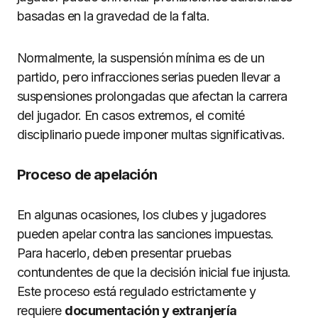
basadas en la gravedad de la falta.
Normalmente, la suspensión mínima es de un
partido, pero infracciones serias pueden llevar a
suspensiones prolongadas que afectan la carrera
del jugador. En casos extremos, el comité
disciplinario puede imponer multas significativas.
Proceso de apelación
En algunas ocasiones, los clubes y jugadores
pueden apelar contra las sanciones impuestas.
Para hacerlo, deben presentar pruebas
contundentes de que la decisión inicial fue injusta.
Este proceso está regulado estrictamente y
requiere
documentación y extranjería