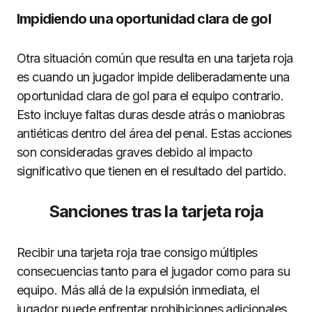
Impidiendo una oportunidad clara de gol
Otra situación común que resulta en una tarjeta roja
es cuando un jugador impide deliberadamente una
oportunidad clara de gol para el equipo contrario.
Esto incluye faltas duras desde atrás o maniobras
antiéticas dentro del área del penal. Estas acciones
son consideradas graves debido al impacto
significativo que tienen en el resultado del partido.
Sanciones tras la tarjeta roja
Recibir una tarjeta roja trae consigo múltiples
consecuencias tanto para el jugador como para su
equipo. Más allá de la expulsión inmediata, el
jugador puede enfrentar prohibiciones adicionales