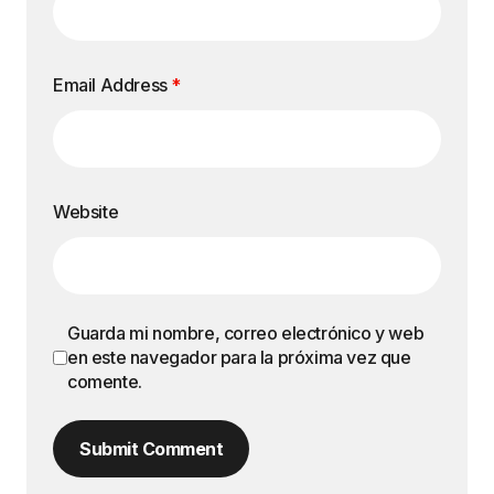
Email Address
*
Website
Guarda mi nombre, correo electrónico y web
en este navegador para la próxima vez que
comente.
Submit Comment