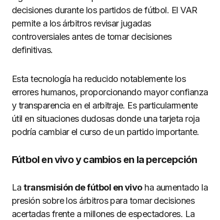
decisiones durante los partidos de fútbol. El VAR
permite a los árbitros revisar jugadas
controversiales antes de tomar decisiones
definitivas.
Esta tecnología ha reducido notablemente los
errores humanos, proporcionando mayor confianza
y transparencia en el arbitraje. Es particularmente
útil en situaciones dudosas donde una tarjeta roja
podría cambiar el curso de un partido importante.
Fútbol en vivo y cambios en la percepción
La
transmisión de fútbol en vivo
ha aumentado la
presión sobre los árbitros para tomar decisiones
acertadas frente a millones de espectadores. La