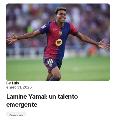
By
Luis
enero 31, 2025
Lamine Yamal: un talento
emergente
Deporte