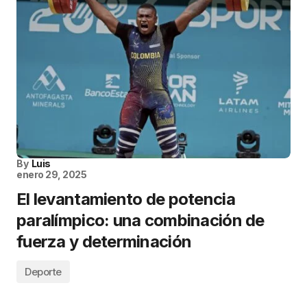
By
Luis
enero 29, 2025
El levantamiento de potencia
paralímpico: una combinación de
fuerza y determinación
Deporte