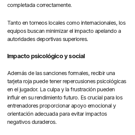
completada correctamente.
Tanto en torneos locales como internacionales, los
equipos buscan minimizar el impacto apelando a
autoridades deportivas superiores.
Impacto psicológico y social
Además de las sanciones formales, recibir una
tarjeta roja puede tener repercusiones psicológicas
en el jugador. La culpa y la frustración pueden
influir en su rendimiento futuro. Es crucial para los
entrenadores proporcionar apoyo emocional y
orientación adecuada para evitar impactos
negativos duraderos.