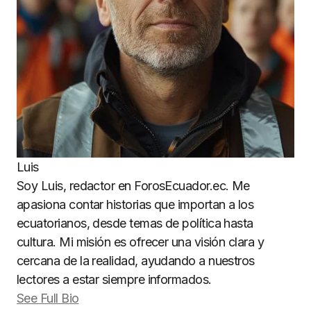
Luis
Soy Luis, redactor en ForosEcuador.ec. Me
apasiona contar historias que importan a los
ecuatorianos, desde temas de política hasta
cultura. Mi misión es ofrecer una visión clara y
cercana de la realidad, ayudando a nuestros
lectores a estar siempre informados.
See Full Bio