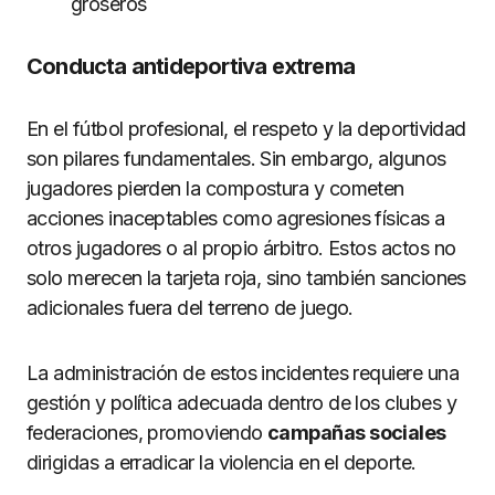
groseros
Conducta antideportiva extrema
En el fútbol profesional, el respeto y la deportividad
son pilares fundamentales. Sin embargo, algunos
jugadores pierden la compostura y cometen
acciones inaceptables como agresiones físicas a
otros jugadores o al propio árbitro. Estos actos no
solo merecen la tarjeta roja, sino también sanciones
adicionales fuera del terreno de juego.
La administración de estos incidentes requiere una
gestión y política adecuada dentro de los clubes y
federaciones, promoviendo
campañas sociales
dirigidas a erradicar la violencia en el deporte.