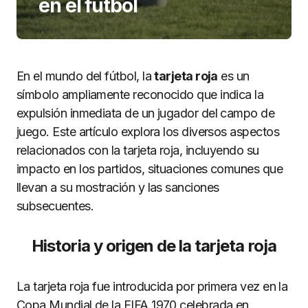
en el fútbol
En el mundo del fútbol, la
tarjeta roja
es un
símbolo ampliamente reconocido que indica la
expulsión inmediata de un jugador del campo de
juego. Este artículo explora los diversos aspectos
relacionados con la tarjeta roja, incluyendo su
impacto en los partidos, situaciones comunes que
llevan a su mostración y las sanciones
subsecuentes.
Historia y origen de la tarjeta roja
La tarjeta roja fue introducida por primera vez en la
Copa Mundial de la FIFA 1970 celebrada en