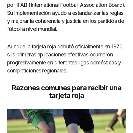
por IFAB (International Football Association Board).
Su implementación ayudó a estandarizar las reglas
y mejorar la coherencia y justicia en los partidos de
fútbol a nivel mundial.
Aunque la tarjeta roja debutó oficialmente en 1970,
sus primeras aplicaciones efectivas ocurrieron
progresivamente en diferentes ligas domésticas y
competiciones regionales.
Razones comunes para recibir una
tarjeta roja