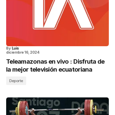
By
Luis
diciembre 16, 2024
Teleamazonas en vivo : Disfruta de
la mejor televisión ecuatoriana
Deporte