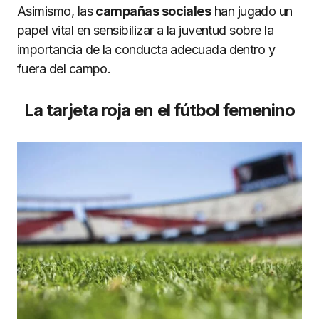
Asimismo, las
campañas sociales
han jugado un
papel vital en sensibilizar a la juventud sobre la
importancia de la conducta adecuada dentro y
fuera del campo.
La tarjeta roja en el fútbol femenino