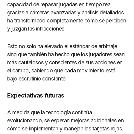
capacidad de repasar jugadas en tiempo real
gracias a cámaras avanzadas y análisis detallados
ha transformado completamente cómo se perciben
y juzgan las infracciones.
Esto no solo ha elevado el estándar de arbitraje
sino que también ha hecho que los jugadores sean
más cautelosos y conscientes de sus acciones en
el campo, sabiendo que cada movimiento está
bajo escrutinio constante.
Expectativas futuras
A medida que la tecnología continúa
evolucionando, se esperan mejoras adicionales en
cómo se implementan y manejan las tarjetas rojas.