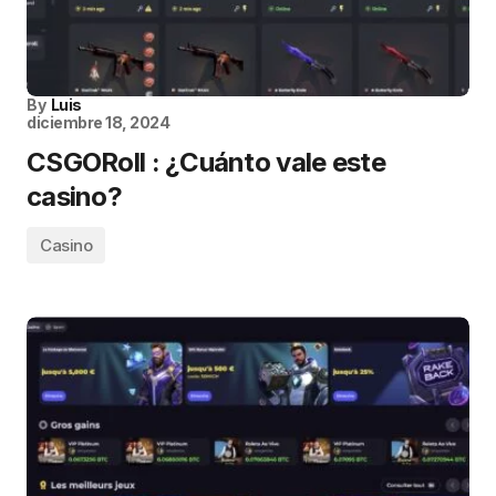
By
Luis
diciembre 18, 2024
CSGORoll : ¿Cuánto vale este
casino?
Casino