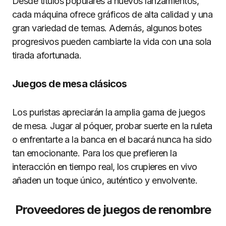
Desde títulos populares a nuevos lanzamientos,
cada máquina ofrece gráficos de alta calidad y una
gran variedad de temas. Además, algunos botes
progresivos pueden cambiarte la vida con una sola
tirada afortunada.
Juegos de mesa clásicos
Los puristas apreciarán la amplia gama de juegos
de mesa. Jugar al póquer, probar suerte en la ruleta
o enfrentarte a la banca en el bacará nunca ha sido
tan emocionante. Para los que prefieren la
interacción en tiempo real, los crupieres en vivo
añaden un toque único, auténtico y envolvente.
Proveedores de juegos de renombre