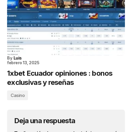
By
Luis
febrero 13, 2025
1xbet Ecuador opiniones : bonos
exclusivas y reseñas
Casino
Deja una respuesta