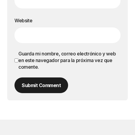
Website
Guarda mi nombre, correo electrónico y web
en este navegador para la próxima vez que
comente.
Submit Comment