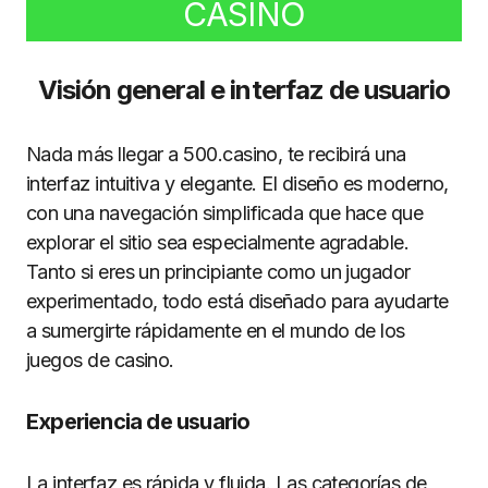
CASINO
Visión general e interfaz de usuario
Nada más llegar a 500.casino, te recibirá una
interfaz intuitiva y elegante. El diseño es moderno,
con una navegación simplificada que hace que
explorar el sitio sea especialmente agradable.
Tanto si eres un principiante como un jugador
experimentado, todo está diseñado para ayudarte
a sumergirte rápidamente en el mundo de los
juegos de casino.
Experiencia de usuario
La interfaz es rápida y fluida. Las categorías de