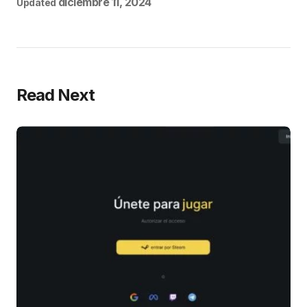
diciembre 11, 2024
Updated
Read Next