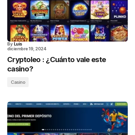
By
Luis
diciembre 19, 2024
Cryptoleo : ¿Cuánto vale este
casino?
Casino