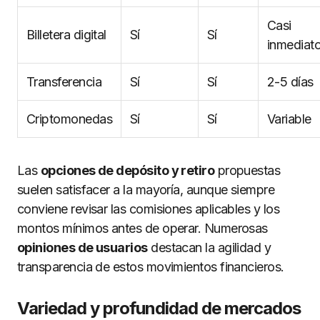
Casi
Billetera digital
Sí
Sí
inmediat
Transferencia
Sí
Sí
2-5 días
Criptomonedas
Sí
Sí
Variable
Las
opciones de depósito y retiro
propuestas
suelen satisfacer a la mayoría, aunque siempre
conviene revisar las comisiones aplicables y los
montos mínimos antes de operar. Numerosas
opiniones de usuarios
destacan la agilidad y
transparencia de estos movimientos financieros.
Variedad y profundidad de mercados