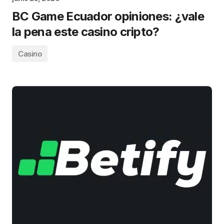
BC Game Ecuador opiniones: ¿vale
la pena este casino cripto?
Casino