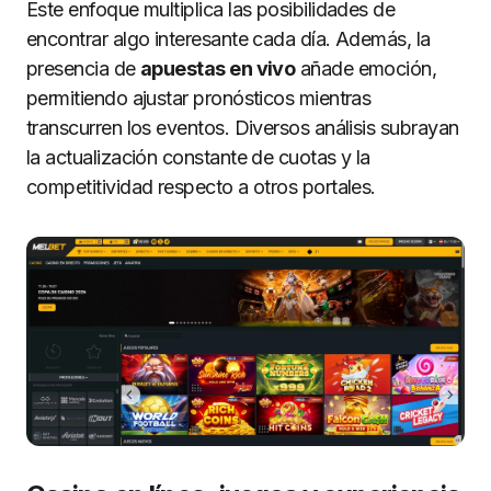
Este enfoque multiplica las posibilidades de
encontrar algo interesante cada día. Además, la
presencia de
apuestas en vivo
añade emoción,
permitiendo ajustar pronósticos mientras
transcurren los eventos. Diversos análisis subrayan
la actualización constante de cuotas y la
competitividad respecto a otros portales.