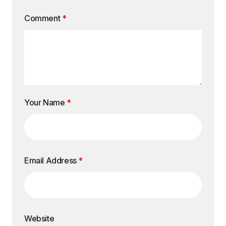
Comment
*
Your Name
*
Email Address
*
Website