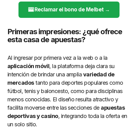
🎰 Reclamar el bono de Melbet →
Primeras impresiones: ¿qué ofrece
esta casa de apuestas?
Al ingresar por primera vez a la web o a la
aplicación móvil
, la plataforma deja clara su
intención de brindar una amplia
variedad de
mercados
tanto para deportes populares como
fútbol, tenis y baloncesto, como para disciplinas
menos conocidas. El diseño resulta atractivo y
facilita moverse entre las secciones de
apuestas
deportivas y casino
, integrando toda la oferta en
un solo sitio.