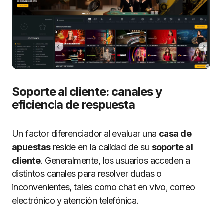
Soporte al cliente: canales y
eficiencia de respuesta
Un factor diferenciador al evaluar una
casa de
apuestas
reside en la calidad de su
soporte al
cliente
. Generalmente, los usuarios acceden a
distintos canales para resolver dudas o
inconvenientes, tales como chat en vivo, correo
electrónico y atención telefónica.