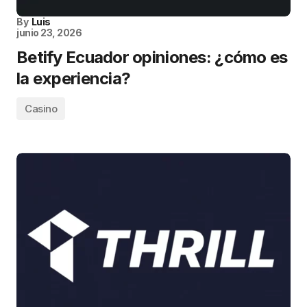
By
Luis
junio 23, 2026
Betify Ecuador opiniones: ¿cómo es
la experiencia?
Casino