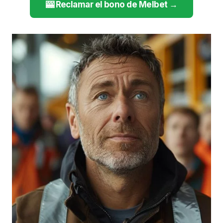
🎰 Reclamar el bono de Melbet →