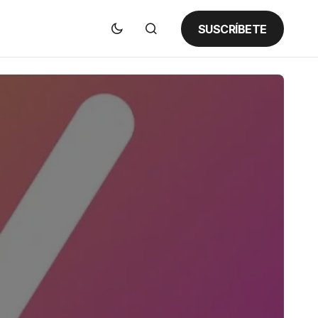
SUSCRÍBETE