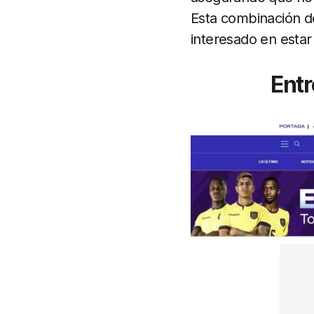
Esta combinación d
interesado en estar
Entr