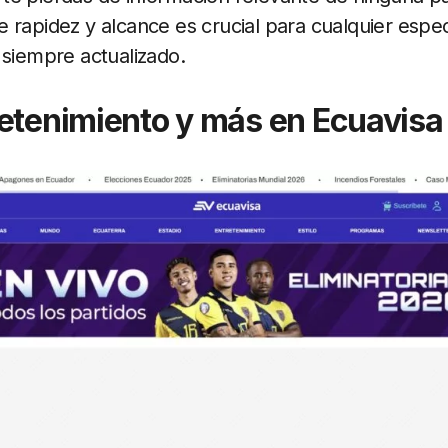
e rapidez y alcance es crucial para cualquier esp
 siempre actualizado.
etenimiento y más en Ecuavisa