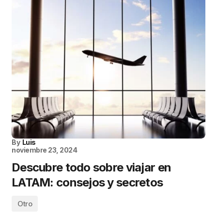
By
Luis
noviembre 23, 2024
Descubre todo sobre viajar en
LATAM: consejos y secretos
Otro