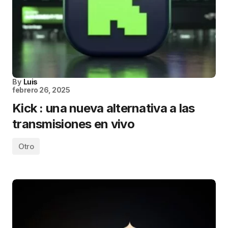
By
Luis
febrero 26, 2025
Kick : una nueva alternativa a las
transmisiones en vivo
Otro