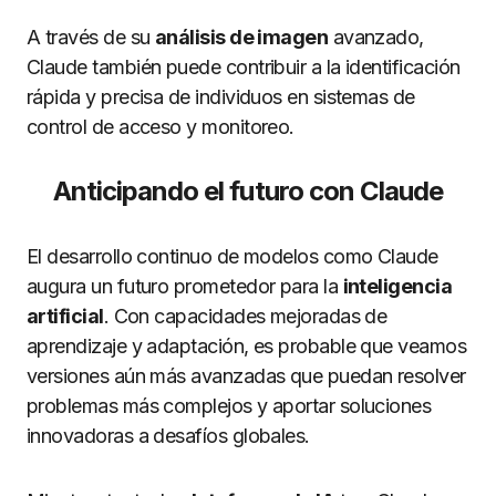
A través de su
análisis de imagen
avanzado,
Claude también puede contribuir a la identificación
rápida y precisa de individuos en sistemas de
control de acceso y monitoreo.
Anticipando el futuro con Claude
El desarrollo continuo de modelos como Claude
augura un futuro prometedor para la
inteligencia
artificial
. Con capacidades mejoradas de
aprendizaje y adaptación, es probable que veamos
versiones aún más avanzadas que puedan resolver
problemas más complejos y aportar soluciones
innovadoras a desafíos globales.