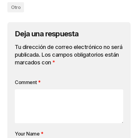
Otro
Deja una respuesta
Tu dirección de correo electrónico no será
publicada.
Los campos obligatorios están
marcados con
*
Comment
*
Your Name
*