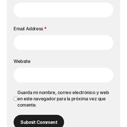
Email Address
*
Website
Guarda mi nombre, correo electrónico y web
en este navegador para la próxima vez que
comente.
Submit Comment