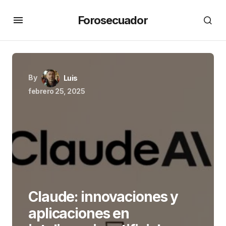
Forosecuador
By
Luis
febrero 25, 2025
Claude: innovaciones y
aplicaciones en