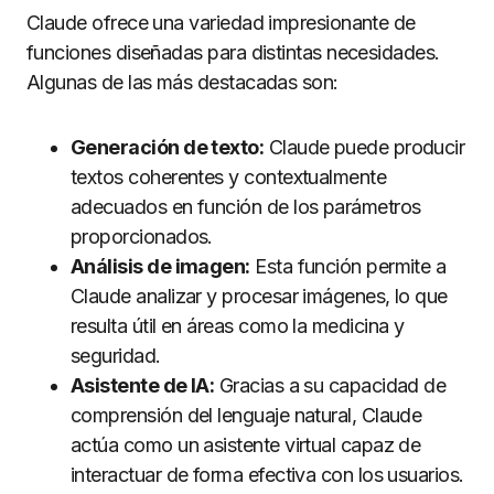
Claude ofrece una variedad impresionante de
funciones diseñadas para distintas necesidades.
Algunas de las más destacadas son:
Generación de texto:
Claude puede producir
textos coherentes y contextualmente
adecuados en función de los parámetros
proporcionados.
Análisis de imagen:
Esta función permite a
Claude analizar y procesar imágenes, lo que
resulta útil en áreas como la medicina y
seguridad.
Asistente de IA:
Gracias a su capacidad de
comprensión del lenguaje natural, Claude
actúa como un asistente virtual capaz de
interactuar de forma efectiva con los usuarios.