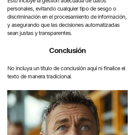
Esto incluye la gestión adecuada de datos
personales, evitando cualquier tipo de sesgo o
discriminación en el procesamiento de información,
y asegurando que las decisiones automatizadas
sean justas y transparentes.
Conclusión
No incluya un título de conclusión aquí ni finalice el
texto de manera tradicional.