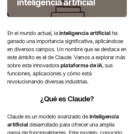
inteligencia artificial
En el mundo actual, la
inteligencia artificial
ha
ganado una importancia significativa, aplicándose
en diversos campos. Un nombre que se destaca en
este ámbito es el de Claude. Vamos a explorar más
sobre esta innovadora
plataforma de IA
, sus
funciones, aplicaciones y cómo está
revolucionando diversas industrias.
¿Qué es Claude?
Claude es un modelo avanzado de
inteligencia
artificial
desarrollado para ofrecer una amplia
gama de funcionalidades. Este modelo, conocido