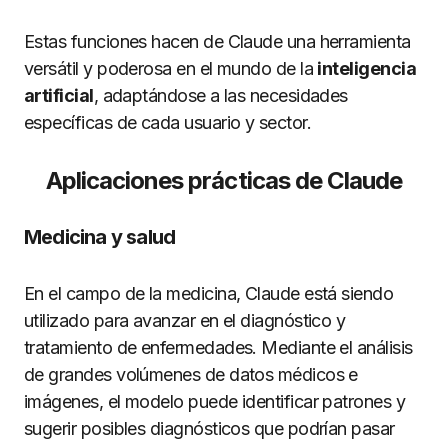
Estas funciones hacen de Claude una herramienta
versátil y poderosa en el mundo de la
inteligencia
artificial
, adaptándose a las necesidades
específicas de cada usuario y sector.
Aplicaciones prácticas de Claude
Medicina y salud
En el campo de la medicina, Claude está siendo
utilizado para avanzar en el diagnóstico y
tratamiento de enfermedades. Mediante el análisis
de grandes volúmenes de datos médicos e
imágenes, el modelo puede identificar patrones y
sugerir posibles diagnósticos que podrían pasar