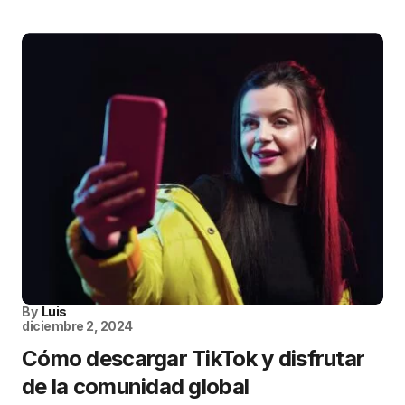
By
Luis
diciembre 2, 2024
Cómo descargar TikTok y disfrutar
de la comunidad global