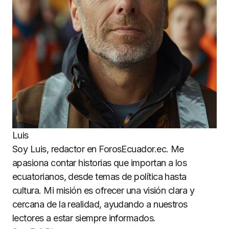
Luis
Soy Luis, redactor en ForosEcuador.ec. Me
apasiona contar historias que importan a los
ecuatorianos, desde temas de política hasta
cultura. Mi misión es ofrecer una visión clara y
cercana de la realidad, ayudando a nuestros
lectores a estar siempre informados.