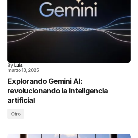
By
Luis
marzo 13, 2025
Explorando Gemini AI:
revolucionando la inteligencia
artificial
Otro