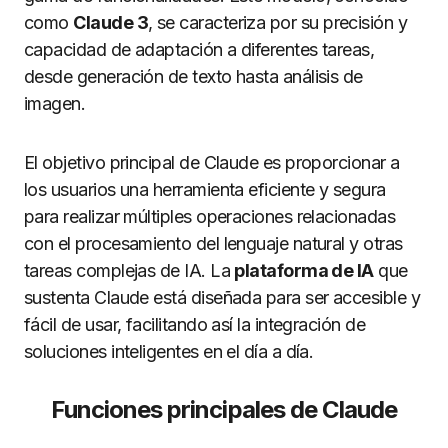
como
Claude 3
, se caracteriza por su precisión y
capacidad de adaptación a diferentes tareas,
desde generación de texto hasta análisis de
imagen.
El objetivo principal de Claude es proporcionar a
los usuarios una herramienta eficiente y segura
para realizar múltiples operaciones relacionadas
con el procesamiento del lenguaje natural y otras
tareas complejas de IA. La
plataforma de IA
que
sustenta Claude está diseñada para ser accesible y
fácil de usar, facilitando así la integración de
soluciones inteligentes en el día a día.
Funciones principales de Claude