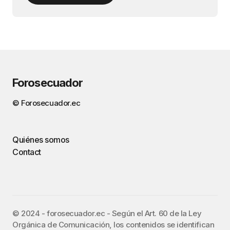
Forosecuador
© Forosecuador.ec
Quiénes somos
Contact
©️ 2024 - forosecuador.ec - Según el Art. 60 de la Ley
Orgánica de Comunicación, los contenidos se identifican