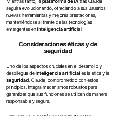
Mientras tanto, la
plataforma de IA
tras Claude
seguirá evolucionando, ofreciendo a sus usuarios
nuevas herramientas y mejores prestaciones,
manteniéndose al frente de las tecnologías
emergentes en
inteligencia artificial
.
Consideraciones éticas y de
seguridad
Uno de los aspectos cruciales en el desarrollo y
despliegue de
inteligencia artificial
es la ética y la
seguridad
. Claude, comprometido con estos
principios, integra mecanismos robustos para
garantizar que sus funciones se utilicen de manera
responsable y segura.