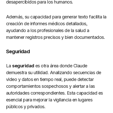
desapercibidos para los humanos.
Además, su capacidad para generar texto facilita la
creación de informes médicos detallados,
ayudando a los profesionales de la salud a
mantener registros precisos y bien documentados.
Seguridad
La
seguridad
es otra área donde Claude
demuestra su utilidad. Analizando secuencias de
video y datos en tiempo real, puede detectar
comportamientos sospechosos y alertar a las
autoridades correspondientes. Esta capacidad es
esencial para mejorar la vigilancia en lugares
públicos y privados.