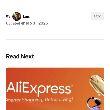
Otro
By
Luis
enero 31, 2025
Updated
Read Next