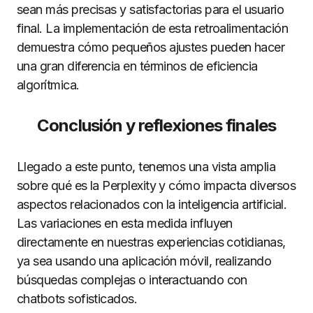
sean más precisas y satisfactorias para el usuario
final. La implementación de esta retroalimentación
demuestra cómo pequeños ajustes pueden hacer
una gran diferencia en términos de eficiencia
algorítmica.
Conclusión y reflexiones finales
Llegado a este punto, tenemos una vista amplia
sobre qué es la Perplexity y cómo impacta diversos
aspectos relacionados con la inteligencia artificial.
Las variaciones en esta medida influyen
directamente en nuestras experiencias cotidianas,
ya sea usando una aplicación móvil, realizando
búsquedas complejas o interactuando con
chatbots sofisticados.