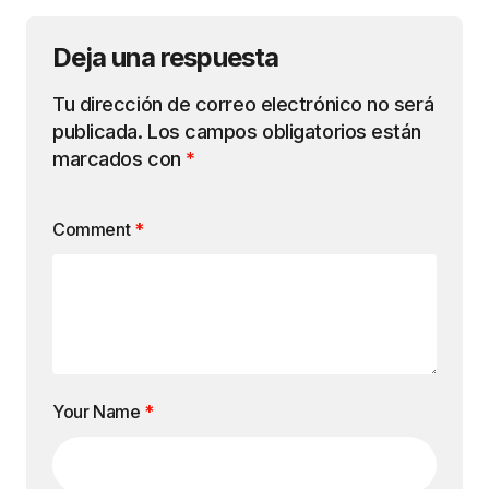
Deja una respuesta
Tu dirección de correo electrónico no será
publicada.
Los campos obligatorios están
marcados con
*
Comment
*
Your Name
*