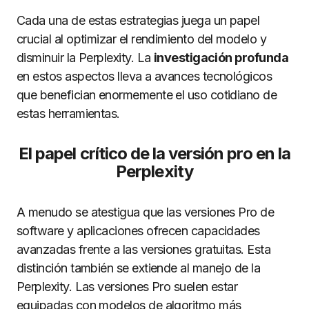
Cada una de estas estrategias juega un papel
crucial al optimizar el rendimiento del modelo y
disminuir la Perplexity. La
investigación profunda
en estos aspectos lleva a avances tecnológicos
que benefician enormemente el uso cotidiano de
estas herramientas.
El papel crítico de la versión pro en la
Perplexity
A menudo se atestigua que las versiones Pro de
software y aplicaciones ofrecen capacidades
avanzadas frente a las versiones gratuitas. Esta
distinción también se extiende al manejo de la
Perplexity. Las versiones Pro suelen estar
equipadas con modelos de algoritmo más