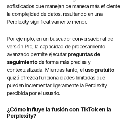
sofisticados que manejan de manera más eficiente
la complejidad de datos, resultando en una
Perplexity significativamente menor.
Por ejemplo, en un buscador conversacional de
versión Pro, la capacidad de procesamiento
avanzado permite ejecutar
preguntas de
seguimiento
de forma más precisa y
contextualizada. Mientras tanto, el
uso gratuito
quizá ofrezca funcionalidades limitadas que
pueden incrementar ligeramente la Perplexity
percibida por el usuario.
¿Cómo influye la fusión con TikTok en la
Perplexity?