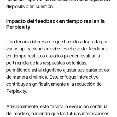
dispositivo en cuestión.
Impacto del feedback en tiempo real en la
Perplexity
Una técnica interesante que ha sido adoptada por
varias aplicaciones móviles es el uso del feedback
en tiempo real. Los usuarios pueden evaluar la
pertinencia de las respuestas obtenidas,
permitiendo así al algoritmo ajustar sus parámetros
de manera dinámica. Este enfoque interactivo
contribuye significativamente a la reducción de
Perplexity.
Adicionalmente, esto facilita la evolución continua
del modelo, haciendo que las futuras interacciones