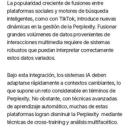
La popularidad creciente de fusiones entre
plataformas sociales y motores de búsqueda
inteligentes, como con TikTok, introduce nuevas
dinámicas en la gestión de la Perplexity. Fusionar
grandes volúmenes de datos provenientes de
interacciones multimedia requiere de sistemas
robustos que puedan interpretar correctamente
estos datos variados.
Bajo esta integración, los sistemas IA deben
adaptarse rápidamente a contextos cambiantes, lo
que supone un reto considerable en términos de
Perplexity. No obstante, con técnicas avanzadas
de aprendizaje automático, muchas de estas
plataformas logran disminuir la Perplexity mediante
técnicas de cross-training y análisis multifacético.