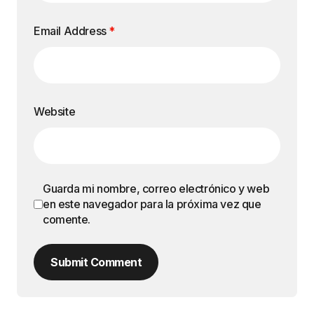
Email Address
*
Website
Guarda mi nombre, correo electrónico y web
en este navegador para la próxima vez que
comente.
Submit Comment