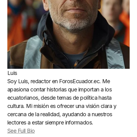
Luis
Soy Luis, redactor en ForosEcuador.ec. Me
apasiona contar historias que importan a los
ecuatorianos, desde temas de política hasta
cultura. Mi misión es ofrecer una visión clara y
cercana de la realidad, ayudando a nuestros
lectores a estar siempre informados.
See Full Bio