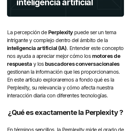
inteligencia artificial
La percepción de
Perplexity
puede ser un tema
intrigante y complejo dentro del ámbito de la
inteligencia artificial (IA)
. Entender este concepto
nos ayuda a apreciar mejor cómo los
motores de
respuesta
y los
buscadores conversacionales
gestionan la información que les proporcionamos.
En este artículo exploraremos a fondo qué es la
Perplexity, su relevancia y cómo afecta nuestra
interacción diaria con diferentes tecnologías.
¿Qué es exactamente la Perplexity ?
En términos sencillos, la Perplexity mide el grado de