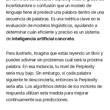
incertidumbre o confusión que un modelo de
lenguaje tiene al predecir una palabra dentro de una
secuencia de palabras. Es una métrica clave en la
evaluación de modelos lingüísticos, ayudando a
determinar cuán eficiente y preciso es un sistema
de
inteligencia artificial concreto
.
Para ilustrarlo, imagina que estás leyendo un libro y
puedes adivinar sin problemas cuál será la próxima
palabra. En esa instancia, tu nivel de Perplexity
sería muy bajo. Sin embargo, si cada palabra
siguiente te desconcierta, entonces la Perplexity
sería alta. Los algoritmos detrás de los motores de
respuesta utilizan esta medida para mejorar
continuamente sus predicciones.