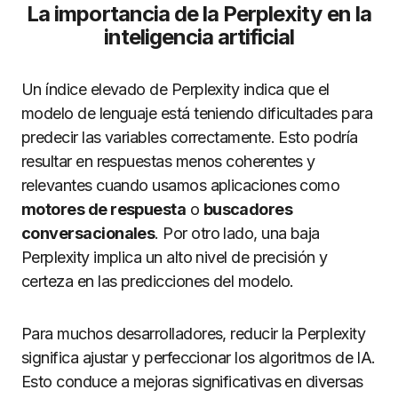
La importancia de la Perplexity en la
inteligencia artificial
Un índice elevado de Perplexity indica que el
modelo de lenguaje está teniendo dificultades para
predecir las variables correctamente. Esto podría
resultar en respuestas menos coherentes y
relevantes cuando usamos aplicaciones como
motores de respuesta
o
buscadores
conversacionales
. Por otro lado, una baja
Perplexity implica un alto nivel de precisión y
certeza en las predicciones del modelo.
Para muchos desarrolladores, reducir la Perplexity
significa ajustar y perfeccionar los algoritmos de IA.
Esto conduce a mejoras significativas en diversas