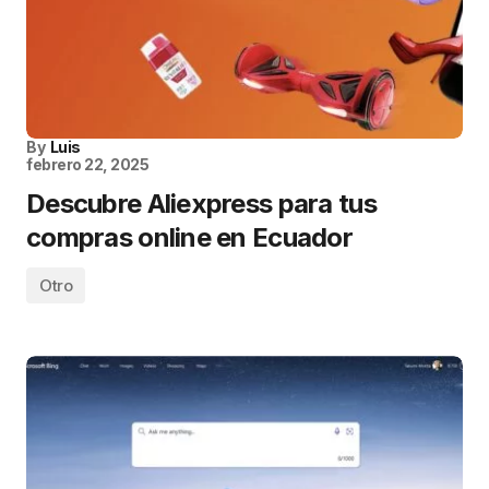
By
Luis
febrero 22, 2025
Descubre Aliexpress para tus
compras online en Ecuador
Otro