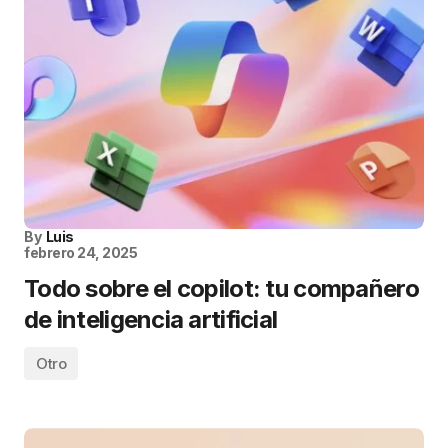
By
Luis
febrero 24, 2025
Todo sobre el copilot: tu compañero
de inteligencia artificial
Otro