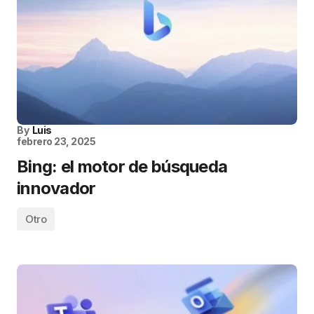
By
Luis
febrero 23, 2025
Bing: el motor de búsqueda
innovador
Otro