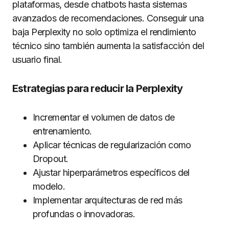
plataformas, desde chatbots hasta sistemas
avanzados de recomendaciones. Conseguir una
baja Perplexity no solo optimiza el rendimiento
técnico sino también aumenta la satisfacción del
usuario final.
Estrategias para reducir la Perplexity
Incrementar el volumen de datos de
entrenamiento.
Aplicar técnicas de regularización como
Dropout.
Ajustar hiperparámetros específicos del
modelo.
Implementar arquitecturas de red más
profundas o innovadoras.