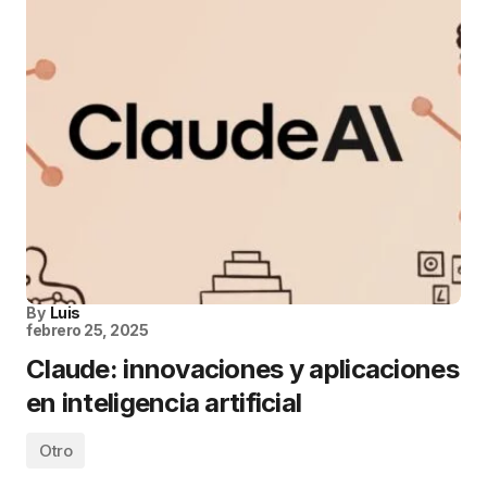
By
Luis
febrero 25, 2025
Claude: innovaciones y aplicaciones
en inteligencia artificial
Otro