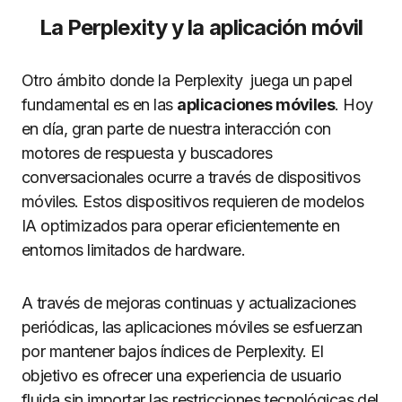
La Perplexity y la aplicación móvil
Otro ámbito donde la Perplexity juega un papel
fundamental es en las
aplicaciones móviles
. Hoy
en día, gran parte de nuestra interacción con
motores de respuesta y buscadores
conversacionales ocurre a través de dispositivos
móviles. Estos dispositivos requieren de modelos
IA optimizados para operar eficientemente en
entornos limitados de hardware.
A través de mejoras continuas y actualizaciones
periódicas, las aplicaciones móviles se esfuerzan
por mantener bajos índices de Perplexity. El
objetivo es ofrecer una experiencia de usuario
fluida sin importar las restricciones tecnológicas del