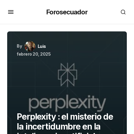
Forosecuador
By
Luis
febrero 20, 2025
Perplexity : el misterio de
la incertidumbre en la