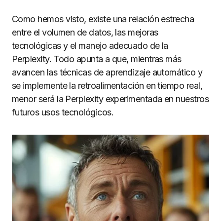
Como hemos visto, existe una relación estrecha
entre el volumen de datos, las mejoras
tecnológicas y el manejo adecuado de la
Perplexity. Todo apunta a que, mientras más
avancen las técnicas de aprendizaje automático y
se implemente la retroalimentación en tiempo real,
menor será la Perplexity experimentada en nuestros
futuros usos tecnológicos.