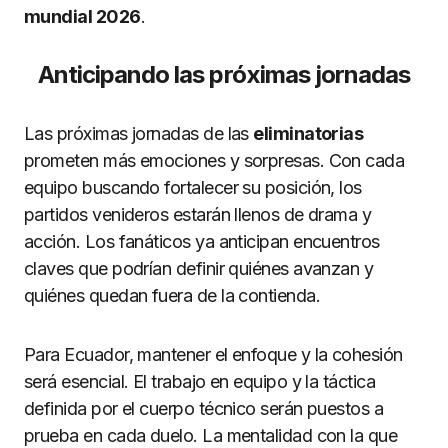
mundial 2026
.
Anticipando las próximas jornadas
Las próximas jornadas de las
eliminatorias
prometen más emociones y sorpresas. Con cada
equipo buscando fortalecer su posición, los
partidos venideros estarán llenos de drama y
acción. Los fanáticos ya anticipan encuentros
claves que podrían definir quiénes avanzan y
quiénes quedan fuera de la contienda.
Para Ecuador, mantener el enfoque y la cohesión
será esencial. El trabajo en equipo y la táctica
definida por el cuerpo técnico serán puestos a
prueba en cada duelo. La mentalidad con la que