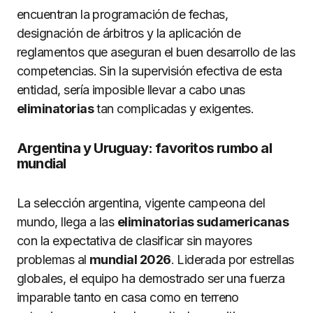
encuentran la programación de fechas,
designación de árbitros y la aplicación de
reglamentos que aseguran el buen desarrollo de las
competencias. Sin la supervisión efectiva de esta
entidad, sería imposible llevar a cabo unas
eliminatorias
tan complicadas y exigentes.
Argentina y Uruguay: favoritos rumbo al
mundial
La selección argentina, vigente campeona del
mundo, llega a las
eliminatorias sudamericanas
con la expectativa de clasificar sin mayores
problemas al
mundial 2026
. Liderada por estrellas
globales, el equipo ha demostrado ser una fuerza
imparable tanto en casa como en terreno