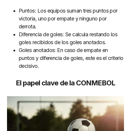
Puntos: Los equipos suman tres puntos por
victoria, uno por empate y ninguno por
derrota.
Diferencia de goles: Se calcula restando los
goles recibidos de los goles anotados.
Goles anotados: En caso de empate en
puntos y diferencia de goles, este es el criterio
decisivo.
El papel clave de la CONMEBOL