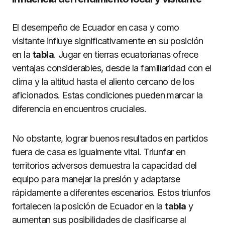
El desempeño de Ecuador en casa y como
visitante influye significativamente en su posición
en la
tabla
. Jugar en tierras ecuatorianas ofrece
ventajas considerables, desde la familiaridad con el
clima y la altitud hasta el aliento cercano de los
aficionados. Estas condiciones pueden marcar la
diferencia en encuentros cruciales.
No obstante, lograr buenos resultados en partidos
fuera de casa es igualmente vital. Triunfar en
territorios adversos demuestra la capacidad del
equipo para manejar la presión y adaptarse
rápidamente a diferentes escenarios. Estos triunfos
fortalecen la posición de Ecuador en la
tabla
y
aumentan sus posibilidades de clasificarse al