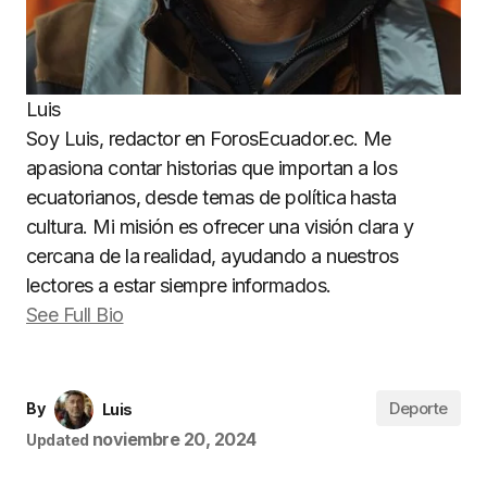
Luis
Soy Luis, redactor en ForosEcuador.ec. Me
apasiona contar historias que importan a los
ecuatorianos, desde temas de política hasta
cultura. Mi misión es ofrecer una visión clara y
cercana de la realidad, ayudando a nuestros
lectores a estar siempre informados.
See Full Bio
Deporte
By
Luis
noviembre 20, 2024
Updated