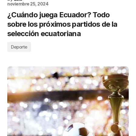
noviembre 25, 2024
¿Cuándo juega Ecuador? Todo
sobre los próximos partidos de la
selección ecuatoriana
Deporte