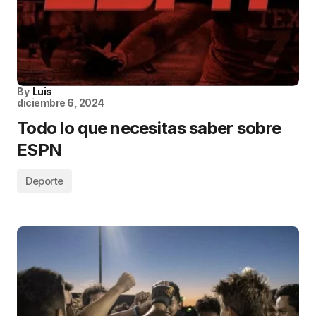
By
Luis
diciembre 6, 2024
Todo lo que necesitas saber sobre
ESPN
Deporte