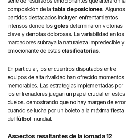
serie de resultados emocionantes que alteraron la
composición de la
tabla de posiciones
. Algunos
partidos destacados incluyen enfrentamientos
intensos donde los
goles
determinaron victorias
clave y derrotas dolorosas. La variabilidad en los
marcadores subraya la naturaleza impredecible y
emocionante de estas
clasificatorias
.
En particular, los encuentros disputados entre
equipos de alta rivalidad han ofrecido momentos
memorables. Las estrategias implementadas por
los entrenadores juegan un papel crucial en estos
duelos, demostrando que no hay margen de error
cuando se lucha por un boleto a la máxima fiesta
del
fútbol
mundial.
Aspectos resaltantes de la jornada 12