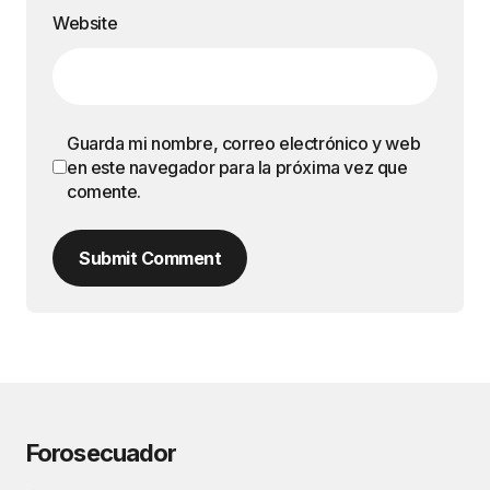
Website
Guarda mi nombre, correo electrónico y web
en este navegador para la próxima vez que
comente.
Submit Comment
Forosecuador