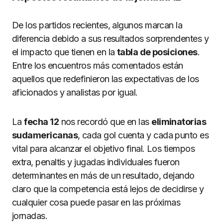
De los partidos recientes, algunos marcan la
diferencia debido a sus resultados sorprendentes y
el impacto que tienen en la
tabla de posiciones
.
Entre los encuentros más comentados están
aquellos que redefinieron las expectativas de los
aficionados y analistas por igual.
La
fecha 12
nos recordó que en las
eliminatorias
sudamericanas
, cada gol cuenta y cada punto es
vital para alcanzar el objetivo final. Los tiempos
extra, penaltis y jugadas individuales fueron
determinantes en más de un resultado, dejando
claro que la competencia está lejos de decidirse y
cualquier cosa puede pasar en las próximas
jornadas.