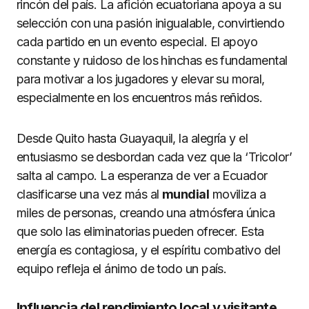
rincón del país. La afición ecuatoriana apoya a su
selección con una pasión inigualable, convirtiendo
cada partido en un evento especial. El apoyo
constante y ruidoso de los hinchas es fundamental
para motivar a los jugadores y elevar su moral,
especialmente en los encuentros más reñidos.
Desde Quito hasta Guayaquil, la alegría y el
entusiasmo se desbordan cada vez que la ‘Tricolor’
salta al campo. La esperanza de ver a Ecuador
clasificarse una vez más al
mundial
moviliza a
miles de personas, creando una atmósfera única
que solo las eliminatorias pueden ofrecer. Esta
energía es contagiosa, y el espíritu combativo del
equipo refleja el ánimo de todo un país.
Influencia del rendimiento local y visitante