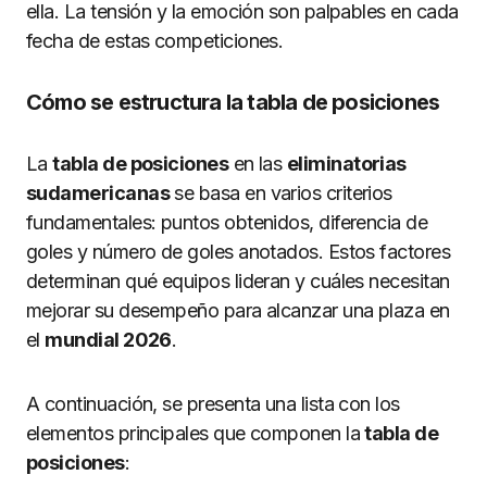
ella. La tensión y la emoción son palpables en cada
fecha de estas competiciones.
Cómo se estructura la tabla de posiciones
La
tabla de posiciones
en las
eliminatorias
sudamericanas
se basa en varios criterios
fundamentales: puntos obtenidos, diferencia de
goles y número de goles anotados. Estos factores
determinan qué equipos lideran y cuáles necesitan
mejorar su desempeño para alcanzar una plaza en
el
mundial 2026
.
A continuación, se presenta una lista con los
elementos principales que componen la
tabla de
posiciones
: