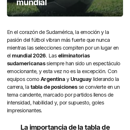
mundial
En el corazón de Sudamérica, la emoción y la
pasión del fútbol vibran más fuerte que nunca
mientras las selecciones compiten por un lugar en
el
mundial 2026
. Las
eliminatorias
sudamericanas
siempre han sido un espectáculo
emocionante, y esta vez no es la excepción. Con
equipos como
Argentina
y
Uruguay
liderando la
carrera, la
tabla de posiciones
se convierte en un
tema candente, marcado por partidos llenos de
intensidad, habilidad y, por supuesto, goles
impresionantes.
La importancia de la tabla de