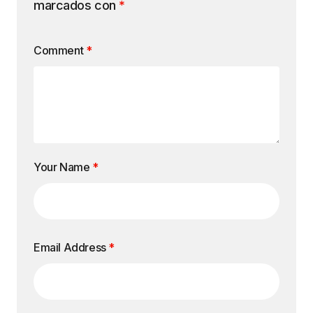
marcados con
*
Comment
*
Your Name
*
Email Address
*