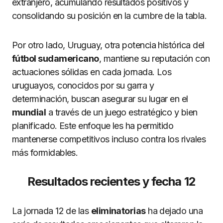
extranjero, acumulando resultados positivos y
consolidando su posición en la cumbre de la tabla.
Por otro lado, Uruguay, otra potencia histórica del
fútbol sudamericano
, mantiene su reputación con
actuaciones sólidas en cada jornada. Los
uruguayos, conocidos por su garra y
determinación, buscan asegurar su lugar en el
mundial
a través de un juego estratégico y bien
planificado. Este enfoque les ha permitido
mantenerse competitivos incluso contra los rivales
más formidables.
Resultados recientes y fecha 12
La jornada 12 de las
eliminatorias
ha dejado una