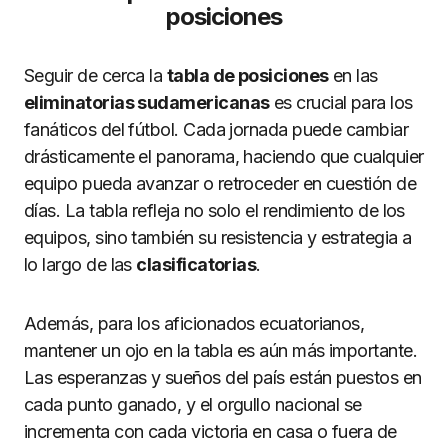
posiciones
Seguir de cerca la
tabla de posiciones
en las
eliminatorias sudamericanas
es crucial para los
fanáticos del fútbol. Cada jornada puede cambiar
drásticamente el panorama, haciendo que cualquier
equipo pueda avanzar o retroceder en cuestión de
días. La tabla refleja no solo el rendimiento de los
equipos, sino también su resistencia y estrategia a
lo largo de las
clasificatorias
.
Además, para los aficionados ecuatorianos,
mantener un ojo en la tabla es aún más importante.
Las esperanzas y sueños del país están puestos en
cada punto ganado, y el orgullo nacional se
incrementa con cada victoria en casa o fuera de