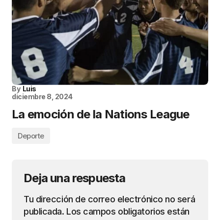
By
Luis
diciembre 8, 2024
La emoción de la Nations League
Deporte
Deja una respuesta
Tu dirección de correo electrónico no será
publicada.
Los campos obligatorios están