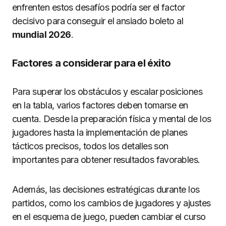
enfrenten estos desafíos podría ser el factor
decisivo para conseguir el ansiado boleto al
mundial 2026
.
Factores a considerar para el éxito
Para superar los obstáculos y escalar posiciones
en la tabla, varios factores deben tomarse en
cuenta. Desde la preparación física y mental de los
jugadores hasta la implementación de planes
tácticos precisos, todos los detalles son
importantes para obtener resultados favorables.
Además, las decisiones estratégicas durante los
partidos, como los cambios de jugadores y ajustes
en el esquema de juego, pueden cambiar el curso