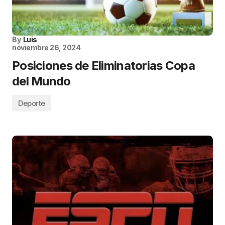
By
Luis
noviembre 26, 2024
Posiciones de Eliminatorias Copa
del Mundo
Deporte