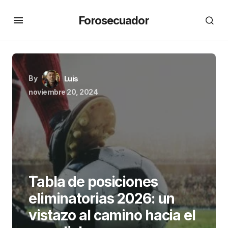
Forosecuador
By
Luis
noviembre 20, 2024
Tabla de posiciones
eliminatorias 2026: un
vistazo al camino hacia el