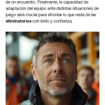
de un encuentro. Finalmente, la capacidad de
adaptación del equipo ante distintas situaciones de
juego será crucial para afrontar lo que resta de las
eliminatorias
con éxito y confianza.