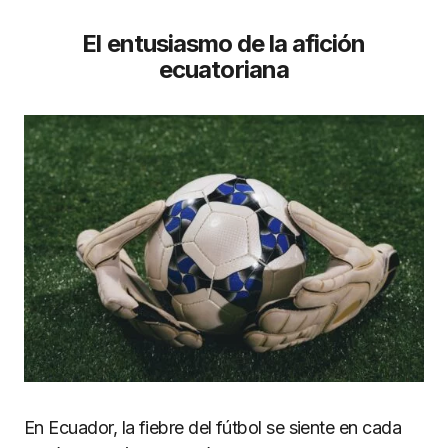
El entusiasmo de la afición
ecuatoriana
En Ecuador, la fiebre del fútbol se siente en cada