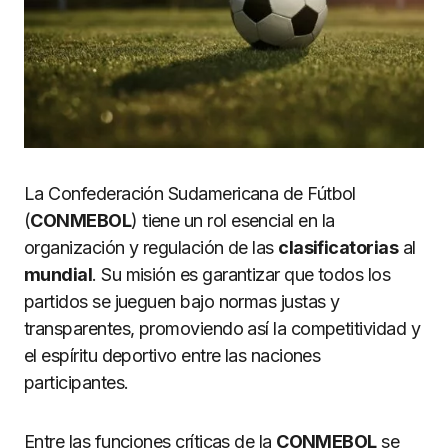
La Confederación Sudamericana de Fútbol
(
CONMEBOL
) tiene un rol esencial en la
organización y regulación de las
clasificatorias
al
mundial
. Su misión es garantizar que todos los
partidos se jueguen bajo normas justas y
transparentes, promoviendo así la competitividad y
el espíritu deportivo entre las naciones
participantes.
Entre las funciones críticas de la
CONMEBOL
se