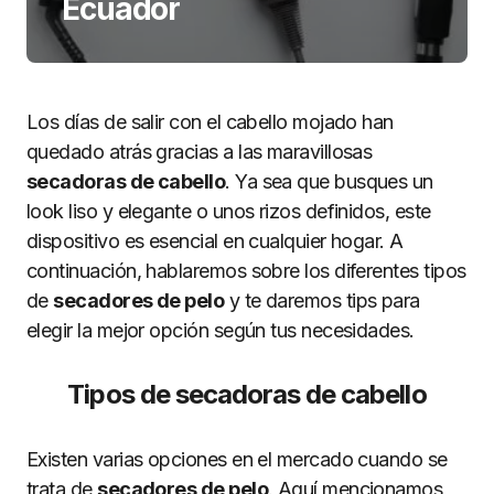
Ecuador
Los días de salir con el cabello mojado han
quedado atrás gracias a las maravillosas
secadoras de cabello
. Ya sea que busques un
look liso y elegante o unos rizos definidos, este
dispositivo es esencial en cualquier hogar. A
continuación, hablaremos sobre los diferentes tipos
de
secadores de pelo
y te daremos tips para
elegir la mejor opción según tus necesidades.
Tipos de secadoras de cabello
Existen varias opciones en el mercado cuando se
trata de
secadores de pelo
. Aquí mencionamos