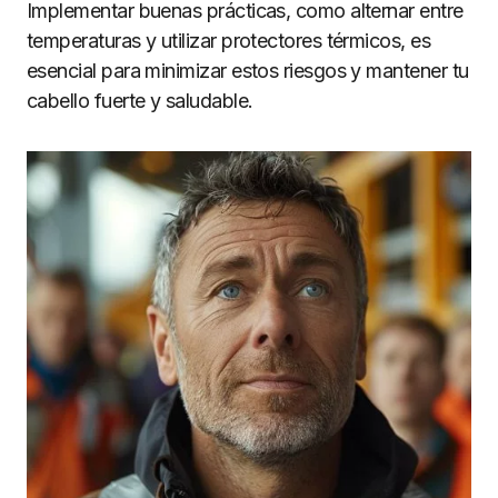
Implementar buenas prácticas, como alternar entre
temperaturas y utilizar protectores térmicos, es
esencial para minimizar estos riesgos y mantener tu
cabello fuerte y saludable.