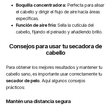
Boquilla concentradora:
Perfecta para alisar
el cabello y dirigir el flujo de aire hacia áreas
específicas.
Función de aire frío:
Sella la cutícula del
cabello, fijando el peinado y añadiendo brillo.
Consejos para usar tu secadora de
cabello
Para obtener los mejores resultados y mantener tu
cabello sano, es importante usar correctamente tu
secador de pelo
. Aquí algunos consejos
prácticos:
Mantén una distancia segura