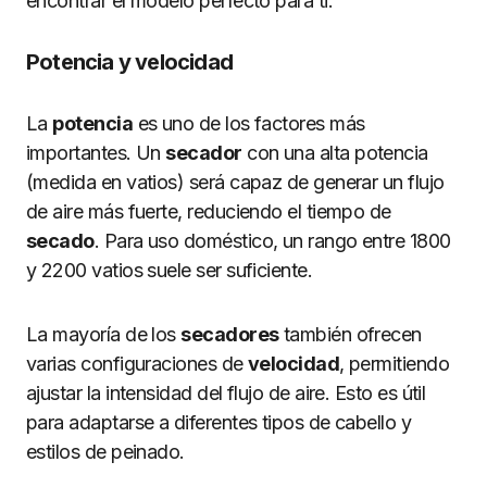
encontrar el modelo perfecto para ti.
Potencia y velocidad
La
potencia
es uno de los factores más
importantes. Un
secador
con una alta potencia
(medida en vatios) será capaz de generar un flujo
de aire más fuerte, reduciendo el tiempo de
secado
. Para uso doméstico, un rango entre 1800
y 2200 vatios suele ser suficiente.
La mayoría de los
secadores
también ofrecen
varias configuraciones de
velocidad
, permitiendo
ajustar la intensidad del flujo de aire. Esto es útil
para adaptarse a diferentes tipos de cabello y
estilos de peinado.