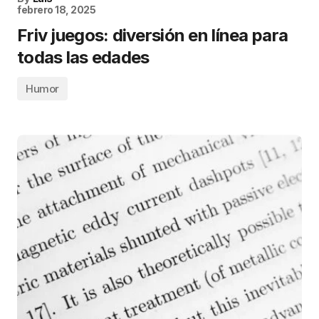
febrero 18, 2025
Friv juegos: diversión en línea para
todas las edades
Humor