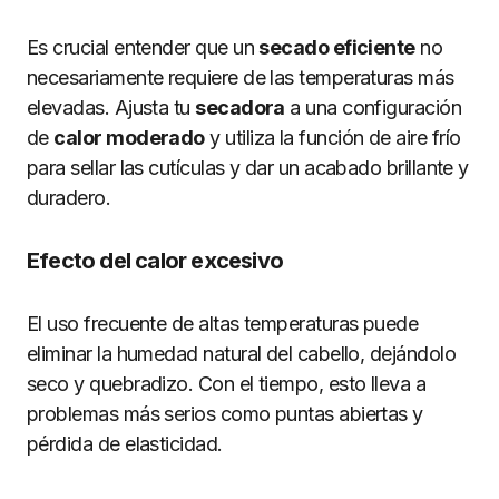
Es crucial entender que un
secado eficiente
no
necesariamente requiere de las temperaturas más
elevadas. Ajusta tu
secadora
a una configuración
de
calor moderado
y utiliza la función de aire frío
para sellar las cutículas y dar un acabado brillante y
duradero.
Efecto del calor excesivo
El uso frecuente de altas temperaturas puede
eliminar la humedad natural del cabello, dejándolo
seco y quebradizo. Con el tiempo, esto lleva a
problemas más serios como puntas abiertas y
pérdida de elasticidad.