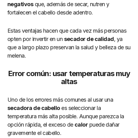
negativos
que, además de secar, nutren y
fortalecen el cabello desde adentro.
Estas ventajas hacen que cada vez más personas
opten por invertir en un
secador de calidad
, ya
que a largo plazo preservan la salud y belleza de su
melena.
Error común: usar temperaturas muy
altas
Uno de los errores más comunes al usar una
secadora de cabello
es seleccionar la
temperatura más alta posible. Aunque parezca la
opción rápida, el exceso de
calor
puede dañar
gravemente el cabello.