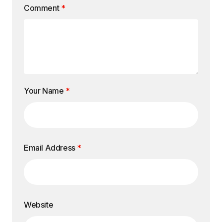
Comment
*
Your Name
*
Email Address
*
Website