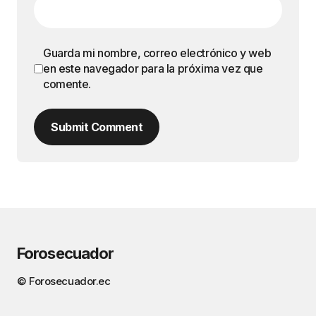
Guarda mi nombre, correo electrónico y web
en este navegador para la próxima vez que
comente.
Submit Comment
Forosecuador
© Forosecuador.ec