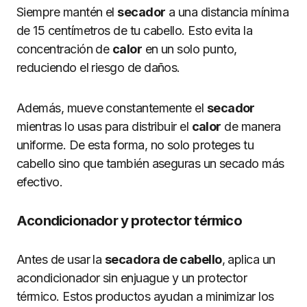
Siempre mantén el
secador
a una distancia mínima
de 15 centímetros de tu cabello. Esto evita la
concentración de
calor
en un solo punto,
reduciendo el riesgo de daños.
Además, mueve constantemente el
secador
mientras lo usas para distribuir el
calor
de manera
uniforme. De esta forma, no solo proteges tu
cabello sino que también aseguras un secado más
efectivo.
Acondicionador y protector térmico
Antes de usar la
secadora de cabello
, aplica un
acondicionador sin enjuague y un protector
térmico. Estos productos ayudan a minimizar los