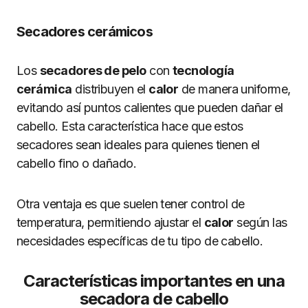
Secadores cerámicos
Los
secadores de pelo
con
tecnología
cerámica
distribuyen el
calor
de manera uniforme,
evitando así puntos calientes que pueden dañar el
cabello. Esta característica hace que estos
secadores sean ideales para quienes tienen el
cabello fino o dañado.
Otra ventaja es que suelen tener control de
temperatura, permitiendo ajustar el
calor
según las
necesidades específicas de tu tipo de cabello.
Características importantes en una
secadora de cabello