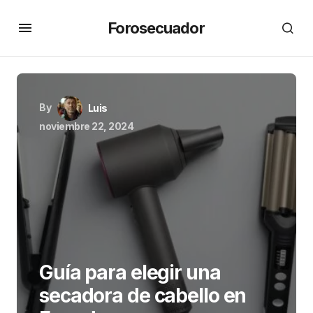
Forosecuador
By
Luis
noviembre 22, 2024
Guía para elegir una
secadora de cabello en