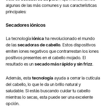
algunas de las más comunes y sus características
principales:
Secadores iónicos
La tecnología
iónica
ha revolucionado el mundo
de las
secadoras de cabello
. Estos dispositivos
emiten iones negativos que contrarrestan los iones
positivos presentes en el cabello mojado. El
resultado es un
secado más rápido y sin frizz
.
Además, esta
tecnología
ayuda a cerrar la cutícula
del cabello, lo que le da un brillo natural y
saludable. Si estás buscando cuidar tu cabello
mientras lo secas, esta puede ser una excelente
opción.