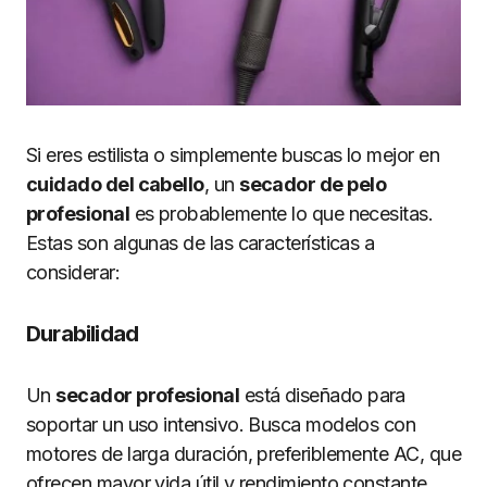
Si eres estilista o simplemente buscas lo mejor en
cuidado del cabello
, un
secador de pelo
profesional
es probablemente lo que necesitas.
Estas son algunas de las características a
considerar:
Durabilidad
Un
secador profesional
está diseñado para
soportar un uso intensivo. Busca modelos con
motores de larga duración, preferiblemente AC, que
ofrecen mayor vida útil y rendimiento constante.