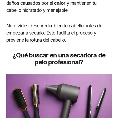
daños causados por el
calor
y mantienen tu
cabello hidratado y manejable.
No olvides desenredar bien tu cabello antes de
empezar a secarlo. Esto facilita el proceso y
previene la rotura del cabello.
¿Qué buscar en una secadora de
pelo profesional?