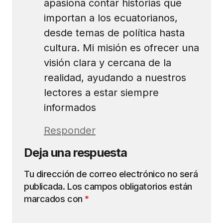
apasiona contar historias que
importan a los ecuatorianos,
desde temas de política hasta
cultura. Mi misión es ofrecer una
visión clara y cercana de la
realidad, ayudando a nuestros
lectores a estar siempre
informados
Responder
Deja una respuesta
Tu dirección de correo electrónico no será
publicada.
Los campos obligatorios están
marcados con
*