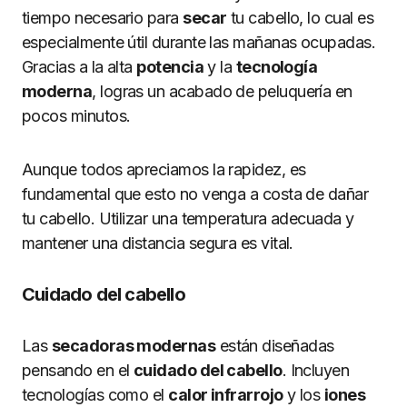
tiempo necesario para
secar
tu cabello, lo cual es
especialmente útil durante las mañanas ocupadas.
Gracias a la alta
potencia
y la
tecnología
moderna
, logras un acabado de peluquería en
pocos minutos.
Aunque todos apreciamos la rapidez, es
fundamental que esto no venga a costa de dañar
tu cabello. Utilizar una temperatura adecuada y
mantener una distancia segura es vital.
Cuidado del cabello
Las
secadoras modernas
están diseñadas
pensando en el
cuidado del cabello
. Incluyen
tecnologías como el
calor infrarrojo
y los
iones