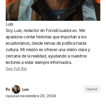
Luis
Soy Luis, redactor en ForosEcuador.ec. Me
apasiona contar historias que importan a los
ecuatorianos, desde temas de política hasta
cultura. Mi misión es ofrecer una visión clara y
cercana de la realidad, ayudando a nuestros
lectores a estar siempre informados.
See Full Bio
Humor
By
Luis
noviembre 20, 2024
Updated