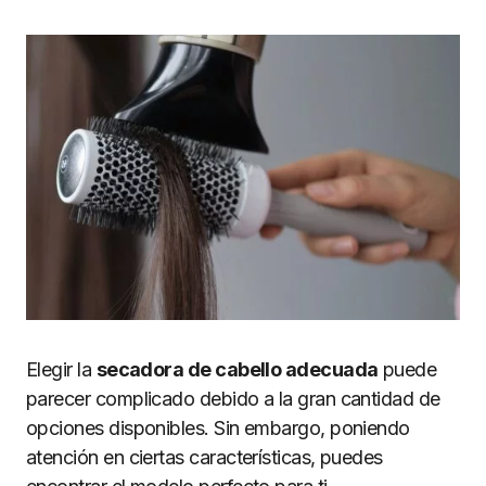
Elegir la
secadora de cabello adecuada
puede
parecer complicado debido a la gran cantidad de
opciones disponibles. Sin embargo, poniendo
atención en ciertas características, puedes