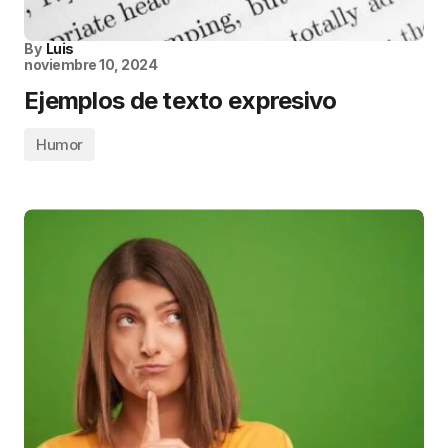
By
Luis
noviembre 10, 2024
Ejemplos de texto expresivo
Humor