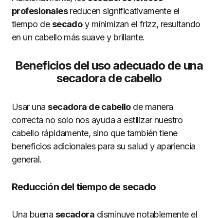
profesionales
reducen significativamente el
tiempo de
secado
y minimizan el frizz, resultando
en un cabello más suave y brillante.
Beneficios del uso adecuado de una
secadora de cabello
Usar una
secadora de cabello
de manera
correcta no solo nos ayuda a estilizar nuestro
cabello rápidamente, sino que también tiene
beneficios adicionales para su salud y apariencia
general.
Reducción del tiempo de secado
Una buena
secadora
disminuye notablemente el