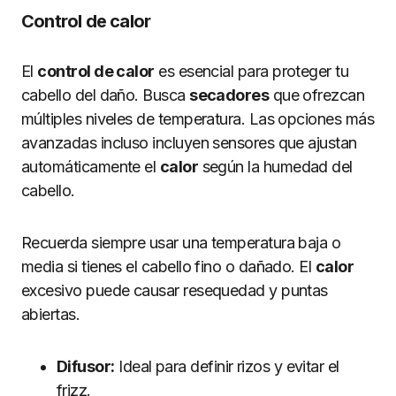
Control de calor
El
control de calor
es esencial para proteger tu
cabello del daño. Busca
secadores
que ofrezcan
múltiples niveles de temperatura. Las opciones más
avanzadas incluso incluyen sensores que ajustan
automáticamente el
calor
según la humedad del
cabello.
Recuerda siempre usar una temperatura baja o
media si tienes el cabello fino o dañado. El
calor
excesivo puede causar resequedad y puntas
abiertas.
Difusor:
Ideal para definir rizos y evitar el
frizz.