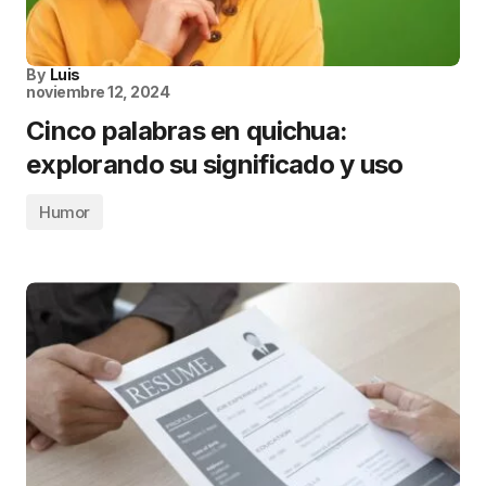
By
Luis
noviembre 12, 2024
Cinco palabras en quichua:
explorando su significado y uso
Humor