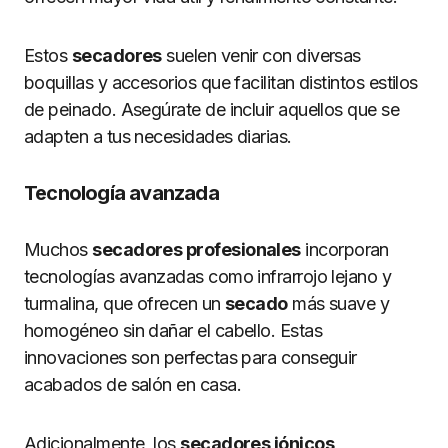
Estos
secadores
suelen venir con diversas
boquillas y accesorios que facilitan distintos estilos
de peinado. Asegúrate de incluir aquellos que se
adapten a tus necesidades diarias.
Tecnología avanzada
Muchos
secadores profesionales
incorporan
tecnologías avanzadas como infrarrojo lejano y
turmalina, que ofrecen un
secado
más suave y
homogéneo sin dañar el cabello. Estas
innovaciones son perfectas para conseguir
acabados de salón en casa.
Adicionalmente, los
secadores iónicos