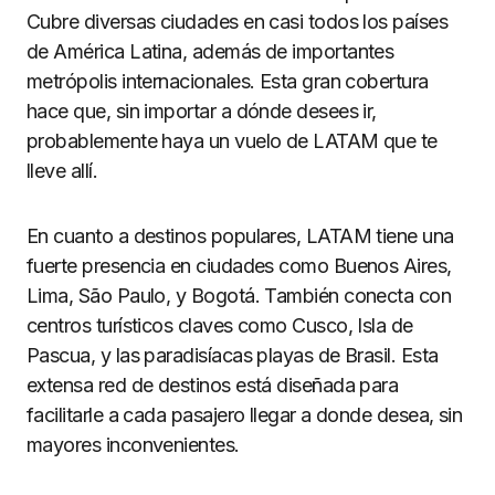
Cubre diversas ciudades en casi todos los países
de América Latina, además de importantes
metrópolis internacionales. Esta gran cobertura
hace que, sin importar a dónde desees ir,
probablemente haya un vuelo de LATAM que te
lleve allí.
En cuanto a destinos populares, LATAM tiene una
fuerte presencia en ciudades como Buenos Aires,
Lima, São Paulo, y Bogotá. También conecta con
centros turísticos claves como Cusco, Isla de
Pascua, y las paradisíacas playas de Brasil. Esta
extensa red de destinos está diseñada para
facilitarle a cada pasajero llegar a donde desea, sin
mayores inconvenientes.