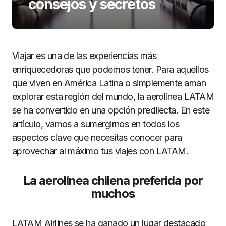
consejos y secretos
Viajar es una de las experiencias más
enriquecedoras que podemos tener. Para aquellos
que viven en América Latina o simplemente aman
explorar esta región del mundo, la aerolínea LATAM
se ha convertido en una opción predilecta. En este
artículo, vamos a sumergirnos en todos los
aspectos clave que necesitas conocer para
aprovechar al máximo tus viajes con LATAM.
La aerolínea chilena preferida por
muchos
LATAM Airlines se ha ganado un lugar destacado