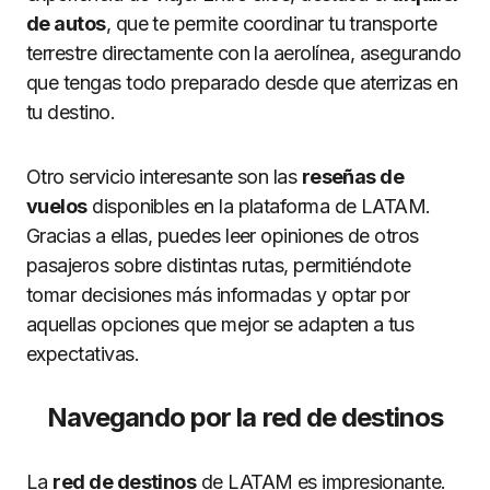
de autos
, que te permite coordinar tu transporte
terrestre directamente con la aerolínea, asegurando
que tengas todo preparado desde que aterrizas en
tu destino.
Otro servicio interesante son las
reseñas de
vuelos
disponibles en la plataforma de LATAM.
Gracias a ellas, puedes leer opiniones de otros
pasajeros sobre distintas rutas, permitiéndote
tomar decisiones más informadas y optar por
aquellas opciones que mejor se adapten a tus
expectativas.
Navegando por la red de destinos
La
red de destinos
de LATAM es impresionante.