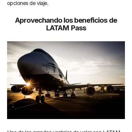
opciones de viaje.
Aprovechando los beneficios de
LATAM Pass