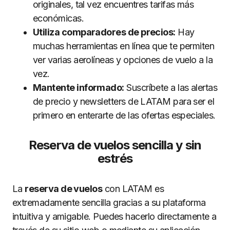
originales, tal vez encuentres tarifas más
económicas.
Utiliza comparadores de precios:
Hay
muchas herramientas en línea que te permiten
ver varias aerolíneas y opciones de vuelo a la
vez.
Mantente informado:
Suscríbete a las alertas
de precio y newsletters de LATAM para ser el
primero en enterarte de las ofertas especiales.
Reserva de vuelos sencilla y sin
estrés
La
reserva de vuelos
con LATAM es
extremadamente sencilla gracias a su plataforma
intuitiva y amigable. Puedes hacerlo directamente a