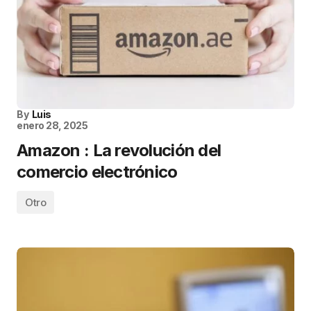
By
Luis
enero 28, 2025
Amazon : La revolución del
comercio electrónico
Otro