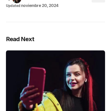
noviembre 20, 2024
Updated
Read Next