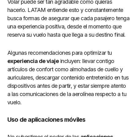
Volar puede ser tan agradable como quieras
hacerlo. LATAM entiende esto y constantemente
busca formas de asegurar que cada pasajero tenga
una experiencia positiva, desde el momento que
reserva su vuelo hasta que llega a su destino final.
Algunas recomendaciones para optimizar tu
experiencia de viaje
incluyen: llevar contigo
artículos de confort como almohadas de cuello y
auriculares, descargar contenido entretenido en tus
dispositivos antes de partir, y estar siempre atento
a las comunicaciones de la aerolínea respecto a tu
vuelo.
Uso de aplicaciones móviles
No subestimes el poder de las
aplicaciones