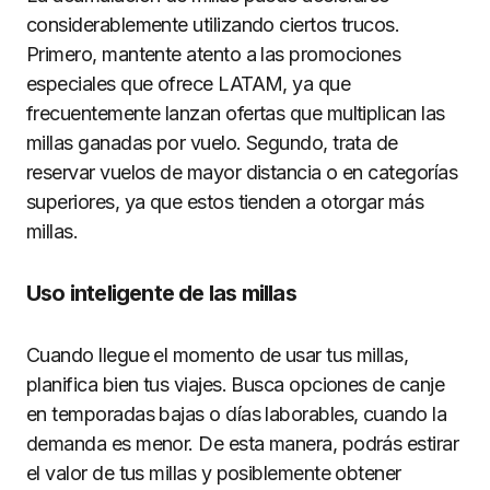
considerablemente utilizando ciertos trucos.
Primero, mantente atento a las promociones
especiales que ofrece LATAM, ya que
frecuentemente lanzan ofertas que multiplican las
millas ganadas por vuelo. Segundo, trata de
reservar vuelos de mayor distancia o en categorías
superiores, ya que estos tienden a otorgar más
millas.
Uso inteligente de las millas
Cuando llegue el momento de usar tus millas,
planifica bien tus viajes. Busca opciones de canje
en temporadas bajas o días laborables, cuando la
demanda es menor. De esta manera, podrás estirar
el valor de tus millas y posiblemente obtener