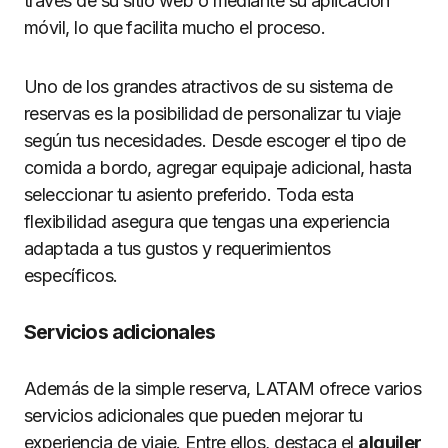
través de su sitio web o mediante su aplicación
móvil, lo que facilita mucho el proceso.
Uno de los grandes atractivos de su sistema de
reservas es la posibilidad de personalizar tu viaje
según tus necesidades. Desde escoger el tipo de
comida a bordo, agregar equipaje adicional, hasta
seleccionar tu asiento preferido. Toda esta
flexibilidad asegura que tengas una experiencia
adaptada a tus gustos y requerimientos
específicos.
Servicios adicionales
Además de la simple reserva, LATAM ofrece varios
servicios adicionales que pueden mejorar tu
experiencia de viaje. Entre ellos, destaca el
alquiler