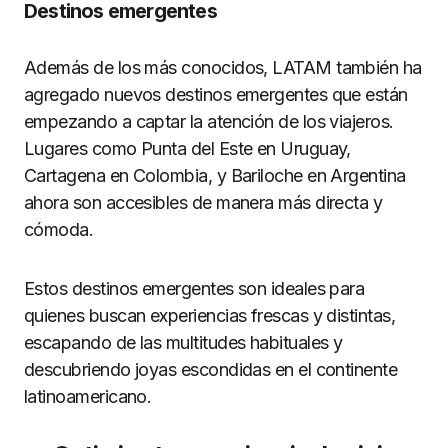
Destinos emergentes
Además de los más conocidos, LATAM también ha
agregado nuevos destinos emergentes que están
empezando a captar la atención de los viajeros.
Lugares como Punta del Este en Uruguay,
Cartagena en Colombia, y Bariloche en Argentina
ahora son accesibles de manera más directa y
cómoda.
Estos destinos emergentes son ideales para
quienes buscan experiencias frescas y distintas,
escapando de las multitudes habituales y
descubriendo joyas escondidas en el continente
latinoamericano.