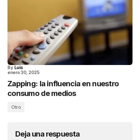
By
Luis
enero 30, 2025
Zapping: la influencia en nuestro
consumo de medios
Otro
Deja una respuesta