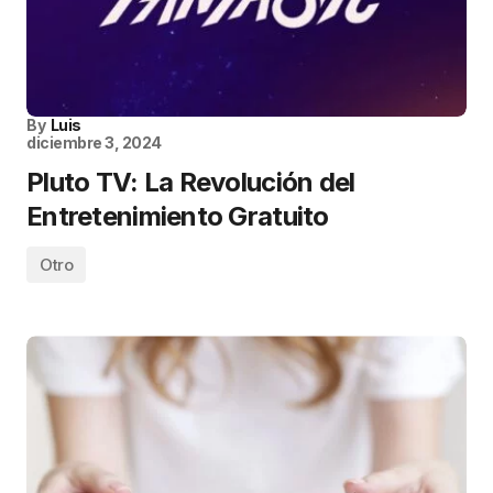
By
Luis
diciembre 3, 2024
Pluto TV: La Revolución del
Entretenimiento Gratuito
Otro