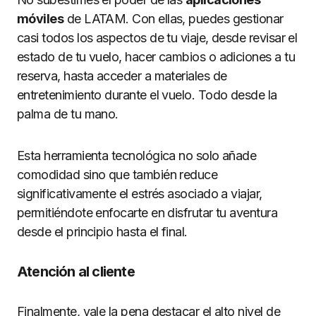
móviles
de LATAM. Con ellas, puedes gestionar
casi todos los aspectos de tu viaje, desde revisar el
estado de tu vuelo, hacer cambios o adiciones a tu
reserva, hasta acceder a materiales de
entretenimiento durante el vuelo. Todo desde la
palma de tu mano.
Esta herramienta tecnológica no solo añade
comodidad sino que también reduce
significativamente el estrés asociado a viajar,
permitiéndote enfocarte en disfrutar tu aventura
desde el principio hasta el final.
Atención al cliente
Finalmente, vale la pena destacar el alto nivel de