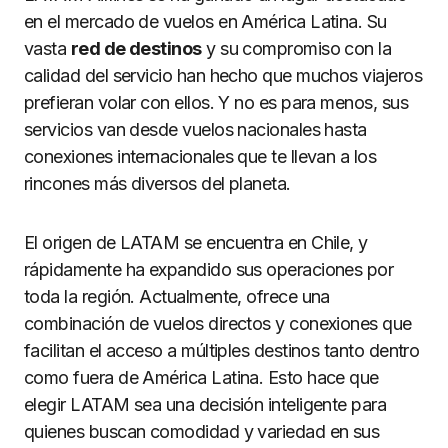
en el mercado de vuelos en América Latina. Su
vasta
red de destinos
y su compromiso con la
calidad del servicio han hecho que muchos viajeros
prefieran volar con ellos. Y no es para menos, sus
servicios van desde vuelos nacionales hasta
conexiones internacionales que te llevan a los
rincones más diversos del planeta.
El origen de LATAM se encuentra en Chile, y
rápidamente ha expandido sus operaciones por
toda la región. Actualmente, ofrece una
combinación de vuelos directos y conexiones que
facilitan el acceso a múltiples destinos tanto dentro
como fuera de América Latina. Esto hace que
elegir LATAM sea una decisión inteligente para
quienes buscan comodidad y variedad en sus