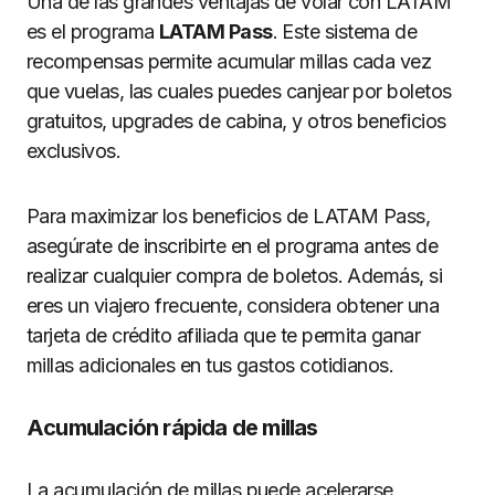
Una de las grandes ventajas de volar con LATAM
es el programa
LATAM Pass
. Este sistema de
recompensas permite acumular millas cada vez
que vuelas, las cuales puedes canjear por boletos
gratuitos, upgrades de cabina, y otros beneficios
exclusivos.
Para maximizar los beneficios de LATAM Pass,
asegúrate de inscribirte en el programa antes de
realizar cualquier compra de boletos. Además, si
eres un viajero frecuente, considera obtener una
tarjeta de crédito afiliada que te permita ganar
millas adicionales en tus gastos cotidianos.
Acumulación rápida de millas
La acumulación de millas puede acelerarse