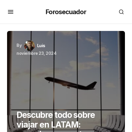
Forosecuador
By
Luis
noviembre 23, 2024
Descubre todo sobre
viajar en LATAM: