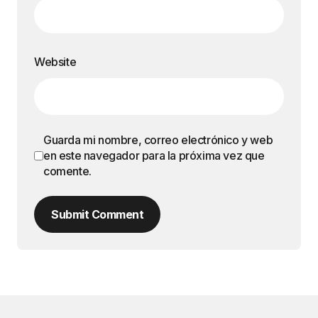
Website
Guarda mi nombre, correo electrónico y web
en este navegador para la próxima vez que
comente.
Submit Comment