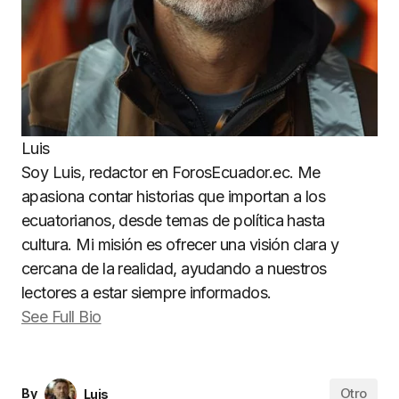
Luis
Soy Luis, redactor en ForosEcuador.ec. Me
apasiona contar historias que importan a los
ecuatorianos, desde temas de política hasta
cultura. Mi misión es ofrecer una visión clara y
cercana de la realidad, ayudando a nuestros
lectores a estar siempre informados.
See Full Bio
Otro
By
Luis