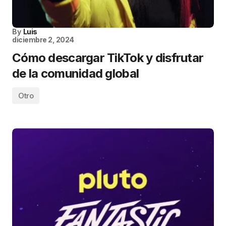
By
Luis
diciembre 2, 2024
Cómo descargar TikTok y disfrutar
de la comunidad global
Otro