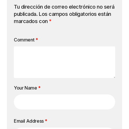
Tu dirección de correo electrónico no será
publicada.
Los campos obligatorios están
marcados con
*
Comment
*
Your Name
*
Email Address
*