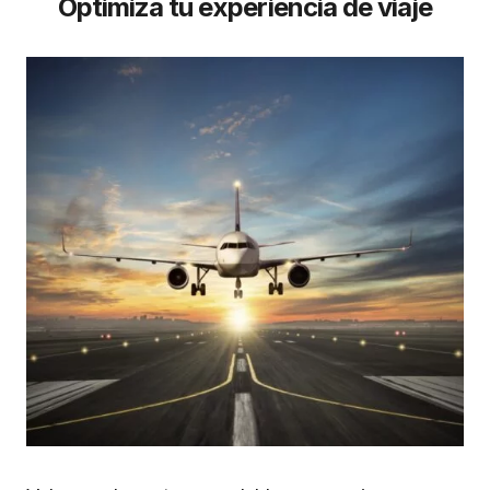
Optimiza tu experiencia de viaje