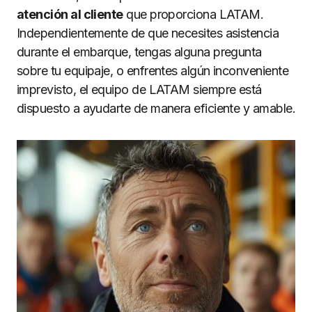
atención al cliente
que proporciona LATAM.
Independientemente de que necesites asistencia
durante el embarque, tengas alguna pregunta
sobre tu equipaje, o enfrentes algún inconveniente
imprevisto, el equipo de LATAM siempre está
dispuesto a ayudarte de manera eficiente y amable.