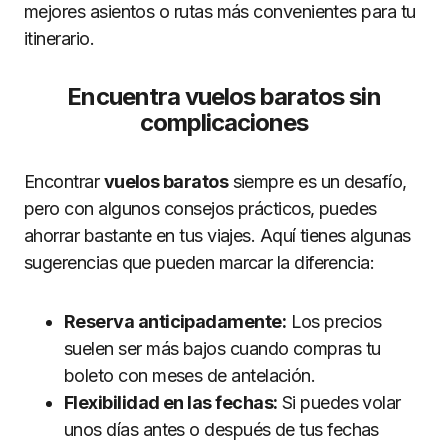
mejores asientos o rutas más convenientes para tu
itinerario.
Encuentra vuelos baratos sin
complicaciones
Encontrar
vuelos baratos
siempre es un desafío,
pero con algunos consejos prácticos, puedes
ahorrar bastante en tus viajes. Aquí tienes algunas
sugerencias que pueden marcar la diferencia:
Reserva anticipadamente:
Los precios
suelen ser más bajos cuando compras tu
boleto con meses de antelación.
Flexibilidad en las fechas:
Si puedes volar
unos días antes o después de tus fechas