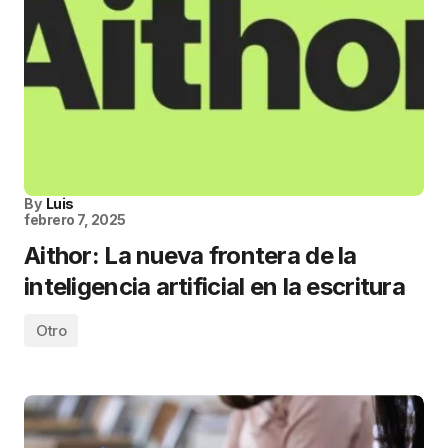
By
Luis
febrero 7, 2025
Aithor: La nueva frontera de la
inteligencia artificial en la escritura
Otro