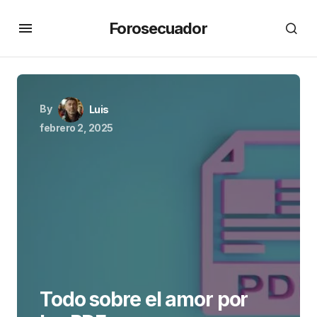
Forosecuador
By
Luis
febrero 2, 2025
Todo sobre el amor por