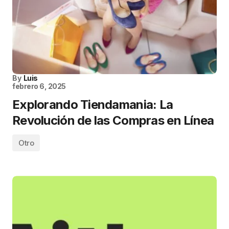
By
Luis
febrero 6, 2025
Explorando Tiendamania: La
Revolución de las Compras en Línea
Otro