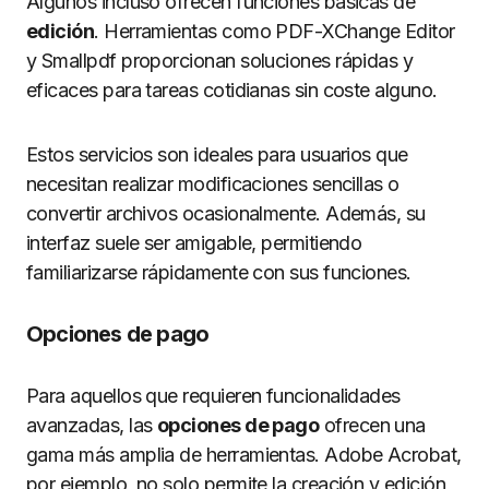
Algunos incluso ofrecen funciones básicas de
edición
. Herramientas como PDF-XChange Editor
y Smallpdf proporcionan soluciones rápidas y
eficaces para tareas cotidianas sin coste alguno.
Estos servicios son ideales para usuarios que
necesitan realizar modificaciones sencillas o
convertir archivos ocasionalmente. Además, su
interfaz suele ser amigable, permitiendo
familiarizarse rápidamente con sus funciones.
Opciones de pago
Para aquellos que requieren funcionalidades
avanzadas, las
opciones de pago
ofrecen una
gama más amplia de herramientas. Adobe Acrobat,
por ejemplo, no solo permite la creación y edición