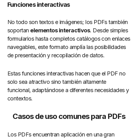
Funciones interactivas
No todo son textos e imágenes; los PDFs también
soportan
elementos interactivos
. Desde simples
formularios hasta completos catálogos con enlaces
navegables, este formato amplía las posibilidades
de presentación y recopilación de datos.
Estas funciones interactivas hacen que el PDF no
solo sea atractivo sino también altamente
funcional, adaptándose a diferentes necesidades y
contextos.
Casos de uso comunes para PDFs
Los PDFs encuentran aplicación en una gran