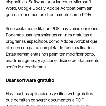
disponibles. Software popular como Microsoft
Word, Google Docs y Adobe Acrobat permiten
guardar documentos directamente como PDFs.
Si necesitamos editar un PDF, hay varias opciones.
Podemos usar herramientas en línea gratuitas o
programas específicos como Adobe Acrobat que
ofrecen una gama completa de funcionalidades.
Estas herramientas nos permiten modificar texto,
añadir imágenes, y ajustar el diseño del documento
según lo necesitemos.
Usar software gratuito
Hay muchas aplicaciones y sitios web gratuitos
que permiten convertir documentos a PDF.