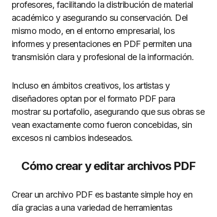
profesores, facilitando la distribución de material
académico y asegurando su conservación. Del
mismo modo, en el entorno empresarial, los
informes y presentaciones en PDF permiten una
transmisión clara y profesional de la información.
Incluso en ámbitos creativos, los artistas y
diseñadores optan por el formato PDF para
mostrar su portafolio, asegurando que sus obras se
vean exactamente como fueron concebidas, sin
excesos ni cambios indeseados.
Cómo crear y editar archivos PDF
Crear un archivo PDF es bastante simple hoy en
día gracias a una variedad de herramientas