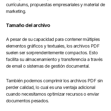
currículums, propuestas empresariales y material de
marketing.
Tamaño del archivo
A pesar de su capacidad para contener múltiples
elementos gráficos y textuales, los archivos PDF
suelen ser sorprendentemente compactos. Esto
facilita su almacenamiento y transferencia a través
de email o sistemas de gestión documental.
También podemos comprimir los archivos PDF sin
perder calidad, lo cual es una ventaja adicional
cuando necesitamos optimizar recursos o enviar
documentos pesados.