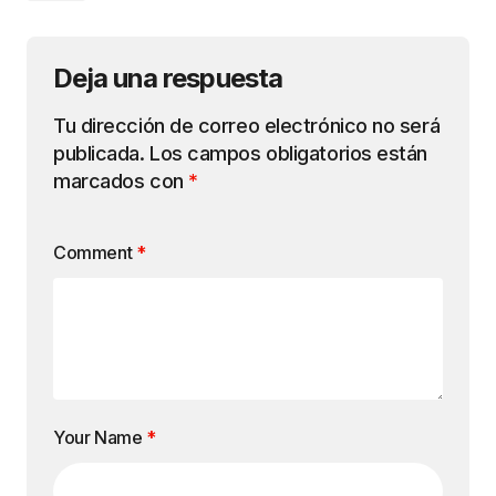
Deja una respuesta
Tu dirección de correo electrónico no será
publicada.
Los campos obligatorios están
marcados con
*
Comment
*
Your Name
*