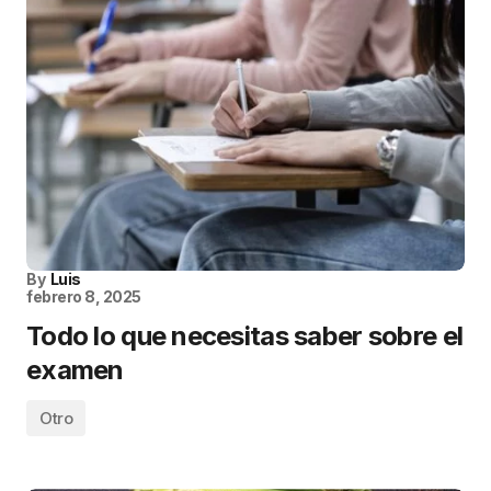
By
Luis
febrero 8, 2025
Todo lo que necesitas saber sobre el
examen
Otro