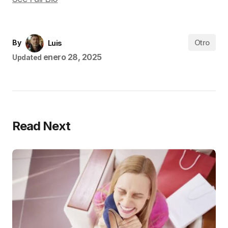
Otro
By
Luis
enero 28, 2025
Updated
Read Next