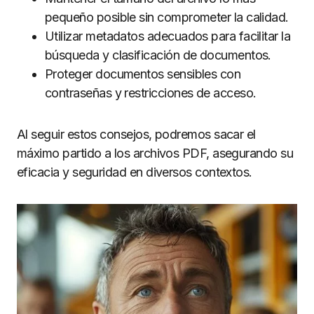
pequeño posible sin comprometer la calidad.
Utilizar metadatos adecuados para facilitar la
búsqueda y clasificación de documentos.
Proteger documentos sensibles con
contraseñas y restricciones de acceso.
Al seguir estos consejos, podremos sacar el
máximo partido a los archivos PDF, asegurando su
eficacia y seguridad en diversos contextos.