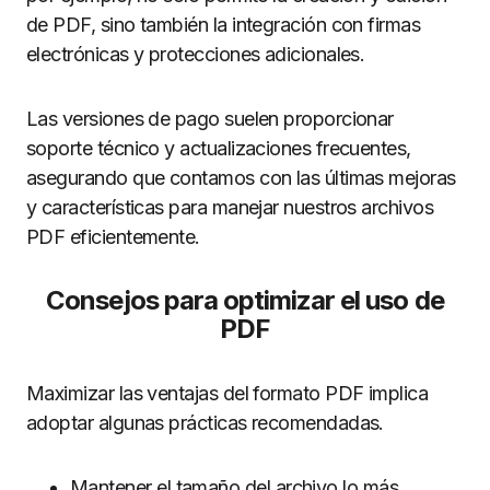
de PDF, sino también la integración con firmas
electrónicas y protecciones adicionales.
Las versiones de pago suelen proporcionar
soporte técnico y actualizaciones frecuentes,
asegurando que contamos con las últimas mejoras
y características para manejar nuestros archivos
PDF eficientemente.
Consejos para optimizar el uso de
PDF
Maximizar las ventajas del formato PDF implica
adoptar algunas prácticas recomendadas.
Mantener el tamaño del archivo lo más