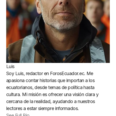
Luis
Soy Luis, redactor en ForosEcuador.ec. Me
apasiona contar historias que importan a los
ecuatorianos, desde temas de política hasta
cultura. Mi misión es ofrecer una visión clara y
cercana de la realidad, ayudando a nuestros
lectores a estar siempre informados.
See Full Bio