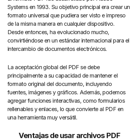
Systems en 1993. Su objetivo principal era crear un
formato universal que pudiera ser visto e impreso
de la misma manera en cualquier dispositivo.
Desde entonces, ha evolucionado mucho,
convirtiéndose en un estándar internacional para el
intercambio de documentos electrónicos.
La aceptación global del PDF se debe
principalmente a su capacidad de mantener el
formato original del documento, incluyendo
fuentes, imágenes y gráficos. Además, podemos
agregar funciones interactivas, como formularios
rellenables y enlaces, lo que convierte al PDF en
una herramienta muy versátil.
Ventajas de usar archivos PDF