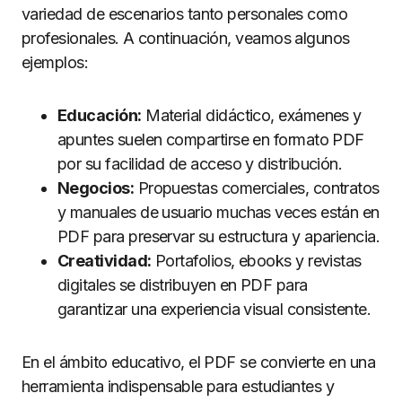
variedad de escenarios tanto personales como
profesionales. A continuación, veamos algunos
ejemplos:
Educación:
Material didáctico, exámenes y
apuntes suelen compartirse en formato PDF
por su facilidad de acceso y distribución.
Negocios:
Propuestas comerciales, contratos
y manuales de usuario muchas veces están en
PDF para preservar su estructura y apariencia.
Creatividad:
Portafolios, ebooks y revistas
digitales se distribuyen en PDF para
garantizar una experiencia visual consistente.
En el ámbito educativo, el PDF se convierte en una
herramienta indispensable para estudiantes y