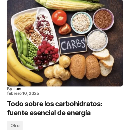
By
Luis
febrero 10, 2025
Todo sobre los carbohidratos:
fuente esencial de energía
Otro