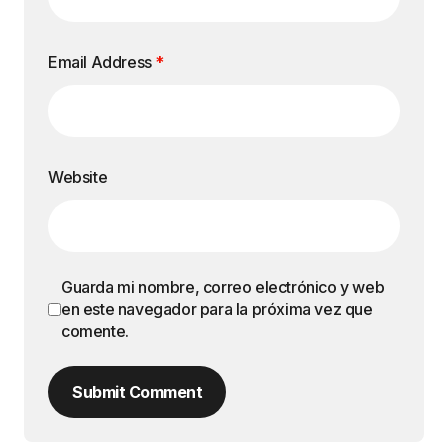
Email Address
*
Website
Guarda mi nombre, correo electrónico y web
en este navegador para la próxima vez que
comente.
Submit Comment