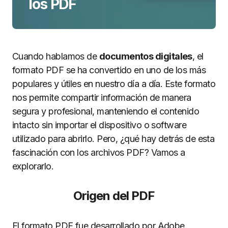
los PDF
Cuando hablamos de
documentos digitales
, el
formato PDF se ha convertido en uno de los más
populares y útiles en nuestro día a día. Este formato
nos permite compartir información de manera
segura y profesional, manteniendo el contenido
intacto sin importar el dispositivo o software
utilizado para abrirlo. Pero, ¿qué hay detrás de esta
fascinación con los archivos PDF? Vamos a
explorarlo.
Origen del PDF
El formato PDF fue desarrollado por Adobe