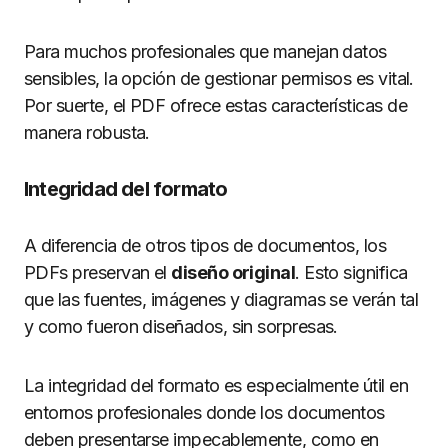
Para muchos profesionales que manejan datos
sensibles, la opción de gestionar permisos es vital.
Por suerte, el PDF ofrece estas características de
manera robusta.
Integridad del formato
A diferencia de otros tipos de documentos, los
PDFs preservan el
diseño original
. Esto significa
que las fuentes, imágenes y diagramas se verán tal
y como fueron diseñados, sin sorpresas.
La integridad del formato es especialmente útil en
entornos profesionales donde los documentos
deben presentarse impecablemente, como en