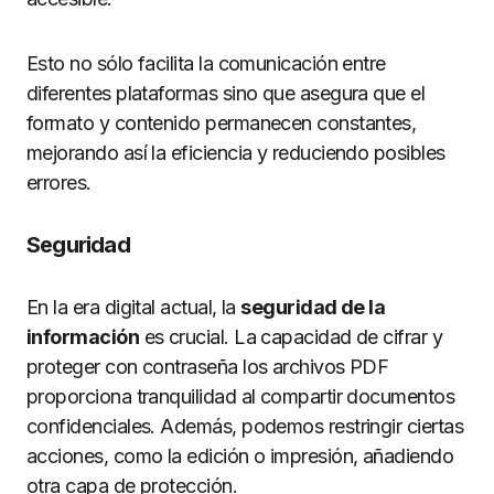
Esto no sólo facilita la comunicación entre
diferentes plataformas sino que asegura que el
formato y contenido permanecen constantes,
mejorando así la eficiencia y reduciendo posibles
errores.
Seguridad
En la era digital actual, la
seguridad de la
información
es crucial. La capacidad de cifrar y
proteger con contraseña los archivos PDF
proporciona tranquilidad al compartir documentos
confidenciales. Además, podemos restringir ciertas
acciones, como la edición o impresión, añadiendo
otra capa de protección.