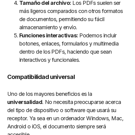
Tamaño del archivo:
Los PDFs suelen ser
más ligeros comparados con otros formatos
de documentos, permitiendo su fácil
almacenamiento y envío.
Funciones interactivas:
Podemos incluir
botones, enlaces, formularios y multimedia
dentro de los PDFs, haciendo que sean
interactivos y funcionales.
Compatibilidad universal
Uno de los mayores beneficios es la
universalidad
. No necesita preocuparse acerca
del tipo de dispositivo o software que usará su
receptor. Ya sea en un ordenador Windows, Mac,
Android o iOS, el documento siempre será
accesible.