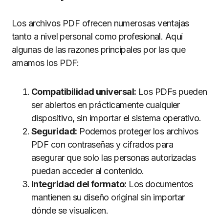
Los archivos PDF ofrecen numerosas ventajas
tanto a nivel personal como profesional. Aquí
algunas de las razones principales por las que
amamos los PDF:
Compatibilidad universal:
Los PDFs pueden
ser abiertos en prácticamente cualquier
dispositivo, sin importar el sistema operativo.
Seguridad:
Podemos proteger los archivos
PDF con contraseñas y cifrados para
asegurar que solo las personas autorizadas
puedan acceder al contenido.
Integridad del formato:
Los documentos
mantienen su diseño original sin importar
dónde se visualicen.