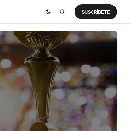
SUSCRÍBETE