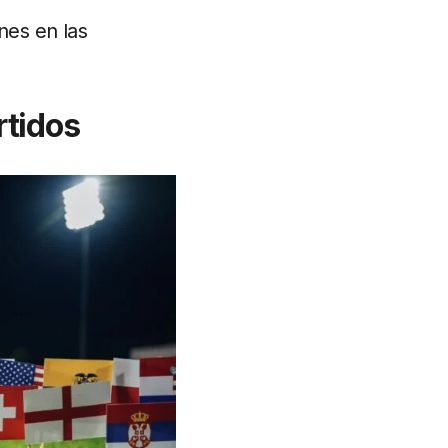
nes en las
rtidos