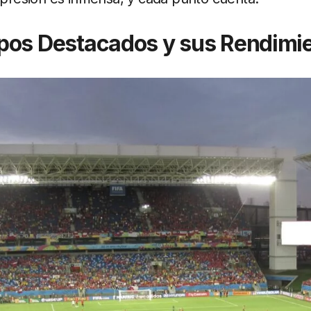
pos Destacados y sus Rendimi