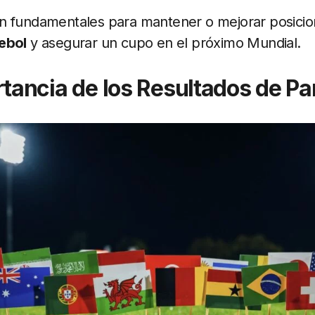
n fundamentales para mantener o mejorar posicio
ebol
y asegurar un cupo en el próximo Mundial.
tancia de los Resultados de Pa