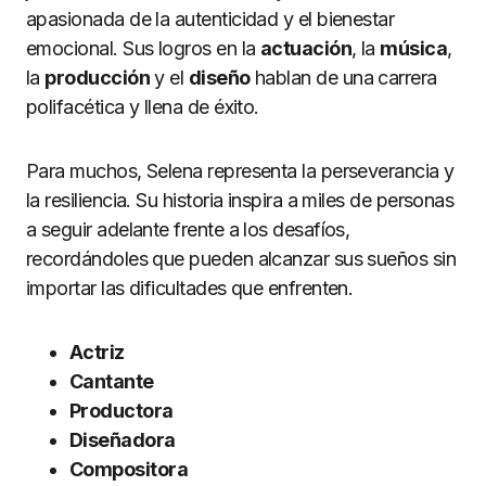
apasionada de la autenticidad y el bienestar
emocional. Sus logros en la
actuación
, la
música
,
la
producción
y el
diseño
hablan de una carrera
polifacética y llena de éxito.
Para muchos, Selena representa la perseverancia y
la resiliencia. Su historia inspira a miles de personas
a seguir adelante frente a los desafíos,
recordándoles que pueden alcanzar sus sueños sin
importar las dificultades que enfrenten.
Actriz
Cantante
Productora
Diseñadora
Compositora