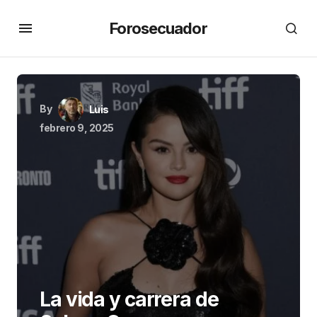
Forosecuador
By
Luis
febrero 9, 2025
La vida y carrera de