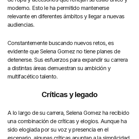
moderno. Esto le ha permitido mantenerse
relevante en diferentes ámbitos y llegar a nuevas
audiencias.
Constantemente buscando nuevos retos, es
evidente que Selena Gomez no tiene planes de
detenerse. Sus esfuerzos para expandir su carrera
a distintas áreas demuestran su ambición y
multifacético talento.
Críticas y legado
A lo largo de su carrera, Selena Gomez ha recibido
una combinación de críticas y elogios. Aunque ha
sido elogiada por su voz y presencia en el
escenario, algunas críticas apuntan a la simplicidad