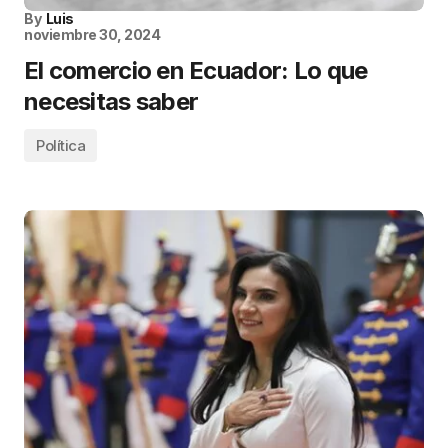
By
Luis
noviembre 30, 2024
El comercio en Ecuador: Lo que
necesitas saber
Política