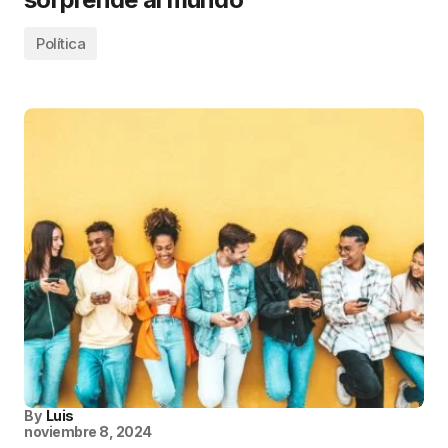
Política
By
Luis
noviembre 8, 2024