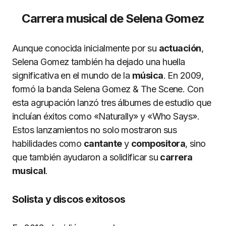
Carrera musical de Selena Gomez
Aunque conocida inicialmente por su
actuación
,
Selena Gomez también ha dejado una huella
significativa en el mundo de la
música
. En 2009,
formó la banda Selena Gomez & The Scene. Con
esta agrupación lanzó tres álbumes de estudio que
incluían éxitos como «Naturally» y «Who Says».
Estos lanzamientos no solo mostraron sus
habilidades como
cantante
y
compositora
, sino
que también ayudaron a solidificar su
carrera
musical
.
Solista y discos exitosos