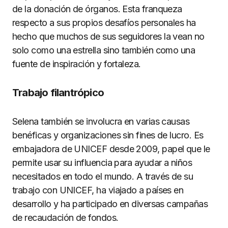
de la donación de órganos. Esta franqueza
respecto a sus propios desafíos personales ha
hecho que muchos de sus seguidores la vean no
solo como una estrella sino también como una
fuente de inspiración y fortaleza.
Trabajo filantrópico
Selena también se involucra en varias causas
benéficas y organizaciones sin fines de lucro. Es
embajadora de UNICEF desde 2009, papel que le
permite usar su influencia para ayudar a niños
necesitados en todo el mundo. A través de su
trabajo con UNICEF, ha viajado a países en
desarrollo y ha participado en diversas campañas
de recaudación de fondos.