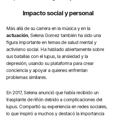
Impacto social y personal
Más allá de su carrera en la música y en la
actuación
, Selena Gomez también ha sido una
figura importante en temas de salud mental y
activismo social. Ha hablado abiertamente sobre
sus batallas con el lupus, la ansiedad y la
depresión, usando su plataforma para crear
conciencia y apoyar a quienes enfrentan
problemas similares.
En 2017, Selena anunció que había recibido un
trasplante de riñón debido a complicaciones del
lupus. Compartió su experiencia en redes sociales,
lo que inspiró a muchos y destacó la importancia