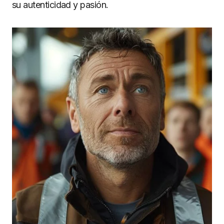
su autenticidad y pasión.