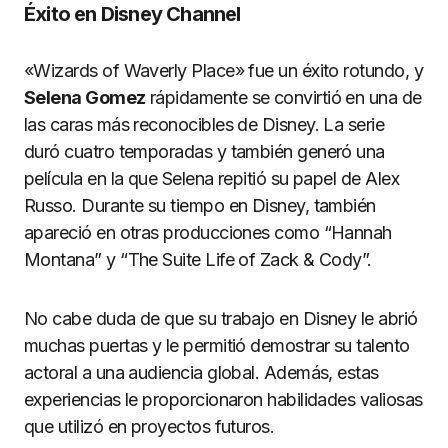
Éxito en Disney Channel
«Wizards of Waverly Place» fue un éxito rotundo, y
Selena Gomez
rápidamente se convirtió en una de
las caras más reconocibles de Disney. La serie
duró cuatro temporadas y también generó una
película en la que Selena repitió su papel de Alex
Russo. Durante su tiempo en Disney, también
apareció en otras producciones como “Hannah
Montana” y “The Suite Life of Zack & Cody”.
No cabe duda de que su trabajo en Disney le abrió
muchas puertas y le permitió demostrar su talento
actoral a una audiencia global. Además, estas
experiencias le proporcionaron habilidades valiosas
que utilizó en proyectos futuros.