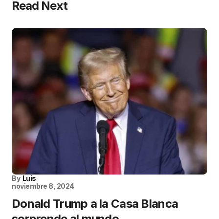
Read Next
By
Luis
noviembre 8, 2024
Donald Trump a la Casa Blanca
sorprende al mundo