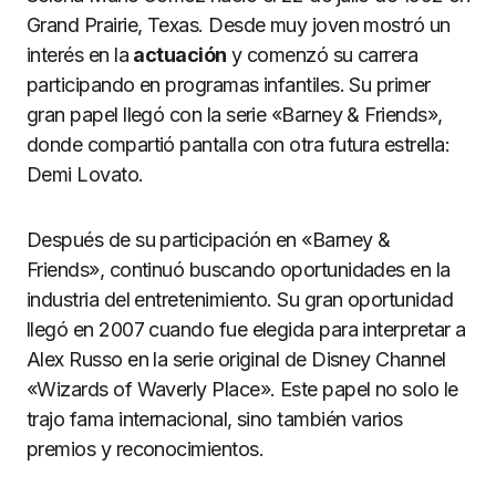
Grand Prairie, Texas. Desde muy joven mostró un
interés en la
actuación
y comenzó su carrera
participando en programas infantiles. Su primer
gran papel llegó con la serie «Barney & Friends»,
donde compartió pantalla con otra futura estrella:
Demi Lovato.
Después de su participación en «Barney &
Friends», continuó buscando oportunidades en la
industria del entretenimiento. Su gran oportunidad
llegó en 2007 cuando fue elegida para interpretar a
Alex Russo en la serie original de Disney Channel
«Wizards of Waverly Place». Este papel no solo le
trajo fama internacional, sino también varios
premios y reconocimientos.