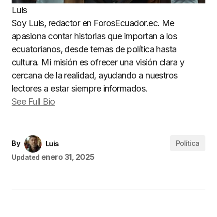
Luis
Soy Luis, redactor en ForosEcuador.ec. Me
apasiona contar historias que importan a los
ecuatorianos, desde temas de política hasta
cultura. Mi misión es ofrecer una visión clara y
cercana de la realidad, ayudando a nuestros
lectores a estar siempre informados.
See Full Bio
Política
By
Luis
enero 31, 2025
Updated