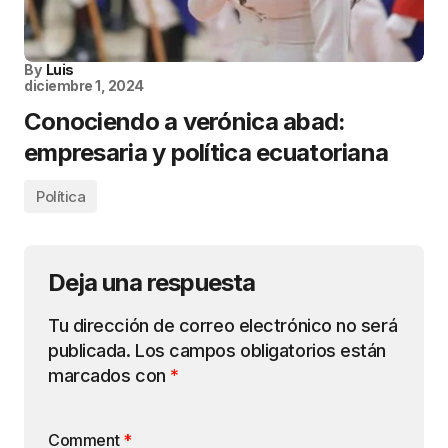
By
Luis
diciembre 1, 2024
Conociendo a verónica abad:
empresaria y política ecuatoriana
Política
Deja una respuesta
Tu dirección de correo electrónico no será
publicada.
Los campos obligatorios están
marcados con
*
Comment
*