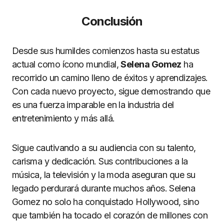
Conclusión
Desde sus humildes comienzos hasta su estatus
actual como ícono mundial,
Selena Gomez
ha
recorrido un camino lleno de éxitos y aprendizajes.
Con cada nuevo proyecto, sigue demostrando que
es una fuerza imparable en la industria del
entretenimiento y más allá.
Sigue cautivando a su audiencia con su talento,
carisma y dedicación. Sus contribuciones a la
música, la televisión y la moda aseguran que su
legado perdurará durante muchos años. Selena
Gomez no solo ha conquistado Hollywood, sino
que también ha tocado el corazón de millones con