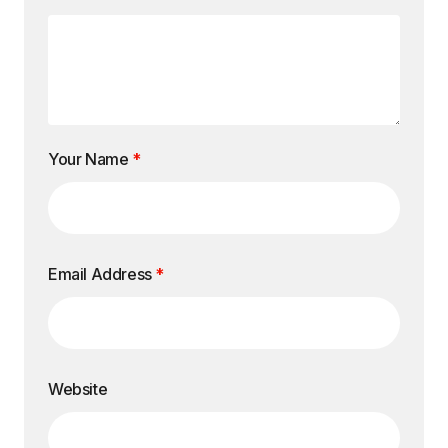
Your Name
*
Email Address
*
Website