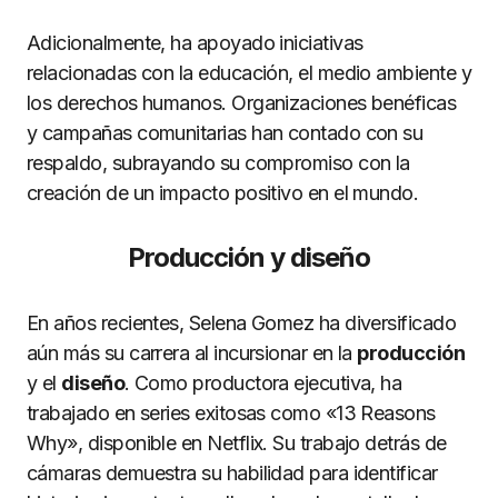
Adicionalmente, ha apoyado iniciativas
relacionadas con la educación, el medio ambiente y
los derechos humanos. Organizaciones benéficas
y campañas comunitarias han contado con su
respaldo, subrayando su compromiso con la
creación de un impacto positivo en el mundo.
Producción y diseño
En años recientes, Selena Gomez ha diversificado
aún más su carrera al incursionar en la
producción
y el
diseño
. Como productora ejecutiva, ha
trabajado en series exitosas como «13 Reasons
Why», disponible en Netflix. Su trabajo detrás de
cámaras demuestra su habilidad para identificar