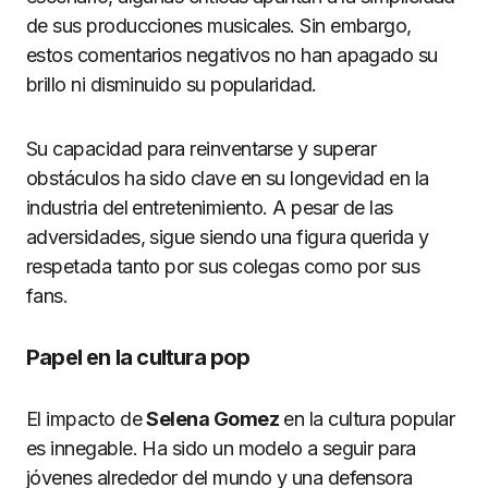
de sus producciones musicales. Sin embargo,
estos comentarios negativos no han apagado su
brillo ni disminuido su popularidad.
Su capacidad para reinventarse y superar
obstáculos ha sido clave en su longevidad en la
industria del entretenimiento. A pesar de las
adversidades, sigue siendo una figura querida y
respetada tanto por sus colegas como por sus
fans.
Papel en la cultura pop
El impacto de
Selena Gomez
en la cultura popular
es innegable. Ha sido un modelo a seguir para
jóvenes alrededor del mundo y una defensora