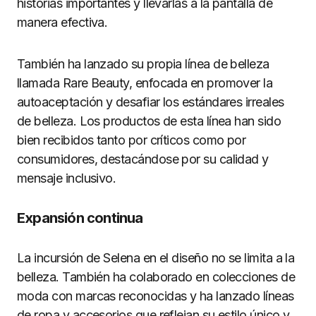
historias importantes y llevarlas a la pantalla de
manera efectiva.
También ha lanzado su propia línea de belleza
llamada Rare Beauty, enfocada en promover la
autoaceptación y desafiar los estándares irreales
de belleza. Los productos de esta línea han sido
bien recibidos tanto por críticos como por
consumidores, destacándose por su calidad y
mensaje inclusivo.
Expansión continua
La incursión de Selena en el diseño no se limita a la
belleza. También ha colaborado en colecciones de
moda con marcas reconocidas y ha lanzado líneas
de ropa y accesorios que reflejan su estilo único y