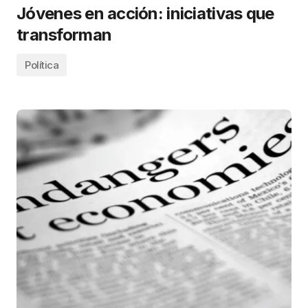
Jóvenes en acción: iniciativas que
transforman
Política