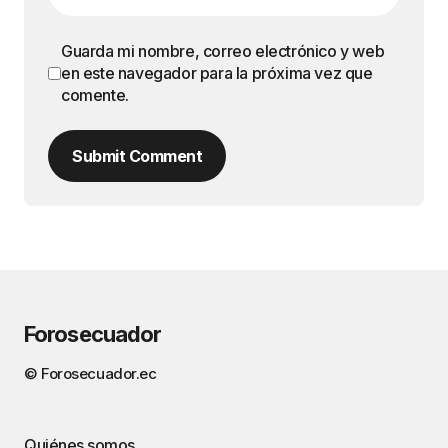
Guarda mi nombre, correo electrónico y web
en este navegador para la próxima vez que
comente.
Submit Comment
Forosecuador
© Forosecuador.ec
Quiénes somos