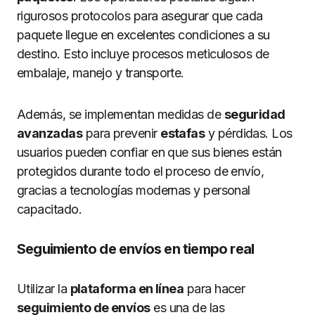
rigurosos protocolos para asegurar que cada
paquete llegue en excelentes condiciones a su
destino. Esto incluye procesos meticulosos de
embalaje, manejo y transporte.
Además, se implementan medidas de
seguridad
avanzadas
para prevenir
estafas
y pérdidas. Los
usuarios pueden confiar en que sus bienes están
protegidos durante todo el proceso de envío,
gracias a tecnologías modernas y personal
capacitado.
Seguimiento de envíos en tiempo real
Utilizar la
plataforma en línea
para hacer
seguimiento de envíos
es una de las