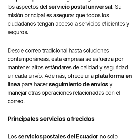
los aspectos del
servicio postal universal
. Su
misión principal es asegurar que todos los
ciudadanos tengan acceso a servicios eficientes y
seguros.
Desde correo tradicional hasta soluciones
contemporáneas, esta empresa se esfuerza por
mantener altos estándares de calidad y seguridad
en cada envío. Además, ofrece una
plataforma en
línea
para hacer
seguimiento de envíos
y
manejar otras operaciones relacionadas con el
correo.
Principales servicios ofrecidos
Los
servicios postales del Ecuador
no solo