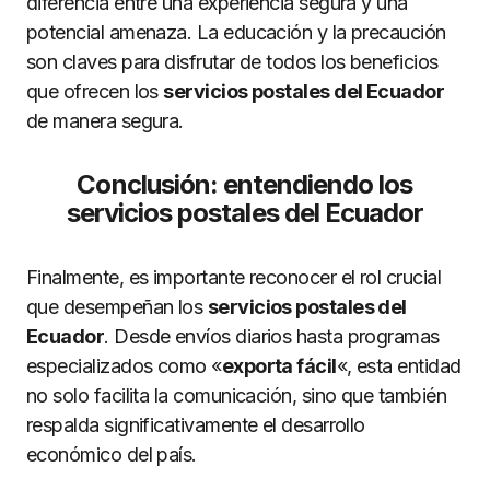
diferencia entre una experiencia segura y una
potencial amenaza. La educación y la precaución
son claves para disfrutar de todos los beneficios
que ofrecen los
servicios postales del Ecuador
de manera segura.
Conclusión: entendiendo los
servicios postales del Ecuador
Finalmente, es importante reconocer el rol crucial
que desempeñan los
servicios postales del
Ecuador
. Desde envíos diarios hasta programas
especializados como «
exporta fácil
«, esta entidad
no solo facilita la comunicación, sino que también
respalda significativamente el desarrollo
económico del país.