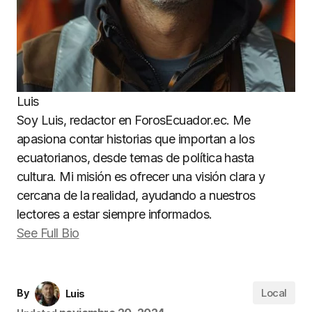
Luis
Soy Luis, redactor en ForosEcuador.ec. Me
apasiona contar historias que importan a los
ecuatorianos, desde temas de política hasta
cultura. Mi misión es ofrecer una visión clara y
cercana de la realidad, ayudando a nuestros
lectores a estar siempre informados.
See Full Bio
Local
By
Luis