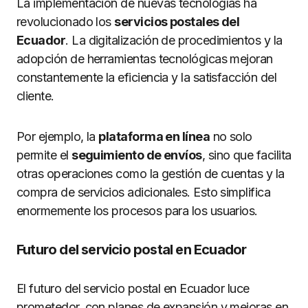
La implementación de nuevas tecnologías ha
revolucionado los
servicios postales del
Ecuador
. La digitalización de procedimientos y la
adopción de herramientas tecnológicas mejoran
constantemente la eficiencia y la satisfacción del
cliente.
Por ejemplo, la
plataforma en línea
no solo
permite el
seguimiento de envíos
, sino que facilita
otras operaciones como la gestión de cuentas y la
compra de servicios adicionales. Esto simplifica
enormemente los procesos para los usuarios.
Futuro del servicio postal en Ecuador
El futuro del servicio postal en Ecuador luce
prometedor, con planes de expansión y mejoras en