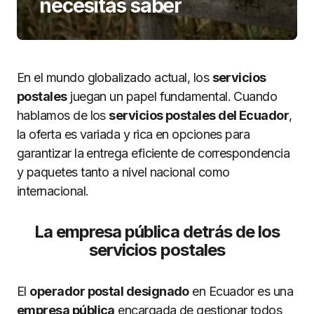
necesitas saber
En el mundo globalizado actual, los
servicios
postales
juegan un papel fundamental. Cuando
hablamos de los
servicios postales del Ecuador
,
la oferta es variada y rica en opciones para
garantizar la entrega eficiente de correspondencia
y paquetes tanto a nivel nacional como
internacional.
La empresa pública detrás de los
servicios postales
El
operador postal designado
en Ecuador es una
empresa pública
encargada de gestionar todos