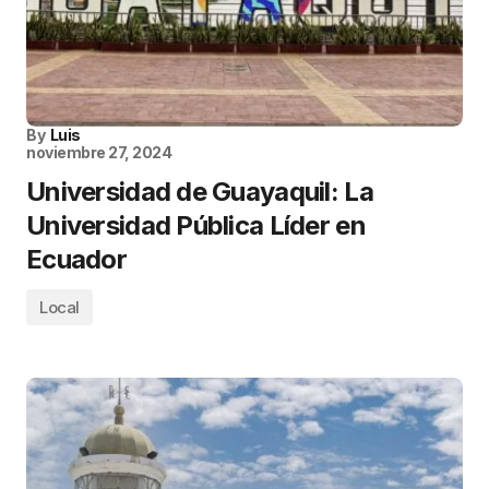
By
Luis
noviembre 27, 2024
Universidad de Guayaquil: La
Universidad Pública Líder en
Ecuador
Local