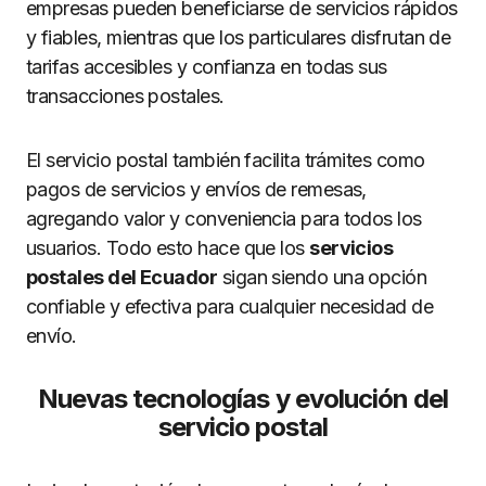
empresas pueden beneficiarse de servicios rápidos
y fiables, mientras que los particulares disfrutan de
tarifas accesibles y confianza en todas sus
transacciones postales.
El servicio postal también facilita trámites como
pagos de servicios y envíos de remesas,
agregando valor y conveniencia para todos los
usuarios. Todo esto hace que los
servicios
postales del Ecuador
sigan siendo una opción
confiable y efectiva para cualquier necesidad de
envío.
Nuevas tecnologías y evolución del
servicio postal