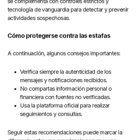
se complementa con controles estrictos y
tecnología de vanguardia para detectar y prevenir
actividades sospechosas.
Cómo protegerse contra las estafas
A continuación, algunos consejos importantes:
Verifica siempre la autenticidad de los
mensajes y notificaciones recibidos.
No compartas información personal o
financiera con fuentes no verificadas.
Usa la plataforma oficial para realizar
seguimientos y consultas.
Seguir estas recomendaciones puede marcar la