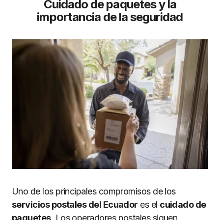
Cuidado de paquetes y la
importancia de la seguridad
Uno de los principales compromisos de los
servicios postales del Ecuador
es el
cuidado de
paquetes
. Los operadores postales siguen