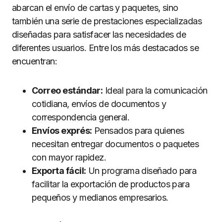
abarcan el envío de cartas y paquetes, sino
también una serie de prestaciones especializadas
diseñadas para satisfacer las necesidades de
diferentes usuarios. Entre los más destacados se
encuentran:
Correo estándar:
Ideal para la comunicación
cotidiana, envíos de documentos y
correspondencia general.
Envíos exprés:
Pensados para quienes
necesitan entregar documentos o paquetes
con mayor rapidez.
Exporta fácil:
Un programa diseñado para
facilitar la exportación de productos para
pequeños y medianos empresarios.