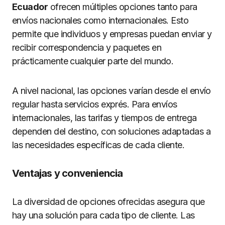
Ecuador
ofrecen múltiples opciones tanto para
envíos nacionales como internacionales. Esto
permite que individuos y empresas puedan enviar y
recibir correspondencia y paquetes en
prácticamente cualquier parte del mundo.
A nivel nacional, las opciones varían desde el envío
regular hasta servicios exprés. Para envíos
internacionales, las tarifas y tiempos de entrega
dependen del destino, con soluciones adaptadas a
las necesidades específicas de cada cliente.
Ventajas y conveniencia
La diversidad de opciones ofrecidas asegura que
hay una solución para cada tipo de cliente. Las