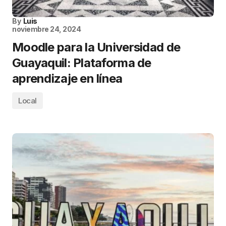
By
Luis
noviembre 24, 2024
Moodle para la Universidad de
Guayaquil: Plataforma de
aprendizaje en línea
Local