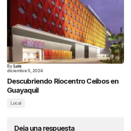
By
Luis
diciembre 5, 2024
Descubriendo Riocentro Ceibos en
Guayaquil
Local
Deja una respuesta