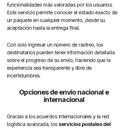
funcionalidades más valoradas por los usuarios.
Este servicio permite conocer el estado exacto de
un paquete en cualquier momento, desde su
aceptación hasta la entrega final.
Con solo ingresar un número de rastreo, los
destinatarios pueden tener información detallada
sobre el progreso de su envío, haciendo que la
experiencia sea transparente y libre de
incertidumbres.
Opciones de envío nacional e
internacional
Gracias a los acuerdos internacionales y la red
logística avanzada, los
servicios postales del