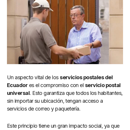
Un aspecto vital de los
servicios postales del
Ecuador
es el compromiso con el
servicio postal
universal
. Esto garantiza que todos los habitantes,
sin importar su ubicación, tengan acceso a
servicios de correo y paquetería.
Este principio tiene un gran impacto social, ya que