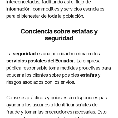
interconectadas, facilitando así el flujo de
información, commodities y servicios esenciales
para el bienestar de toda la población.
Conciencia sobre estafas y
seguridad
La
seguridad
es una prioridad máxima en los
servicios postales del Ecuador
. La empresa
pública responsable toma medidas proactivas para
educar a los clientes sobre posibles
estafas
y
riesgos asociados con los envíos.
Consejos prácticos y guías están disponibles para
ayudar a los usuarios a identificar señales de
fraude y tomar las precauciones necesarias. Esto