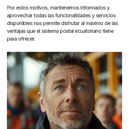
Por estos motivos, mantenernos informados y
aprovechar todas las funcionalidades y servicios
disponibles nos permite disfrutar al máximo de las
ventajas que el sistema postal ecuatoriano tiene
para ofrecer.