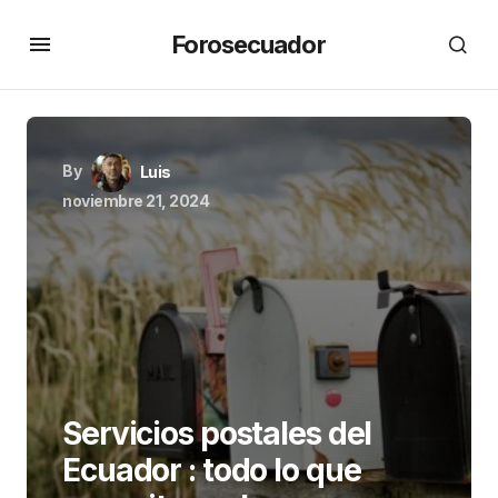
Forosecuador
By
Luis
noviembre 21, 2024
Servicios postales del
Ecuador : todo lo que