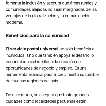
fomenta la inclusión y asegura que áreas rurales y
comunidades alejadas no sean marginadas de las
ventajas de la globalización y la comunicación
moderna.
Beneficios para la comunidad
El
servicio postal universal
no solo beneficia a
individuos, sino que también apoya el desarrollo
económico local mediante la creación de
oportunidades de negocio y empleo. Es una
herramienta esencial para el crecimiento sostenible
de muchas regiones del país.
De este modo, se asegura que tanto grandes
ciudades como localidades pequeñas estén