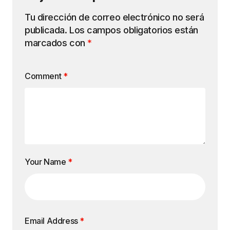
Tu dirección de correo electrónico no será
publicada.
Los campos obligatorios están
marcados con
*
Comment
*
Your Name
*
Email Address
*