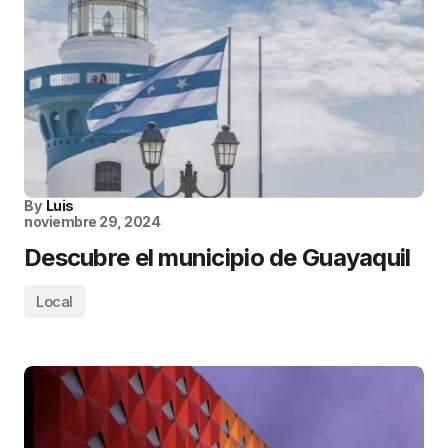
By
Luis
noviembre 29, 2024
Descubre el municipio de Guayaquil
Local