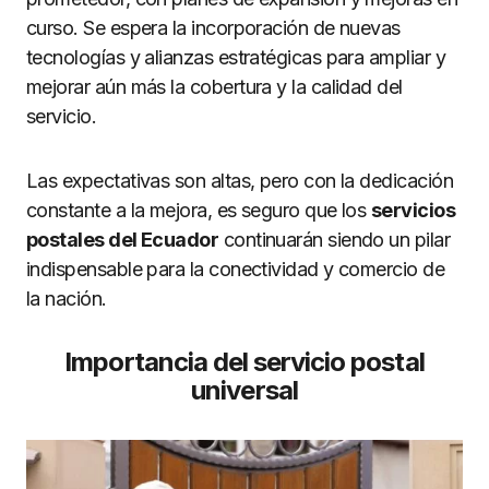
curso. Se espera la incorporación de nuevas
tecnologías y alianzas estratégicas para ampliar y
mejorar aún más la cobertura y la calidad del
servicio.
Las expectativas son altas, pero con la dedicación
constante a la mejora, es seguro que los
servicios
postales del Ecuador
continuarán siendo un pilar
indispensable para la conectividad y comercio de
la nación.
Importancia del servicio postal
universal