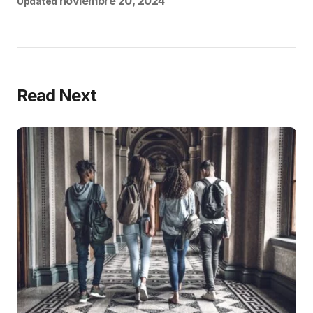
noviembre 20, 2024
Updated
Read Next