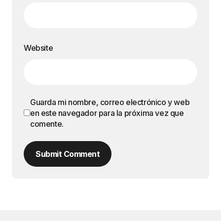
Website
Guarda mi nombre, correo electrónico y web
en este navegador para la próxima vez que
comente.
Submit Comment