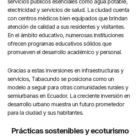
servicios públicos esenciales como agua potable,
electricidad y servicios de salud. La ciudad cuenta
con centros médicos bien equipados que brindan
atención de calidad a sus residentes y visitantes.
En el ámbito educativo, numerosas instituciones
ofrecen programas educativos sólidos que
promueven el desarrollo académico y personal.
Gracias a estas inversiones en infraestructuras y
servicios, Tabacundo se posiciona como un
modelo a seguir para otras comunidades rurales y
semiurbanas en Ecuador. La creciente inversión en
desarrollo urbano muestra un futuro prometedor
para la ciudad y sus habitantes.
Prácticas sostenibles y ecoturismo