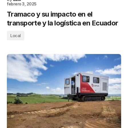
febrero 3, 2025
Tramaco y su impacto en el
transporte y la logística en Ecuador
Local