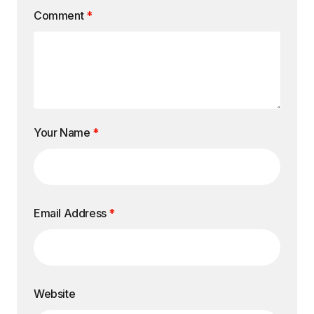
Comment
*
Your Name
*
Email Address
*
Website