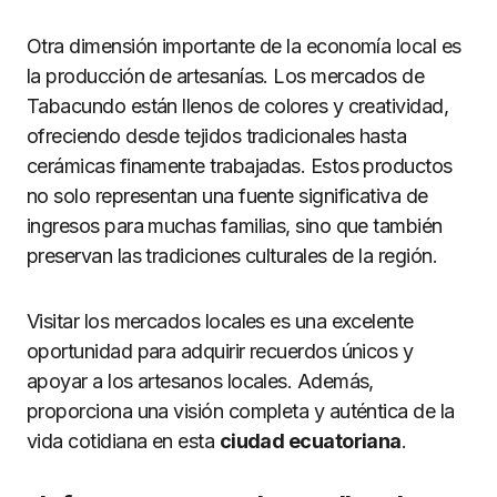
Otra dimensión importante de la economía local es
la producción de artesanías. Los mercados de
Tabacundo están llenos de colores y creatividad,
ofreciendo desde tejidos tradicionales hasta
cerámicas finamente trabajadas. Estos productos
no solo representan una fuente significativa de
ingresos para muchas familias, sino que también
preservan las tradiciones culturales de la región.
Visitar los mercados locales es una excelente
oportunidad para adquirir recuerdos únicos y
apoyar a los artesanos locales. Además,
proporciona una visión completa y auténtica de la
vida cotidiana en esta
ciudad ecuatoriana
.