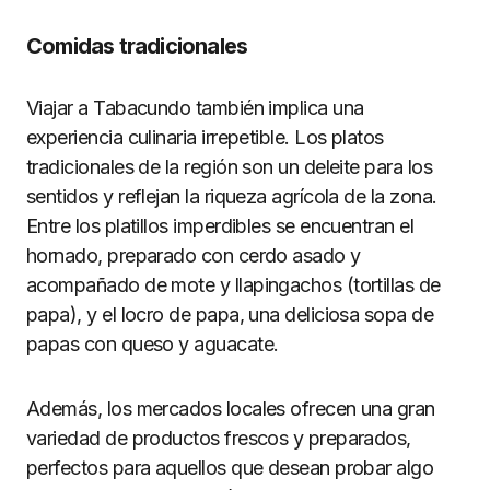
Comidas tradicionales
Viajar a Tabacundo también implica una
experiencia culinaria irrepetible. Los platos
tradicionales de la región son un deleite para los
sentidos y reflejan la riqueza agrícola de la zona.
Entre los platillos imperdibles se encuentran el
hornado, preparado con cerdo asado y
acompañado de mote y llapingachos (tortillas de
papa), y el locro de papa, una deliciosa sopa de
papas con queso y aguacate.
Además, los mercados locales ofrecen una gran
variedad de productos frescos y preparados,
perfectos para aquellos que desean probar algo