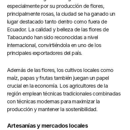
especialmente por su producción de flores,
principalmente rosas, la ciudad se ha ganado un
lugar destacado tanto dentro como fuera de
Ecuador. La calidad y belleza de las flores de
Tabacundo han sido reconocidas a nivel
internacional, convirtiéndola en uno de los
principales exportadores del país.
Además de las flores, los cultivos locales como
maíz, papas y frutas también juegan un papel
crucial en la economía. Los agricultores de la
región emplean técnicas tradicionales combinadas
con técnicas modernas para maximizar la
producción y mantener la sostenibilidad.
Artesanías y mercados locales