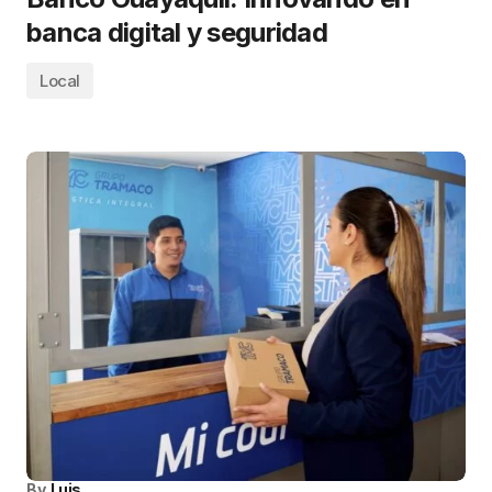
banca digital y seguridad
Local
By
Luis