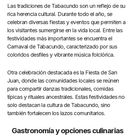
Las tradiciones de Tabacundo son un reflejo de su
rica herencia cultural. Durante todo el año, se
celebran diversas fiestas y eventos que permiten a
los visitantes sumergirse en la vida local. Entre las
festividades más importantes se encuentra el
Carnaval de Tabacundo, caracterizado por sus
coloridos desfiles y vibrante música folclórica.
Otra celebración destacada es la Fiesta de San
Juan, donde las comunidades locales se reúnen
para compartir danzas tradicionales, comidas
típicas y rituales ancestrales. Estas festividades no
solo destacan la cultura de Tabacundo, sino
también fortalecen los lazos comunitarios.
Gastronomía y opciones culinarias