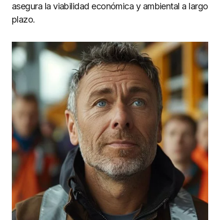
asegura la viabilidad económica y ambiental a largo
plazo.