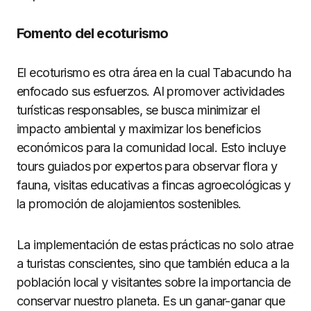
Fomento del ecoturismo
El ecoturismo es otra área en la cual Tabacundo ha
enfocado sus esfuerzos. Al promover actividades
turísticas responsables, se busca minimizar el
impacto ambiental y maximizar los beneficios
económicos para la comunidad local. Esto incluye
tours guiados por expertos para observar flora y
fauna, visitas educativas a fincas agroecológicas y
la promoción de alojamientos sostenibles.
La implementación de estas prácticas no solo atrae
a turistas conscientes, sino que también educa a la
población local y visitantes sobre la importancia de
conservar nuestro planeta. Es un ganar-ganar que