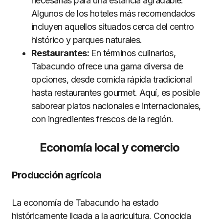
necesarias para una estancia agradable.
Algunos de los hoteles más recomendados
incluyen aquellos situados cerca del centro
histórico y parques naturales.
Restaurantes:
En términos culinarios,
Tabacundo ofrece una gama diversa de
opciones, desde comida rápida tradicional
hasta restaurantes gourmet. Aquí, es posible
saborear platos nacionales e internacionales,
con ingredientes frescos de la región.
Economía local y comercio
Producción agrícola
La economía de Tabacundo ha estado
históricamente ligada a la agricultura. Conocida