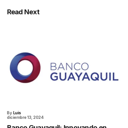
Read Next
By
Luis
diciembre 13, 2024
Banco Guayaquil: Innovando en