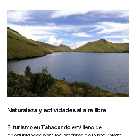
Naturaleza y actividades al aire libre
El
turismo en Tabacundo
está lleno de
oportunidades para los amantes de la naturaleza.