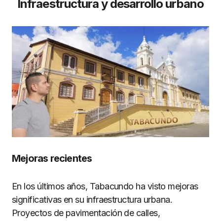
Infraestructura y desarrollo urbano
Mejoras recientes
En los últimos años, Tabacundo ha visto mejoras
significativas en su infraestructura urbana.
Proyectos de pavimentación de calles,