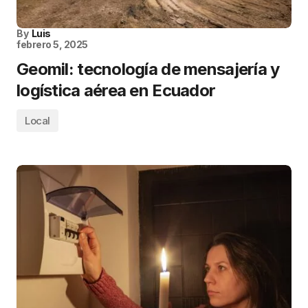
By
Luis
febrero 5, 2025
Geomil: tecnología de mensajería y
logística aérea en Ecuador
Local