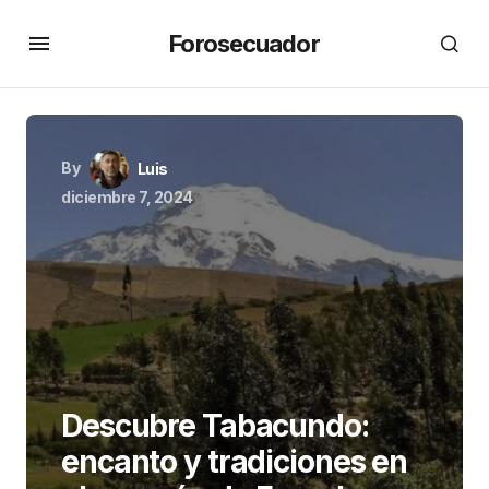
Forosecuador
By
Luis
diciembre 7, 2024
Descubre Tabacundo:
encanto y tradiciones en