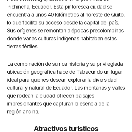
Pichincha, Ecuador. Esta pintoresca ciudad se
encuentra a unos 40 kilómetros al noreste de Quito,
lo que facilita su acceso desde la capital del país.
Sus orígenes se remontan a épocas precolombinas
donde varias culturas indígenas habitaban estas
tierras fértiles.
La combinación de su rica historia y su privilegiada
ubicación geográfica hace de Tabacundo un lugar
ideal para quienes desean explorar la diversidad
cultural y natural de Ecuador. Las montañas y valles
que rodean la ciudad ofrecen paisajes
impresionantes que capturan la esencia de la
región andina.
Atractivos turísticos