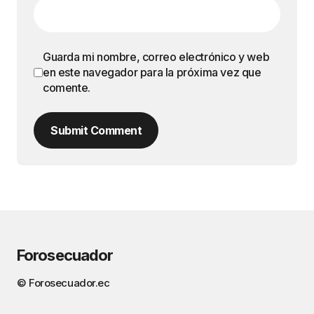
Guarda mi nombre, correo electrónico y web
en este navegador para la próxima vez que
comente.
Submit Comment
Forosecuador
© Forosecuador.ec