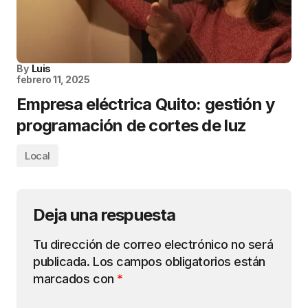
By
Luis
febrero 11, 2025
Empresa eléctrica Quito: gestión y
programación de cortes de luz
Local
Deja una respuesta
Tu dirección de correo electrónico no será
publicada.
Los campos obligatorios están
marcados con
*