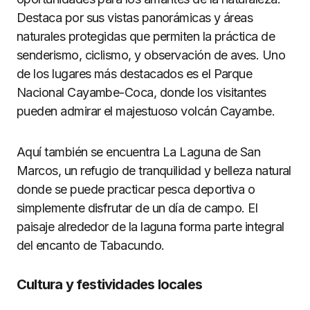
Destaca por sus vistas panorámicas y áreas
naturales protegidas que permiten la práctica de
senderismo, ciclismo, y observación de aves. Uno
de los lugares más destacados es el Parque
Nacional Cayambe-Coca, donde los visitantes
pueden admirar el majestuoso volcán Cayambe.
Aquí también se encuentra La Laguna de San
Marcos, un refugio de tranquilidad y belleza natural
donde se puede practicar pesca deportiva o
simplemente disfrutar de un día de campo. El
paisaje alrededor de la laguna forma parte integral
del encanto de Tabacundo.
Cultura y festividades locales