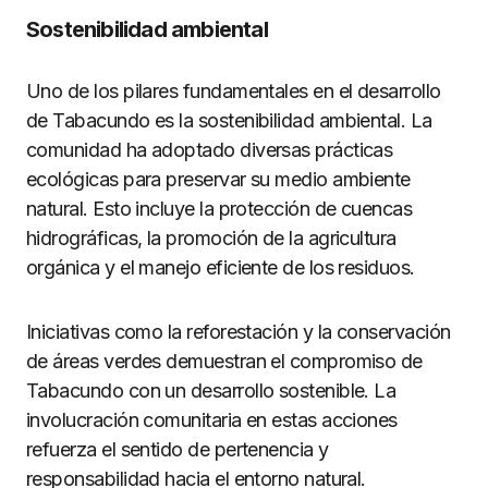
Sostenibilidad ambiental
Uno de los pilares fundamentales en el desarrollo
de Tabacundo es la sostenibilidad ambiental. La
comunidad ha adoptado diversas prácticas
ecológicas para preservar su medio ambiente
natural. Esto incluye la protección de cuencas
hidrográficas, la promoción de la agricultura
orgánica y el manejo eficiente de los residuos.
Iniciativas como la reforestación y la conservación
de áreas verdes demuestran el compromiso de
Tabacundo con un desarrollo sostenible. La
involucración comunitaria en estas acciones
refuerza el sentido de pertenencia y
responsabilidad hacia el entorno natural.