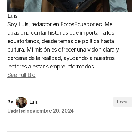
Luis
Soy Luis, redactor en ForosEcuador.ec. Me
apasiona contar historias que importan a los
ecuatorianos, desde temas de política hasta
cultura. Mi misión es ofrecer una visión clara y
cercana de la realidad, ayudando a nuestros
lectores a estar siempre informados.
See Full Bio
Local
By
Luis
noviembre 20, 2024
Updated