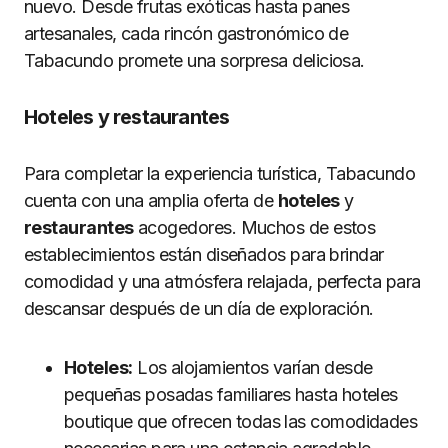
nuevo. Desde frutas exóticas hasta panes
artesanales, cada rincón gastronómico de
Tabacundo promete una sorpresa deliciosa.
Hoteles y restaurantes
Para completar la experiencia turística, Tabacundo
cuenta con una amplia oferta de
hoteles
y
restaurantes
acogedores. Muchos de estos
establecimientos están diseñados para brindar
comodidad y una atmósfera relajada, perfecta para
descansar después de un día de exploración.
Hoteles:
Los alojamientos varían desde
pequeñas posadas familiares hasta hoteles
boutique que ofrecen todas las comodidades