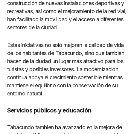
construcción de nuevas instalaciones deportivas y
recreativas, así como el mejoramiento de la red vial,
han facilitado la movilidad y el acceso a diferentes
sectores de la ciudad.
Estas iniciativas no solo mejoran la calidad de vida
de los habitantes de Tabacundo, sino que también
hacen de la ciudad un lugar más atractivo para los
turistas y posibles inversores. La modernización
continua apoya el crecimiento sostenible mientras
mantiene el equilibrio con la conservación de su
entorno natural.
Servicios públicos y educación
Tabacundo también ha avanzado en la mejora de