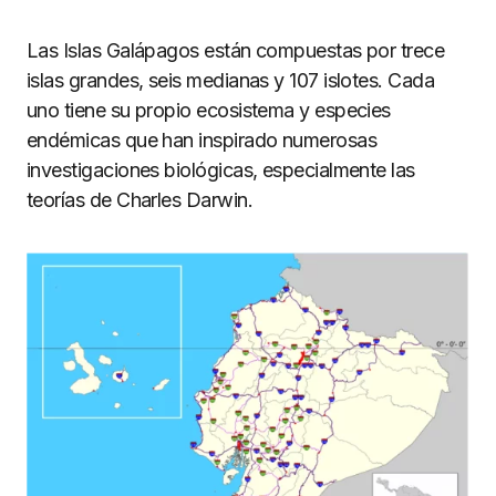
Las Islas Galápagos están compuestas por trece
islas grandes, seis medianas y 107 islotes. Cada
uno tiene su propio ecosistema y especies
endémicas que han inspirado numerosas
investigaciones biológicas, especialmente las
teorías de Charles Darwin.