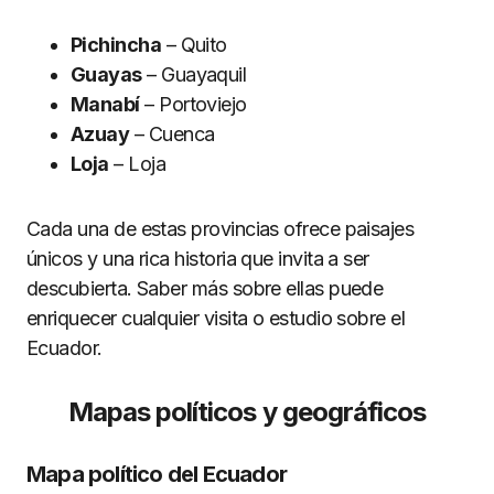
Pichincha
– Quito
Guayas
– Guayaquil
Manabí
– Portoviejo
Azuay
– Cuenca
Loja
– Loja
Cada una de estas provincias ofrece paisajes
únicos y una rica historia que invita a ser
descubierta. Saber más sobre ellas puede
enriquecer cualquier visita o estudio sobre el
Ecuador.
Mapas políticos y geográficos
Mapa político del Ecuador