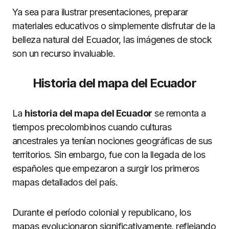
Ya sea para ilustrar presentaciones, preparar
materiales educativos o simplemente disfrutar de la
belleza natural del Ecuador, las imágenes de stock
son un recurso invaluable.
Historia del mapa del Ecuador
La
historia del mapa del Ecuador
se remonta a
tiempos precolombinos cuando culturas
ancestrales ya tenían nociones geográficas de sus
territorios. Sin embargo, fue con la llegada de los
españoles que empezaron a surgir los primeros
mapas detallados del país.
Durante el período colonial y republicano, los
mapas evolucionaron significativamente, reflejando