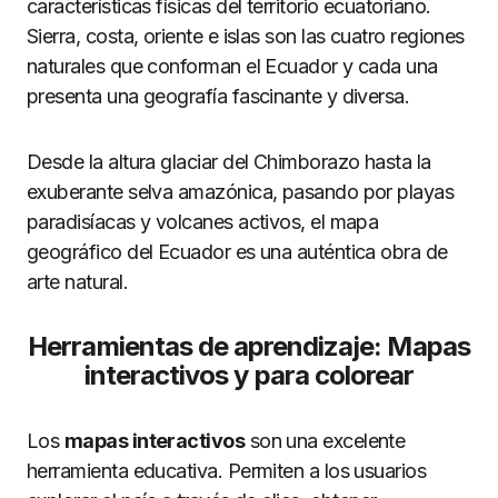
características físicas del territorio ecuatoriano.
Sierra, costa, oriente e islas son las cuatro regiones
naturales que conforman el Ecuador y cada una
presenta una geografía fascinante y diversa.
Desde la altura glaciar del Chimborazo hasta la
exuberante selva amazónica, pasando por playas
paradisíacas y volcanes activos, el mapa
geográfico del Ecuador es una auténtica obra de
arte natural.
Herramientas de aprendizaje: Mapas
interactivos y para colorear
Los
mapas interactivos
son una excelente
herramienta educativa. Permiten a los usuarios