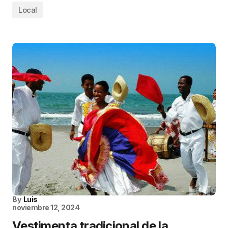
Local
By
Luis
noviembre 12, 2024
Vestimenta tradicional de la