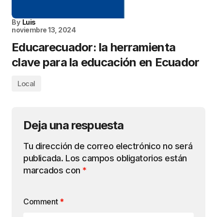
By
Luis
noviembre 13, 2024
Educarecuador: la herramienta
clave para la educación en Ecuador
Local
Deja una respuesta
Tu dirección de correo electrónico no será
publicada.
Los campos obligatorios están
marcados con
*
Comment
*