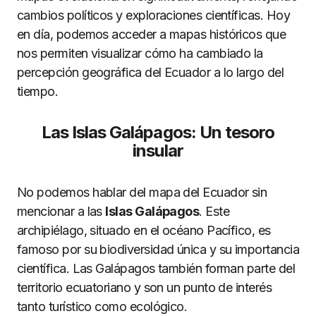
cambios políticos y exploraciones científicas. Hoy
en día, podemos acceder a mapas históricos que
nos permiten visualizar cómo ha cambiado la
percepción geográfica del Ecuador a lo largo del
tiempo.
Las Islas Galápagos: Un tesoro
insular
No podemos hablar del mapa del Ecuador sin
mencionar a las
Islas Galápagos
. Este
archipiélago, situado en el océano Pacífico, es
famoso por su biodiversidad única y su importancia
científica. Las Galápagos también forman parte del
territorio ecuatoriano y son un punto de interés
tanto turístico como ecológico.