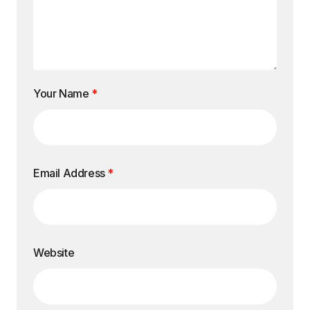
Your Name
*
Email Address
*
Website