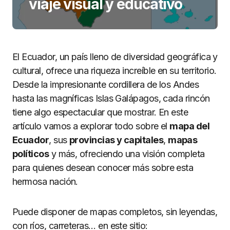
viaje visual y educativo
El Ecuador, un país lleno de diversidad geográfica y
cultural, ofrece una riqueza increíble en su territorio.
Desde la impresionante cordillera de los Andes
hasta las magníficas Islas Galápagos, cada rincón
tiene algo espectacular que mostrar. En este
artículo vamos a explorar todo sobre el
mapa del
Ecuador
, sus
provincias y capitales
,
mapas
políticos
y más, ofreciendo una visión completa
para quienes desean conocer más sobre esta
hermosa nación.
Puede disponer de mapas completos, sin leyendas,
con ríos, carreteras… en este sitio: