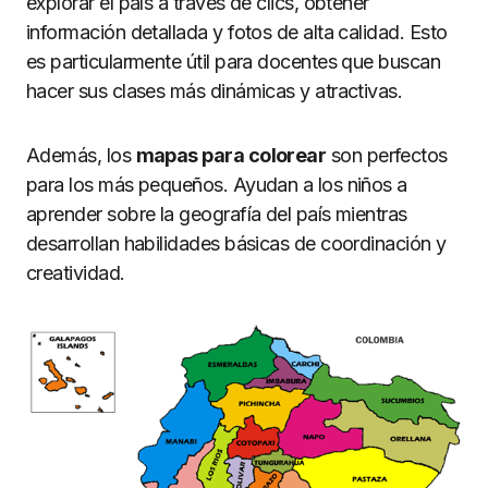
explorar el país a través de clics, obtener
información detallada y fotos de alta calidad. Esto
es particularmente útil para docentes que buscan
hacer sus clases más dinámicas y atractivas.
Además, los
mapas para colorear
son perfectos
para los más pequeños. Ayudan a los niños a
aprender sobre la geografía del país mientras
desarrollan habilidades básicas de coordinación y
creatividad.