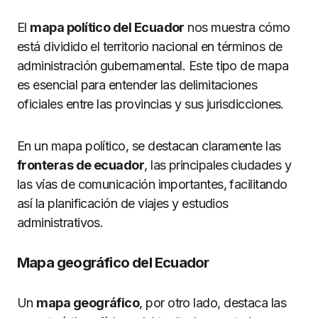
El
mapa político del Ecuador
nos muestra cómo
está dividido el territorio nacional en términos de
administración gubernamental. Este tipo de mapa
es esencial para entender las delimitaciones
oficiales entre las provincias y sus jurisdicciones.
En un mapa político, se destacan claramente las
fronteras de ecuador
, las principales ciudades y
las vías de comunicación importantes, facilitando
así la planificación de viajes y estudios
administrativos.
Mapa geográfico del Ecuador
Un
mapa geográfico
, por otro lado, destaca las