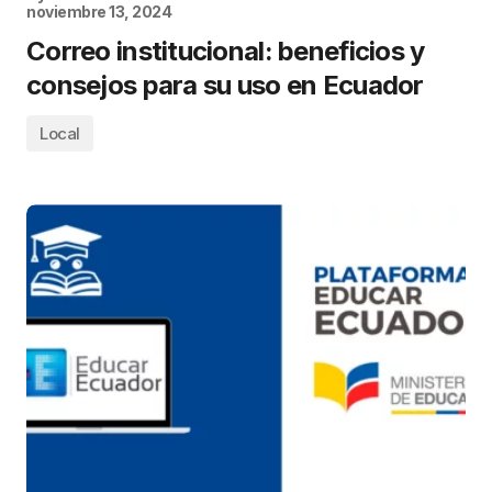
noviembre 13, 2024
Correo institucional: beneficios y
consejos para su uso en Ecuador
Local