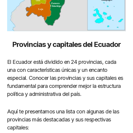
Provincias y capitales del Ecuador
El Ecuador está dividido en 24 provincias, cada
una con características únicas y un encanto
especial. Conocer las provincias y sus capitales es
fundamental para comprender mejor la estructura
política y administrativa del país.
Aquí te presentamos una lista con algunas de las
provincias más destacadas y sus respectivas
capitales: