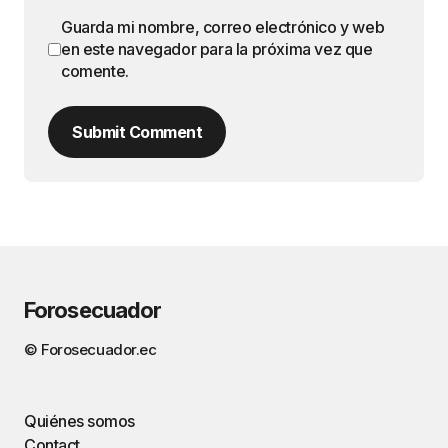
Guarda mi nombre, correo electrónico y web
en este navegador para la próxima vez que
comente.
Submit Comment
Forosecuador
© Forosecuador.ec
Quiénes somos
Contact