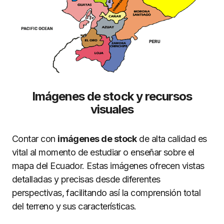
Imágenes de stock y recursos
visuales
Contar con
imágenes de stock
de alta calidad es
vital al momento de estudiar o enseñar sobre el
mapa del Ecuador. Estas imágenes ofrecen vistas
detalladas y precisas desde diferentes
perspectivas, facilitando así la comprensión total
del terreno y sus características.