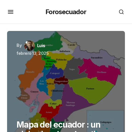
Forosecuador
By
Luis
febrero 13, 2025
Mapa del ecuador : un