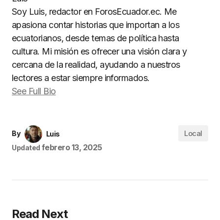
Soy Luis, redactor en ForosEcuador.ec. Me
apasiona contar historias que importan a los
ecuatorianos, desde temas de política hasta
cultura. Mi misión es ofrecer una visión clara y
cercana de la realidad, ayudando a nuestros
lectores a estar siempre informados.
See Full Bio
Local
By
Luis
febrero 13, 2025
Updated
Read Next