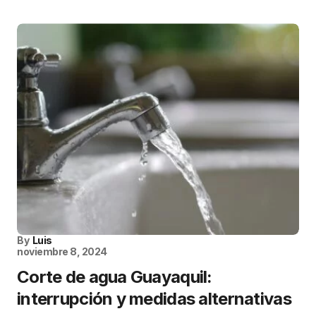
By
Luis
noviembre 8, 2024
Corte de agua Guayaquil:
interrupción y medidas alternativas