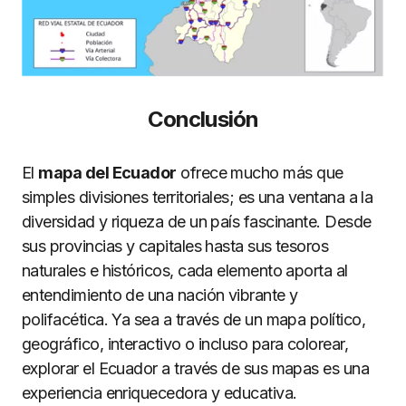
Conclusión
El
mapa del Ecuador
ofrece mucho más que
simples divisiones territoriales; es una ventana a la
diversidad y riqueza de un país fascinante. Desde
sus provincias y capitales hasta sus tesoros
naturales e históricos, cada elemento aporta al
entendimiento de una nación vibrante y
polifacética. Ya sea a través de un mapa político,
geográfico, interactivo o incluso para colorear,
explorar el Ecuador a través de sus mapas es una
experiencia enriquecedora y educativa.