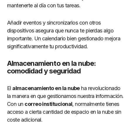
mantenerte al día con tus tareas.
Añadir eventos y sincronizarlos con otros
dispositivos asegura que nunca te pierdas algo
importante. Un calendario bien gestionado mejora
significativamente tu productividad.
Almacenamiento en la nube:
comodidad y seguridad
El
almacenamiento en la nube
ha revolucionado
la manera en que gestionamos nuestra información.
Con un
correo institucional
, normalmente tienes
acceso a cierta cantidad de espacio en la nube sin
coste adicional.