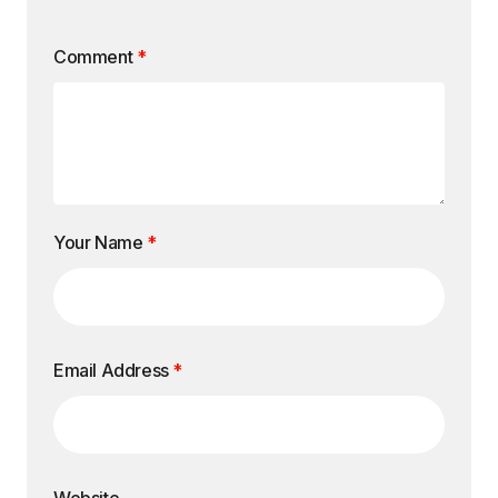
Comment
*
Your Name
*
Email Address
*