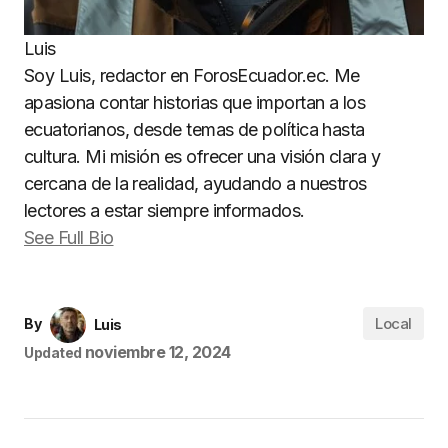
Luis
Soy Luis, redactor en ForosEcuador.ec. Me
apasiona contar historias que importan a los
ecuatorianos, desde temas de política hasta
cultura. Mi misión es ofrecer una visión clara y
cercana de la realidad, ayudando a nuestros
lectores a estar siempre informados.
See Full Bio
Local
By
Luis
noviembre 12, 2024
Updated