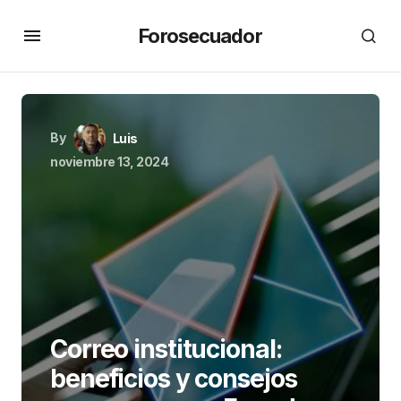
Forosecuador
By
Luis
noviembre 13, 2024
Correo institucional:
beneficios y consejos