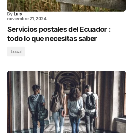
By
Luis
noviembre 21, 2024
Servicios postales del Ecuador :
todo lo que necesitas saber
Local