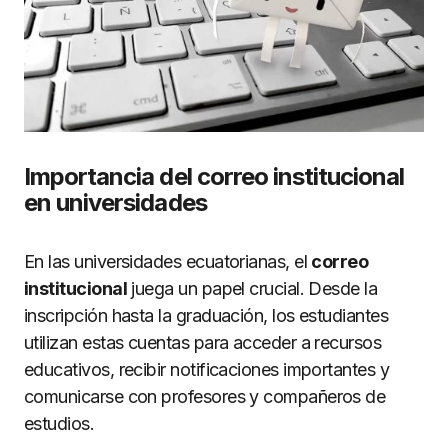
Importancia del correo institucional
en universidades
En las universidades ecuatorianas, el
correo
institucional
juega un papel crucial. Desde la
inscripción hasta la graduación, los estudiantes
utilizan estas cuentas para acceder a recursos
educativos, recibir notificaciones importantes y
comunicarse con profesores y compañeros de
estudios.