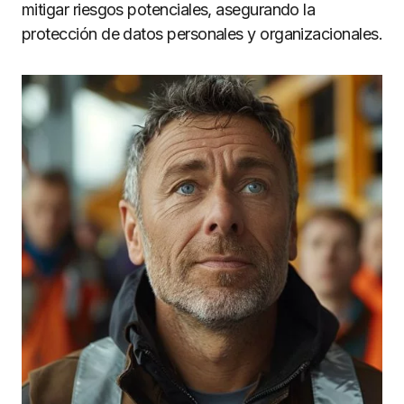
mitigar riesgos potenciales, asegurando la
protección de datos personales y organizacionales.