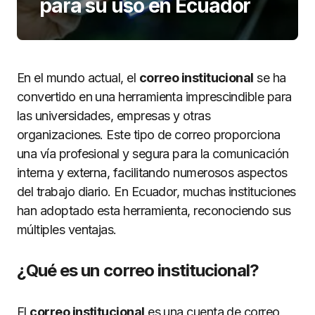
para su uso en Ecuador
En el mundo actual, el
correo institucional
se ha
convertido en una herramienta imprescindible para
las universidades, empresas y otras
organizaciones. Este tipo de correo proporciona
una vía profesional y segura para la comunicación
interna y externa, facilitando numerosos aspectos
del trabajo diario. En Ecuador, muchas instituciones
han adoptado esta herramienta, reconociendo sus
múltiples ventajas.
¿Qué es un correo institucional?
El
correo institucional
es una cuenta de correo