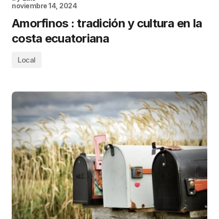
noviembre 14, 2024
Amorfinos : tradición y cultura en la
costa ecuatoriana
Local