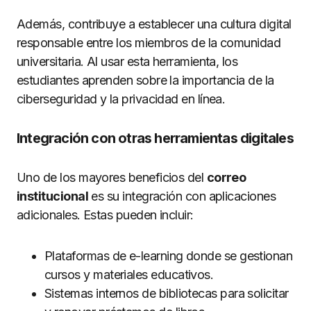
Además, contribuye a establecer una cultura digital
responsable entre los miembros de la comunidad
universitaria. Al usar esta herramienta, los
estudiantes aprenden sobre la importancia de la
ciberseguridad y la privacidad en línea.
Integración con otras herramientas digitales
Uno de los mayores beneficios del
correo
institucional
es su integración con aplicaciones
adicionales. Estas pueden incluir:
Plataformas de e-learning donde se gestionan
cursos y materiales educativos.
Sistemas internos de bibliotecas para solicitar