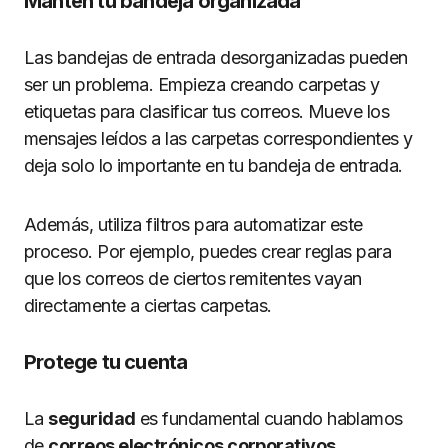
Mantén tu bandeja organizada
Las bandejas de entrada desorganizadas pueden
ser un problema. Empieza creando carpetas y
etiquetas para clasificar tus correos. Mueve los
mensajes leídos a las carpetas correspondientes y
deja solo lo importante en tu bandeja de entrada.
Además, utiliza filtros para automatizar este
proceso. Por ejemplo, puedes crear reglas para
que los correos de ciertos remitentes vayan
directamente a ciertas carpetas.
Protege tu cuenta
La
seguridad
es fundamental cuando hablamos
de
correos electrónicos corporativos
.