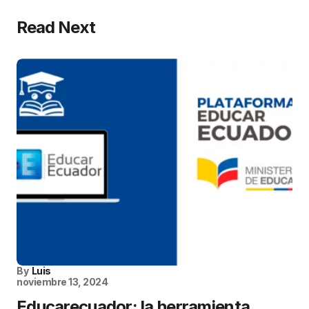
Read Next
By
Luis
noviembre 13, 2024
Educarecuador: la herramienta