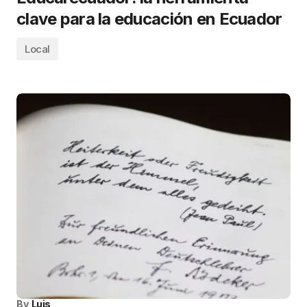
clave para la educación en Ecuador
Local
By
Luis