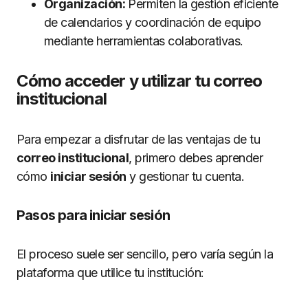
Organización:
Permiten la gestión eficiente
de calendarios y coordinación de equipo
mediante herramientas colaborativas.
Cómo acceder y utilizar tu correo
institucional
Para empezar a disfrutar de las ventajas de tu
correo institucional
, primero debes aprender
cómo
iniciar sesión
y gestionar tu cuenta.
Pasos para iniciar sesión
El proceso suele ser sencillo, pero varía según la
plataforma que utilice tu institución: