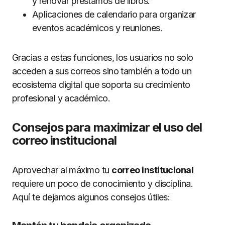
y renovar préstamos de libros.
Aplicaciones de calendario para organizar
eventos académicos y reuniones.
Gracias a estas funciones, los usuarios no solo
acceden a sus correos sino también a todo un
ecosistema digital que soporta su crecimiento
profesional y académico.
Consejos para maximizar el uso del
correo institucional
Aprovechar al máximo tu
correo institucional
requiere un poco de conocimiento y disciplina.
Aquí te dejamos algunos consejos útiles: