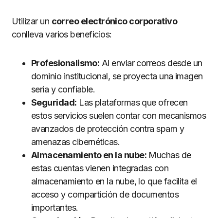
Utilizar un
correo electrónico corporativo
conlleva varios beneficios:
Profesionalismo:
Al enviar correos desde un
dominio institucional, se proyecta una imagen
seria y confiable.
Seguridad:
Las plataformas que ofrecen
estos servicios suelen contar con mecanismos
avanzados de protección contra spam y
amenazas cibernéticas.
Almacenamiento en la nube:
Muchas de
estas cuentas vienen integradas con
almacenamiento en la nube, lo que facilita el
acceso y compartición de documentos
importantes.