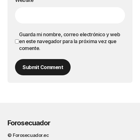
Website
Guarda mi nombre, correo electrónico y web
en este navegador para la próxima vez que
comente.
Submit Comment
Forosecuador
© Forosecuador.ec