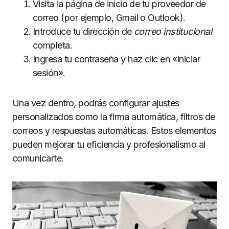
Visita la página de inicio de tu proveedor de
correo (por ejemplo, Gmail o Outlook).
Introduce tu dirección de
correo institucional
completa.
Ingresa tu contraseña y haz clic en «Iniciar
sesión».
Una vez dentro, podrás configurar ajustes
personalizados como la firma automática, filtros de
correos y respuestas automáticas. Estos elementos
pueden mejorar tu eficiencia y profesionalismo al
comunicarte.