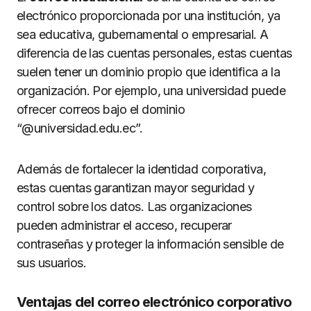
electrónico proporcionada por una institución, ya
sea educativa, gubernamental o empresarial. A
diferencia de las cuentas personales, estas cuentas
suelen tener un dominio propio que identifica a la
organización. Por ejemplo, una universidad puede
ofrecer correos bajo el dominio
“@universidad.edu.ec”.
Además de fortalecer la identidad corporativa,
estas cuentas garantizan mayor seguridad y
control sobre los datos. Las organizaciones
pueden administrar el acceso, recuperar
contraseñas y proteger la información sensible de
sus usuarios.
Ventajas del correo electrónico corporativo