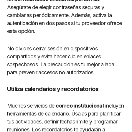
Asegúrate de elegir contraseñas seguras y
cambiarlas periódicamente. Además, activa la
autenticación en dos pasos si tu proveedor ofrece
esta opción.
No olvides cerrar sesión en dispositivos
compartidos y evita hacer clic en enlaces
sospechosos. La precaución es tu mejor aliada
para prevenir accesos no autorizados.
Utiliza calendarios y recordatorios
Muchos servicios de
correo institucional
incluyen
herramientas de calendario. Úsalas para planificar
tus actividades, definir fechas límite y programar
reuniones. Los recordatorios te ayudarán a