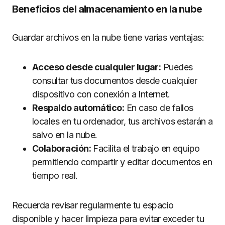
Beneficios del almacenamiento en la nube
Guardar archivos en la nube tiene varias ventajas:
Acceso desde cualquier lugar:
Puedes
consultar tus documentos desde cualquier
dispositivo con conexión a Internet.
Respaldo automático:
En caso de fallos
locales en tu ordenador, tus archivos estarán a
salvo en la nube.
Colaboración:
Facilita el trabajo en equipo
permitiendo compartir y editar documentos en
tiempo real.
Recuerda revisar regularmente tu espacio
disponible y hacer limpieza para evitar exceder tu