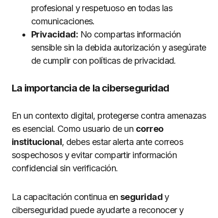
profesional y respetuoso en todas las
comunicaciones.
Privacidad:
No compartas información
sensible sin la debida autorización y asegúrate
de cumplir con políticas de privacidad.
La importancia de la ciberseguridad
En un contexto digital, protegerse contra amenazas
es esencial. Como usuario de un
correo
institucional
, debes estar alerta ante correos
sospechosos y evitar compartir información
confidencial sin verificación.
La capacitación continua en
seguridad
y
ciberseguridad puede ayudarte a reconocer y