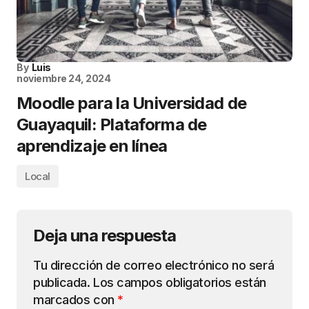
By
Luis
noviembre 24, 2024
Moodle para la Universidad de
Guayaquil: Plataforma de
aprendizaje en línea
Local
Deja una respuesta
Tu dirección de correo electrónico no será
publicada.
Los campos obligatorios están
marcados con
*