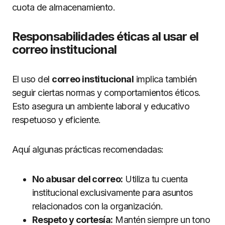
cuota de almacenamiento.
Responsabilidades éticas al usar el
correo institucional
El uso del
correo institucional
implica también
seguir ciertas normas y comportamientos éticos.
Esto asegura un ambiente laboral y educativo
respetuoso y eficiente.
Aquí algunas prácticas recomendadas:
No abusar del correo:
Utiliza tu cuenta
institucional exclusivamente para asuntos
relacionados con la organización.
Respeto y cortesía:
Mantén siempre un tono