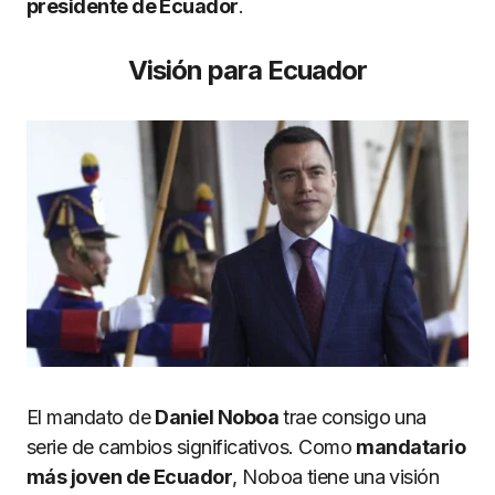
presidente de Ecuador
.
Visión para Ecuador
El mandato de
Daniel Noboa
trae consigo una
serie de cambios significativos. Como
mandatario
más joven de Ecuador
, Noboa tiene una visión