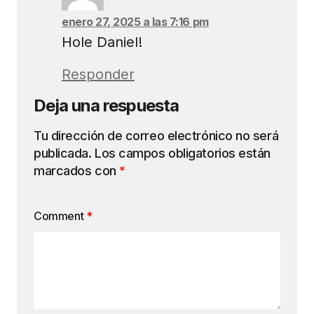
enero 27, 2025 a las 7:16 pm
Hole Daniel!
Responder
Deja una respuesta
Tu dirección de correo electrónico no será
publicada.
Los campos obligatorios están
marcados con
*
Comment
*