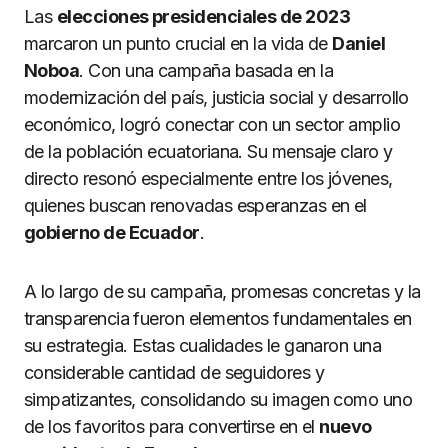
Las
elecciones presidenciales de 2023
marcaron un punto crucial en la vida de
Daniel
Noboa
. Con una campaña basada en la
modernización del país, justicia social y desarrollo
económico, logró conectar con un sector amplio
de la población ecuatoriana. Su mensaje claro y
directo resonó especialmente entre los jóvenes,
quienes buscan renovadas esperanzas en el
gobierno de Ecuador
.
A lo largo de su campaña, promesas concretas y la
transparencia fueron elementos fundamentales en
su estrategia. Estas cualidades le ganaron una
considerable cantidad de seguidores y
simpatizantes, consolidando su imagen como uno
de los favoritos para convertirse en el
nuevo