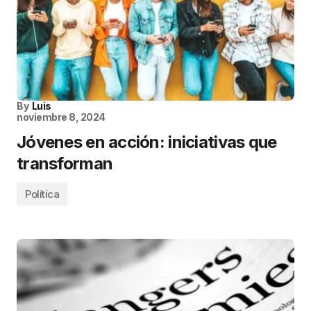
By
Luis
noviembre 8, 2024
Jóvenes en acción: iniciativas que
transforman
Política