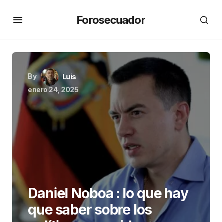
Forosecuador
By
Luis
enero 24, 2025
Daniel Noboa : lo que hay
que saber sobre los