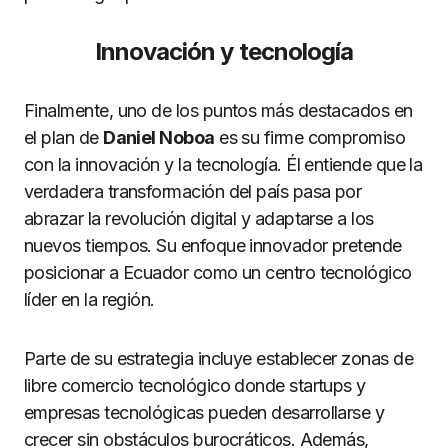
Innovación y tecnología
Finalmente, uno de los puntos más destacados en
el plan de
Daniel Noboa
es su firme compromiso
con la innovación y la tecnología. Él entiende que la
verdadera transformación del país pasa por
abrazar la revolución digital y adaptarse a los
nuevos tiempos. Su enfoque innovador pretende
posicionar a Ecuador como un centro tecnológico
líder en la región.
Parte de su estrategia incluye establecer zonas de
libre comercio tecnológico donde startups y
empresas tecnológicas pueden desarrollarse y
crecer sin obstáculos burocráticos. Además,