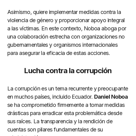
Asimismo, quiere implementar medidas contra la
violencia de género y proporcionar apoyo integral
a las víctimas. En este contexto, Noboa aboga por
una colaboración estrecha con organizaciones no
gubernamentales y organismos internacionales
para asegurar la eficacia de estas acciones.
Lucha contra la corrupción
La corrupción es un tema recurrente y preocupante
en muchos países, incluido Ecuador.
Daniel Noboa
se ha comprometido firmemente a tomar medidas
drásticas para erradicar esta problemática desde
sus raíces. La transparencia y la rendición de
cuentas son pilares fundamentales de su