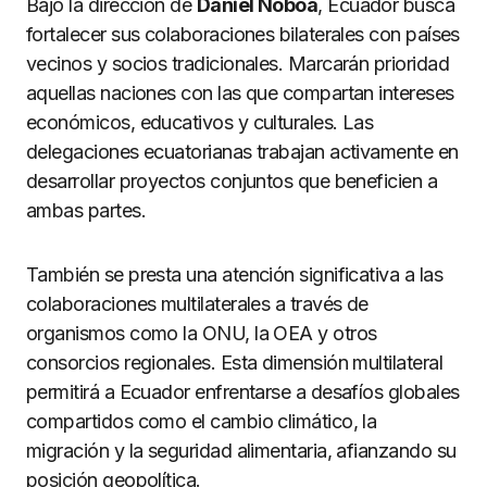
Bajo la dirección de
Daniel Noboa
, Ecuador busca
fortalecer sus colaboraciones bilaterales con países
vecinos y socios tradicionales. Marcarán prioridad
aquellas naciones con las que compartan intereses
económicos, educativos y culturales. Las
delegaciones ecuatorianas trabajan activamente en
desarrollar proyectos conjuntos que beneficien a
ambas partes.
También se presta una atención significativa a las
colaboraciones multilaterales a través de
organismos como la ONU, la OEA y otros
consorcios regionales. Esta dimensión multilateral
permitirá a Ecuador enfrentarse a desafíos globales
compartidos como el cambio climático, la
migración y la seguridad alimentaria, afianzando su
posición geopolítica.