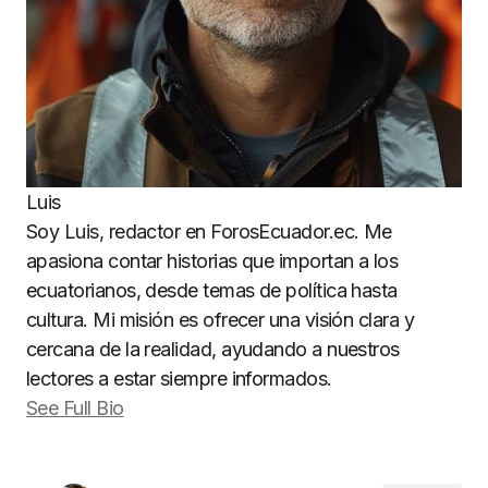
Luis
Soy Luis, redactor en ForosEcuador.ec. Me
apasiona contar historias que importan a los
ecuatorianos, desde temas de política hasta
cultura. Mi misión es ofrecer una visión clara y
cercana de la realidad, ayudando a nuestros
lectores a estar siempre informados.
See Full Bio