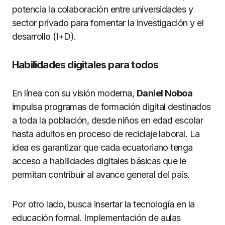
potencia la colaboración entre universidades y
sector privado para fomentar la investigación y el
desarrollo (I+D).
Habilidades digitales para todos
En línea con su visión moderna,
Daniel Noboa
impulsa programas de formación digital destinados
a toda la población, desde niños en edad escolar
hasta adultos en proceso de reciclaje laboral. La
idea es garantizar que cada ecuatoriano tenga
acceso a habilidades digitales básicas que le
permitan contribuir al avance general del país.
Por otro lado, busca insertar la tecnología en la
educación formal. Implementación de aulas