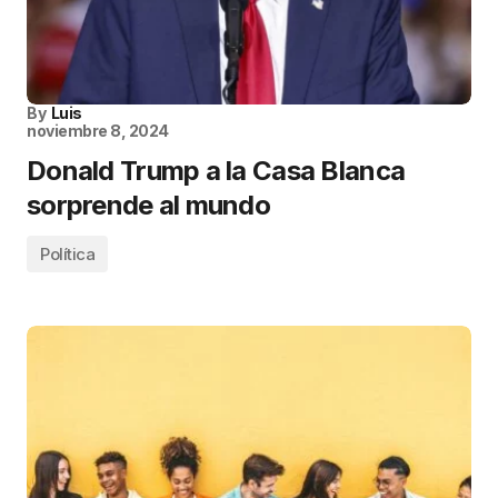
By
Luis
noviembre 8, 2024
Donald Trump a la Casa Blanca
sorprende al mundo
Política