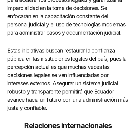
imparcialidad en la toma de decisiones. Se
enfocarán en la capacitación constante del
personal judicial y el uso de tecnologías modernas
para administrar casos y documentación judicial.
Estas iniciativas buscan restaurar la confianza
pública en las instituciones legales del país, pues la
percepción actual es que muchas veces las
decisiones legales se ven influenciadas por
intereses externos. Asegurar un sistema judicial
robusto y transparente permitirá que Ecuador
avance hacia un futuro con una administración más
justa y confiable.
Relaciones internacionales