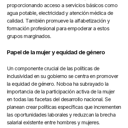
proporcionando acceso a servicios básicos como
agua potable, electricidad y atención médica de
calidad. También promueve la alfabetización y
formación profesional para empoderar a estos
grupos marginados.
Papel de la mujer y equidad de género
Un componente crucial de las políticas de
inclusividad en su gobierno se centra en promover
la equidad de género. Noboa ha subrayado la
importancia de la participación activa de la mujer
en todas las facetas del desarrollo nacional. Se
planean crear políticas específicas que incrementen
las oportunidades laborales y reduzcan la brecha
salarial existente entre hombres y mujeres.