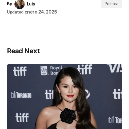
Política
By
Luis
enero 24, 2025
Updated
Read Next