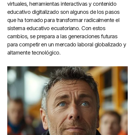
virtuales, herramientas interactivas y contenido
educativo digitalizado son algunos de los pasos
que ha tomado para transformar radicalmente el
sistema educativo ecuatoriano. Con estos
cambios, se prepara a las generaciones futuras
para competir en un mercado laboral globalizado y
altamente tecnológico.