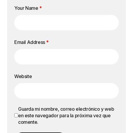
Your Name
*
Email Address
*
Website
Guarda mi nombre, correo electrónico y web
en este navegador para la próxima vez que
comente.