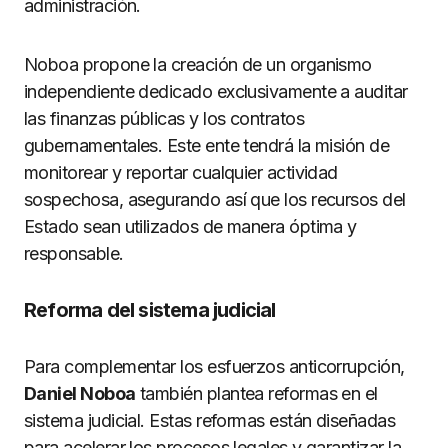
administración.
Noboa propone la creación de un organismo
independiente dedicado exclusivamente a auditar
las finanzas públicas y los contratos
gubernamentales. Este ente tendrá la misión de
monitorear y reportar cualquier actividad
sospechosa, asegurando así que los recursos del
Estado sean utilizados de manera óptima y
responsable.
Reforma del sistema judicial
Para complementar los esfuerzos anticorrupción,
Daniel Noboa
también plantea reformas en el
sistema judicial. Estas reformas están diseñadas
para acelerar los procesos legales y garantizar la