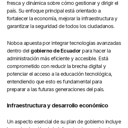
fresca y dinámica sobre cómo gestionar y dirigir el
país. Su enfoque principal está orientado a
fortalecer la economía, mejorar la infraestructura y
garantizar la seguridad de todos los ciudadanos.
Noboa apuesta por integrar tecnologías avanzadas
dentro del
gobierno de Ecuador
para hacer la
administración más eficiente y accesible. Está
comprometido con reducir la brecha digital y
potenciar el acceso a la educación tecnológica,
entendiendo que esto es fundamental para
preparar a las futuras generaciones del país.
Infraestructura y desarrollo económico
Un aspecto esencial de su plan de gobierno incluye