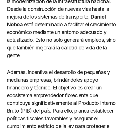
la modernización de la infraestructura nacional.
Desde la construcción de nuevas vías hasta la
mejora de los sistemas de transporte,
Daniel
Noboa
está determinado a facilitar el crecimiento
económico mediante un entorno adecuado y
actualizado. Esto no solo generará empleos, sino
que también mejorará la calidad de vida de la
gente.
Además, incentiva el desarrollo de pequeñas y
medianas empresas, brindándoles apoyo
financiero y técnico. El objetivo es crear un
ecosistema emprendedor floreciente que
contribuya significativamente al Producto Interno
Bruto (PIB) del país. Para ello, planea establecer
políticas fiscales favorables y asegurar el
cumplimiento estricto de la ley para proteger el