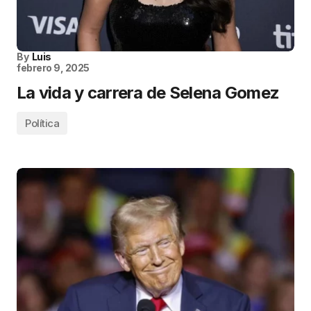
By
Luis
febrero 9, 2025
La vida y carrera de Selena Gomez
Política