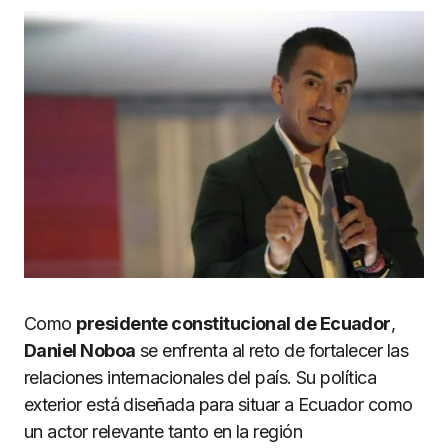
Como
presidente constitucional de Ecuador
,
Daniel Noboa
se enfrenta al reto de fortalecer las
relaciones internacionales del país. Su política
exterior está diseñada para situar a Ecuador como
un actor relevante tanto en la región