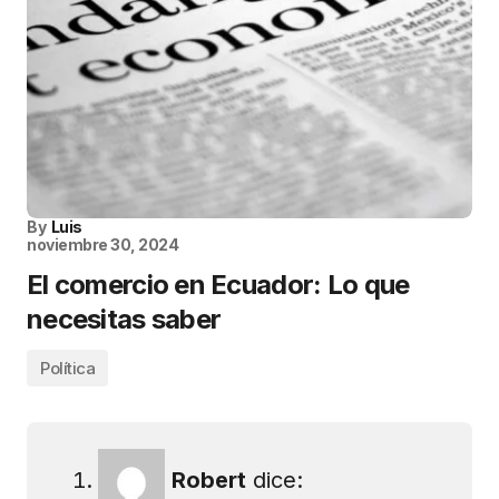
By
Luis
noviembre 30, 2024
El comercio en Ecuador: Lo que
necesitas saber
Política
Robert
dice: