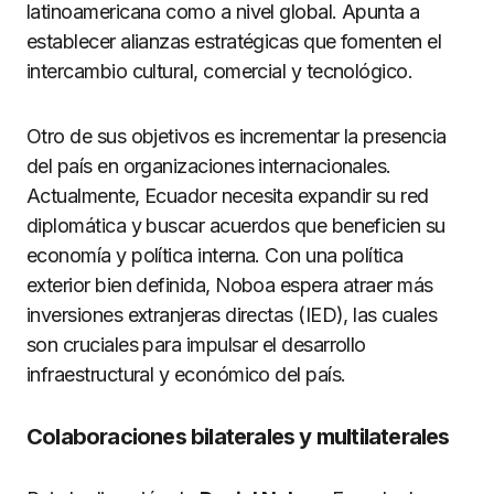
latinoamericana como a nivel global. Apunta a
establecer alianzas estratégicas que fomenten el
intercambio cultural, comercial y tecnológico.
Otro de sus objetivos es incrementar la presencia
del país en organizaciones internacionales.
Actualmente, Ecuador necesita expandir su red
diplomática y buscar acuerdos que beneficien su
economía y política interna. Con una política
exterior bien definida, Noboa espera atraer más
inversiones extranjeras directas (IED), las cuales
son cruciales para impulsar el desarrollo
infraestructural y económico del país.
Colaboraciones bilaterales y multilaterales