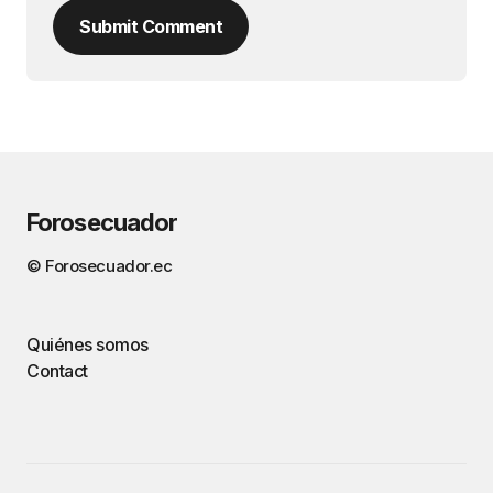
Submit Comment
Forosecuador
© Forosecuador.ec
Quiénes somos
Contact