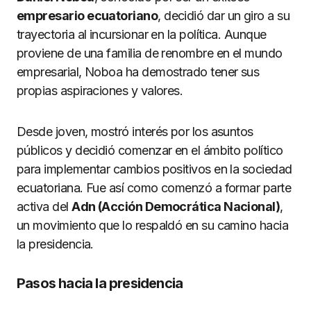
empresario ecuatoriano
, decidió dar un giro a su
trayectoria al incursionar en la política. Aunque
proviene de una familia de renombre en el mundo
empresarial, Noboa ha demostrado tener sus
propias aspiraciones y valores.
Desde joven, mostró interés por los asuntos
públicos y decidió comenzar en el ámbito político
para implementar cambios positivos en la sociedad
ecuatoriana. Fue así como comenzó a formar parte
activa del
Adn (Acción Democrática Nacional)
,
un movimiento que lo respaldó en su camino hacia
la presidencia.
Pasos hacia la presidencia