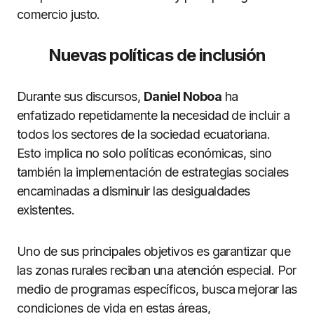
comercio justo.
Nuevas políticas de inclusión
Durante sus discursos,
Daniel Noboa
ha
enfatizado repetidamente la necesidad de incluir a
todos los sectores de la sociedad ecuatoriana.
Esto implica no solo políticas económicas, sino
también la implementación de estrategias sociales
encaminadas a disminuir las desigualdades
existentes.
Uno de sus principales objetivos es garantizar que
las zonas rurales reciban una atención especial. Por
medio de programas específicos, busca mejorar las
condiciones de vida en estas áreas,