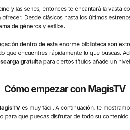
cine y las series, entonces te encantará la vasta c
 ofrecer. Desde clásicos hasta los últimos estreno
ama de géneros y estilos.
gación dentro de esta enorme biblioteca son ex
endo que encuentres rápidamente lo que buscas. Ad
scarga gratuita
para ciertos títulos añade un nive
Cómo empezar con MagisTV
agisTV
es muy fácil. A continuación, te mostramo
o para que puedas disfrutar de todo su contenido