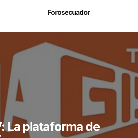
Forosecuador
 La plataforma de