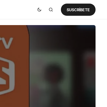
SUSCRÍBETE