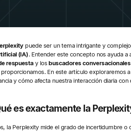
erplexity
puede ser un tema intrigante y complejo
tificial (IA)
. Entender este concepto nos ayuda a 
de respuesta
y los
buscadores conversacionales
 proporcionamos. En este artículo exploraremos a
ancia y cómo afecta nuestra interacción diaria con 
ué es exactamente la Perplexit
os, la Perplexity mide el grado de incertidumbre o