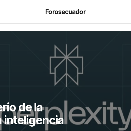
Forosecuador
erio de la
 inteligencia