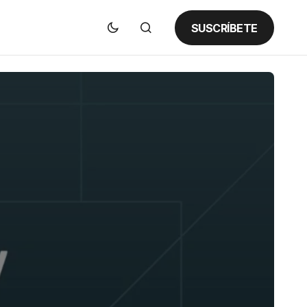
SUSCRÍBETE