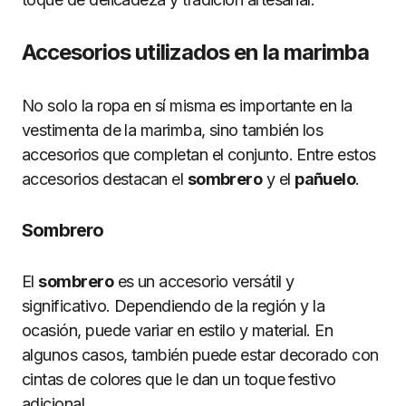
Accesorios utilizados en la marimba
No solo la ropa en sí misma es importante en la
vestimenta de la marimba, sino también los
accesorios que completan el conjunto. Entre estos
accesorios destacan el
sombrero
y el
pañuelo
.
Sombrero
El
sombrero
es un accesorio versátil y
significativo. Dependiendo de la región y la
ocasión, puede variar en estilo y material. En
algunos casos, también puede estar decorado con
cintas de colores que le dan un toque festivo
adicional.