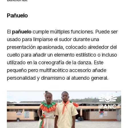
Pañuelo
El
pañuelo
cumple múltiples funciones. Puede ser
usado para limpiarse el sudor durante una
presentación apasionada, colocado alrededor del
cuello para añadir un elemento estilístico o incluso
utilizado en la coreografía de la danza. Este
pequeño pero multifacético accesorio añade
personalidad y dinamismo al atuendo general.