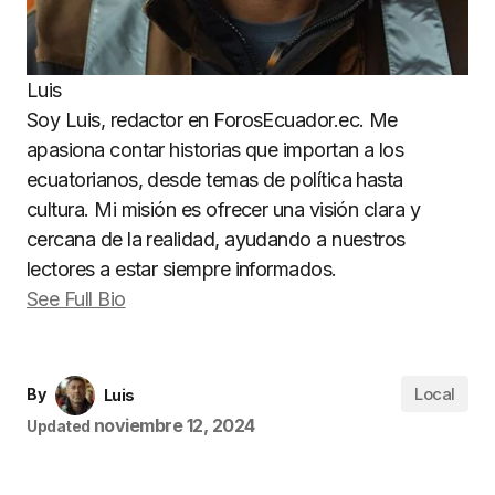
Luis
Soy Luis, redactor en ForosEcuador.ec. Me
apasiona contar historias que importan a los
ecuatorianos, desde temas de política hasta
cultura. Mi misión es ofrecer una visión clara y
cercana de la realidad, ayudando a nuestros
lectores a estar siempre informados.
See Full Bio
Local
By
Luis
noviembre 12, 2024
Updated