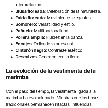
interpretación.
Blusa floreada:
Celebración de la naturaleza.
Falda floreada:
Movimientos elegantes.
Sombrero:
Versatilidad y estilo.
Pañuelo:
Multifuncionalidad.
Pollera amplia:
Fluidez en la danza.
Encajes:
Delicadeza artesanal.
Cinturón negro:
Contraste estético.
Descalzos:
Conexión con la tierra.
La evolución de la vestimenta de la
marimba
Con el paso del tiempo, la vestimenta ligada a la
marimba ha evolucionado. Mientras que las bases
tradicionales permanecen intactas, influencias