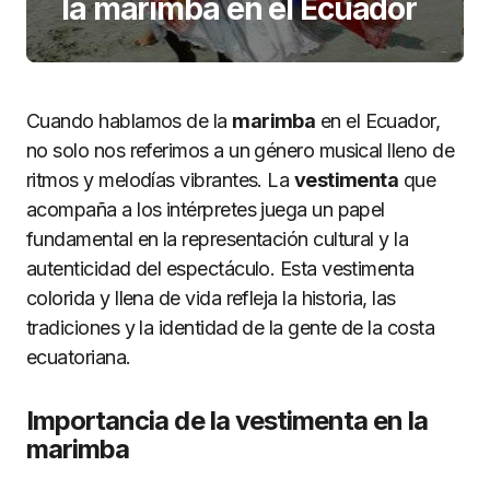
la marimba en el Ecuador
Cuando hablamos de la
marimba
en el Ecuador,
no solo nos referimos a un género musical lleno de
ritmos y melodías vibrantes. La
vestimenta
que
acompaña a los intérpretes juega un papel
fundamental en la representación cultural y la
autenticidad del espectáculo. Esta vestimenta
colorida y llena de vida refleja la historia, las
tradiciones y la identidad de la gente de la costa
ecuatoriana.
Importancia de la vestimenta en la
marimba