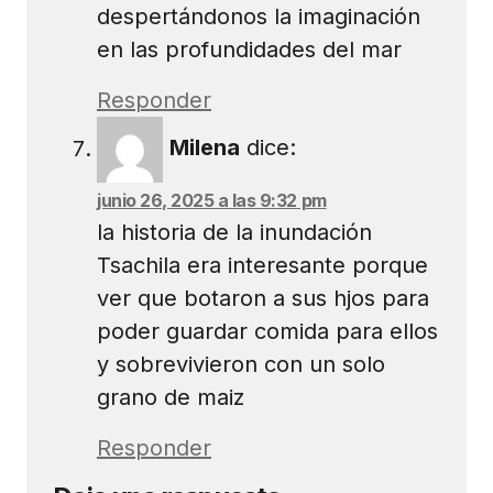
despertándonos la imaginación
en las profundidades del mar
Responder
Milena
dice:
junio 26, 2025 a las 9:32 pm
la historia de la inundación
Tsachila era interesante porque
ver que botaron a sus hjos para
poder guardar comida para ellos
y sobrevivieron con un solo
grano de maiz
Responder