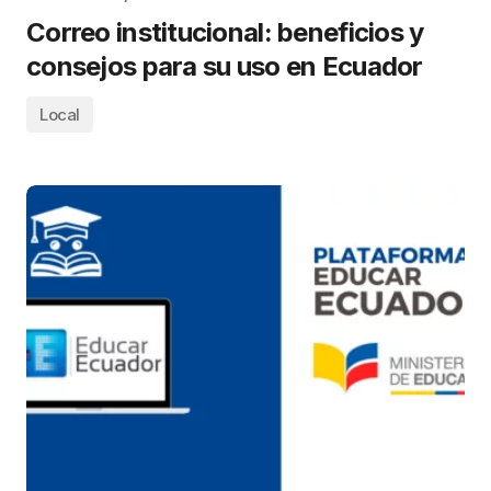
Correo institucional: beneficios y
consejos para su uso en Ecuador
Local