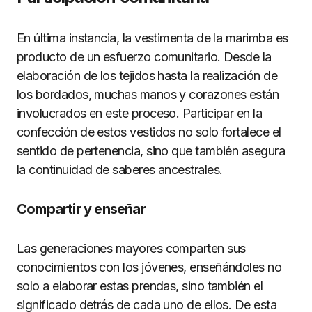
En última instancia, la vestimenta de la marimba es
producto de un esfuerzo comunitario. Desde la
elaboración de los tejidos hasta la realización de
los bordados, muchas manos y corazones están
involucrados en este proceso. Participar en la
confección de estos vestidos no solo fortalece el
sentido de pertenencia, sino que también asegura
la continuidad de saberes ancestrales.
Compartir y enseñar
Las generaciones mayores comparten sus
conocimientos con los jóvenes, enseñándoles no
solo a elaborar estas prendas, sino también el
significado detrás de cada uno de ellos. De esta