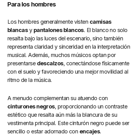
Para los hombres
Los hombres generalmente visten
camisas
blancas
y
pantalones blancos
. El blanco no solo
resalta bajo las luces del escenario, sino también
representa claridad y sinceridad en la interpretación
musical. Además, muchos músicos optan por
presentarse
descalzos
, conectándose físicamente
con el suelo y favoreciendo una mejor movilidad al
ritmo de la música.
A menudo complementan su atuendo con
cinturones negros
, proporcionando un contraste
estético que resalta aún más la blancura de su
vestimenta principal. Este cinturón negro puede ser
sencillo o estar adornado con
encajes
.