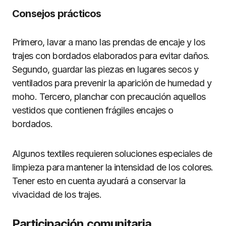
Consejos prácticos
Primero, lavar a mano las prendas de encaje y los
trajes con bordados elaborados para evitar daños.
Segundo, guardar las piezas en lugares secos y
ventilados para prevenir la aparición de humedad y
moho. Tercero, planchar con precaución aquellos
vestidos que contienen frágiles encajes o
bordados.
Algunos textiles requieren soluciones especiales de
limpieza para mantener la intensidad de los colores.
Tener esto en cuenta ayudará a conservar la
vivacidad de los trajes.
Participación comunitaria