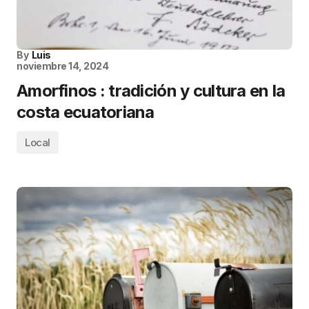
By
Luis
noviembre 14, 2024
Amorfinos : tradición y cultura en la
costa ecuatoriana
Local