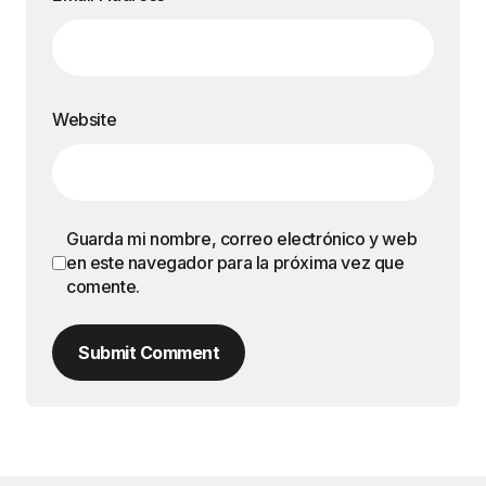
Website
Guarda mi nombre, correo electrónico y web
en este navegador para la próxima vez que
comente.
Submit Comment