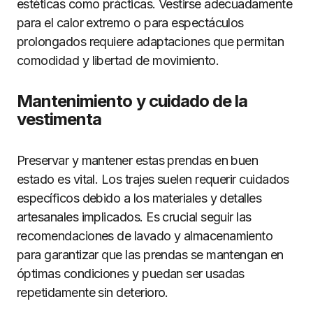
estéticas como prácticas. Vestirse adecuadamente
para el calor extremo o para espectáculos
prolongados requiere adaptaciones que permitan
comodidad y libertad de movimiento.
Mantenimiento y cuidado de la
vestimenta
Preservar y mantener estas prendas en buen
estado es vital. Los trajes suelen requerir cuidados
específicos debido a los materiales y detalles
artesanales implicados. Es crucial seguir las
recomendaciones de lavado y almacenamiento
para garantizar que las prendas se mantengan en
óptimas condiciones y puedan ser usadas
repetidamente sin deterioro.