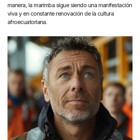
manera, la marimba sigue siendo una manifestación
viva y en constante renovación de la cultura
afroecuatoriana.