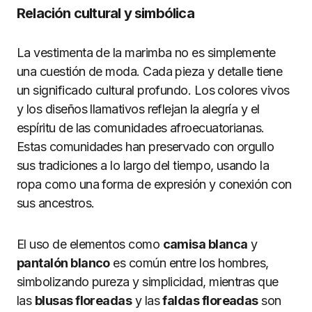
Relación cultural y simbólica
La vestimenta de la marimba no es simplemente
una cuestión de moda. Cada pieza y detalle tiene
un significado cultural profundo. Los colores vivos
y los diseños llamativos reflejan la alegría y el
espíritu de las comunidades afroecuatorianas.
Estas comunidades han preservado con orgullo
sus tradiciones a lo largo del tiempo, usando la
ropa como una forma de expresión y conexión con
sus ancestros.
El uso de elementos como
camisa blanca
y
pantalón blanco
es común entre los hombres,
simbolizando pureza y simplicidad, mientras que
las
blusas floreadas
y las
faldas floreadas
son