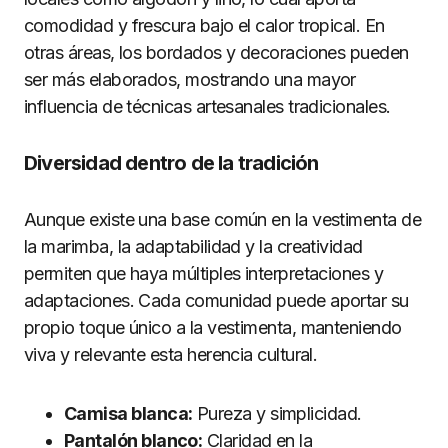
comodidad y frescura bajo el calor tropical. En
otras áreas, los bordados y decoraciones pueden
ser más elaborados, mostrando una mayor
influencia de técnicas artesanales tradicionales.
Diversidad dentro de la tradición
Aunque existe una base común en la vestimenta de
la marimba, la adaptabilidad y la creatividad
permiten que haya múltiples interpretaciones y
adaptaciones. Cada comunidad puede aportar su
propio toque único a la vestimenta, manteniendo
viva y relevante esta herencia cultural.
Camisa blanca:
Pureza y simplicidad.
Pantalón blanco:
Claridad en la