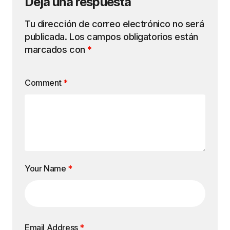
Deja una respuesta
Tu dirección de correo electrónico no será
publicada.
Los campos obligatorios están
marcados con
*
Comment
*
Your Name
*
Email Address
*