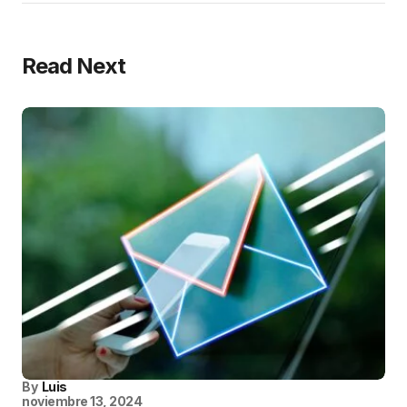
Read Next
By
Luis
noviembre 13, 2024