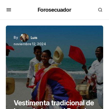
Forosecuador
By
Luis
noviembre 12, 2024
Vestimenta tradicional de