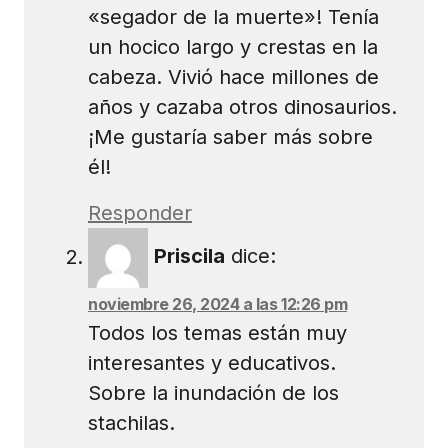
«segador de la muerte»! Tenía
un hocico largo y crestas en la
cabeza. Vivió hace millones de
años y cazaba otros dinosaurios.
¡Me gustaría saber más sobre
él!
Responder
Priscila
dice:
noviembre 26, 2024 a las 12:26 pm
Todos los temas están muy
interesantes y educativos.
Sobre la inundación de los
stachilas.