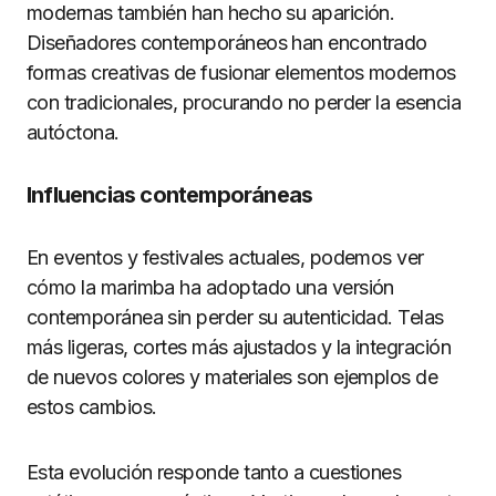
modernas también han hecho su aparición.
Diseñadores contemporáneos han encontrado
formas creativas de fusionar elementos modernos
con tradicionales, procurando no perder la esencia
autóctona.
Influencias contemporáneas
En eventos y festivales actuales, podemos ver
cómo la marimba ha adoptado una versión
contemporánea sin perder su autenticidad. Telas
más ligeras, cortes más ajustados y la integración
de nuevos colores y materiales son ejemplos de
estos cambios.
Esta evolución responde tanto a cuestiones