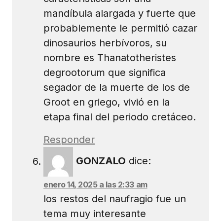
mandíbula alargada y fuerte que
probablemente le permitió cazar
dinosaurios herbívoros, su
nombre es Thanatotheristes
degrootorum que significa
segador de la muerte de los de
Groot en griego, vivió en la
etapa final del periodo cretáceo.
Responder
GONZALO
dice:
enero 14, 2025 a las 2:33 am
los restos del naufragio fue un
tema muy interesante