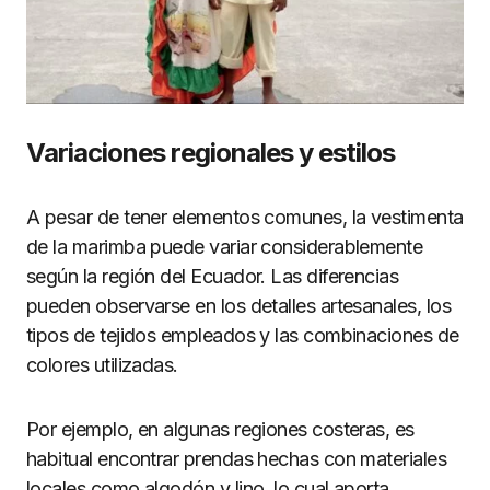
Variaciones regionales y estilos
A pesar de tener elementos comunes, la vestimenta
de la marimba puede variar considerablemente
según la región del Ecuador. Las diferencias
pueden observarse en los detalles artesanales, los
tipos de tejidos empleados y las combinaciones de
colores utilizadas.
Por ejemplo, en algunas regiones costeras, es
habitual encontrar prendas hechas con materiales
locales como algodón y lino, lo cual aporta