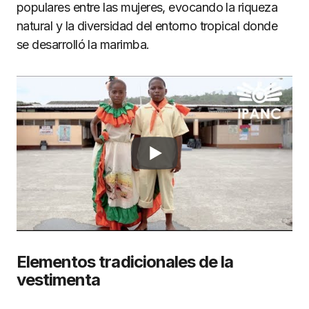
populares entre las mujeres, evocando la riqueza
natural y la diversidad del entorno tropical donde
se desarrolló la marimba.
Elementos tradicionales de la
vestimenta