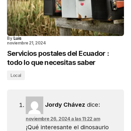
By
Luis
noviembre 21, 2024
Servicios postales del Ecuador :
todo lo que necesitas saber
Local
Jordy Chávez
dice:
noviembre 26, 2024 a las 11:22 am
¡Qué interesante el dinosaurio