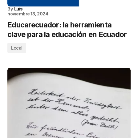
By
Luis
noviembre 13, 2024
Educarecuador: la herramienta
clave para la educación en Ecuador
Local